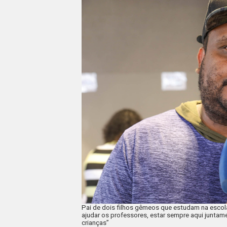
Pai de dois filhos gêmeos que estudam na escola,
ajudar os professores, estar sempre aqui juntam
crianças”