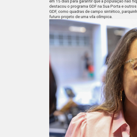
em 15 dias para garantir que a população não fi
destacou o programa GDF na Sua Porta e outros
GDF, como quadras de campo sintético, parquinho
futuro projeto de uma vila olímpica.