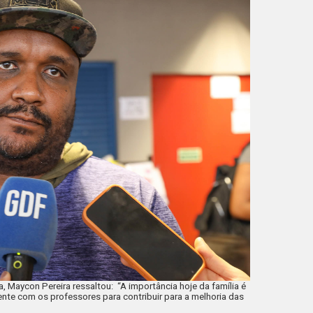
 Maycon Pereira ressaltou: “A importância hoje da família é
ente com os professores para contribuir para a melhoria das