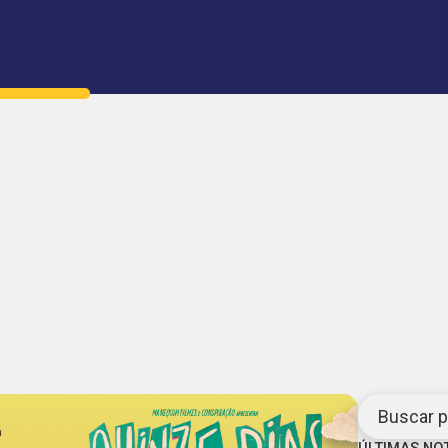
Buscar po
ÚLTIMAS NO