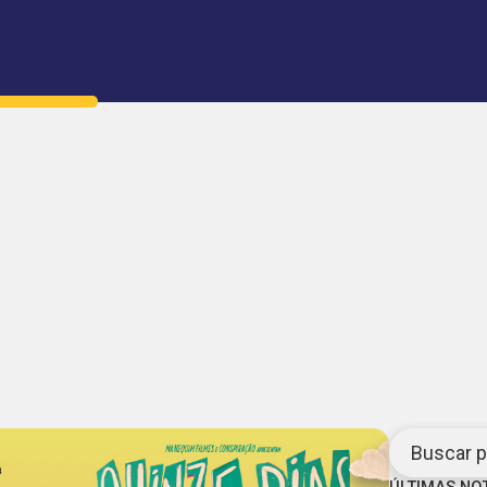
Buscar po
ÚLTIMAS NO