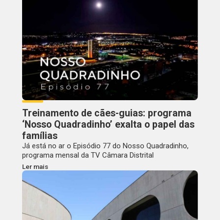
Treinamento de cães-guias: programa
‘Nosso Quadradinho’ exalta o papel das
famílias
Já está no ar o Episódio 77 do Nosso Quadradinho,
programa mensal da TV Câmara Distrital
Ler mais