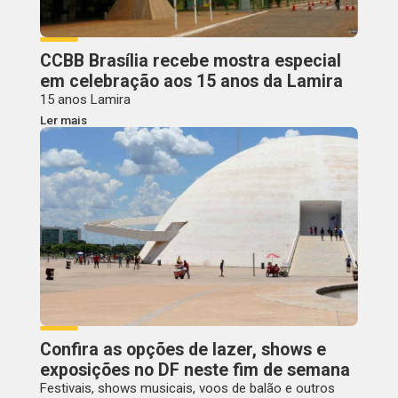
CCBB Brasília recebe mostra especial
em celebração aos 15 anos da Lamira
15 anos Lamira
Ler mais
Confira as opções de lazer, shows e
exposições no DF neste fim de semana
Festivais, shows musicais, voos de balão e outros