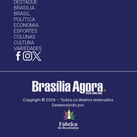
DESTAQUE
BRASÍLIA
BRASIL
POLÍTICA
ECONOMIA
ESPORTES
COLUNAS
CULTURA
VARIEDADES
Copyright © 2026 – Todos os direitos reservados.
Desenvolvido por: