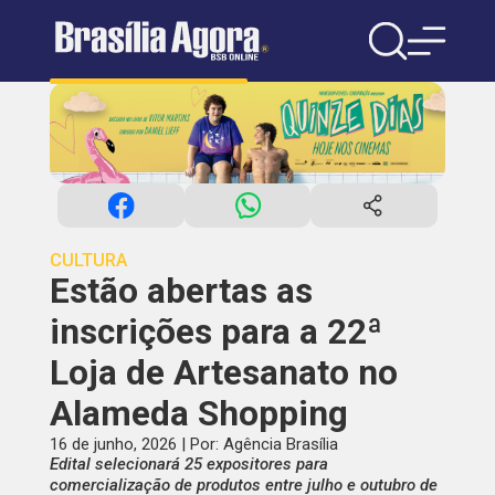
CULTURA
Estão abertas as
inscrições para a 22ª
Loja de Artesanato no
Alameda Shopping
16 de junho, 2026 | Por: Agência Brasília
Edital selecionará 25 expositores para
comercialização de produtos entre julho e outubro de