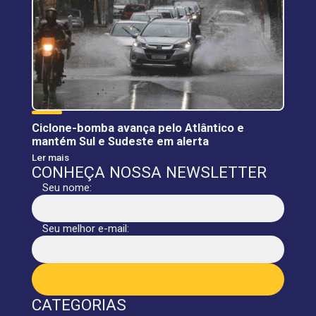
Ciclone-bomba avança pelo Atlântico e
mantém Sul e Sudeste em alerta
Ler mais
CONHEÇA NOSSA NEWSLETTER
Seu nome:
Seu melhor e-mail:
CATEGORIAS