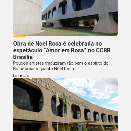
Obra de Noel Rosa é celebrada no
espetáculo “Amor em Rosa” no CCBB
Brasília
Poucos artistas traduziram tão bem o espírito do
Brasil urbano quanto Noel Rosa
Ler mais