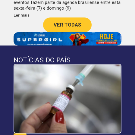
eventos fazem parte da agenda brasiliense entre esta
sexta-feira (7) e domingo (9)
Ler mais
VER TODAS
NOTÍCIAS DO PAÍS