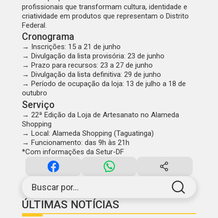
profissionais que transformam cultura, identidade e
criatividade em produtos que representam o Distrito
Federal.
Cronograma
→ Inscrições: 15 a 21 de junho
→ Divulgação da lista provisória: 23 de junho
→ Prazo para recursos: 23 a 27 de junho
→ Divulgação da lista definitiva: 29 de junho
→ Período de ocupação da loja: 13 de julho a 18 de
outubro
Serviço
→ 22ª Edição da Loja de Artesanato no Alameda
Shopping
→ Local: Alameda Shopping (Taguatinga)
→ Funcionamento: das 9h às 21h
*
Com informações da Setur-DF
Buscar por...
ÚLTIMAS NOTÍCIAS