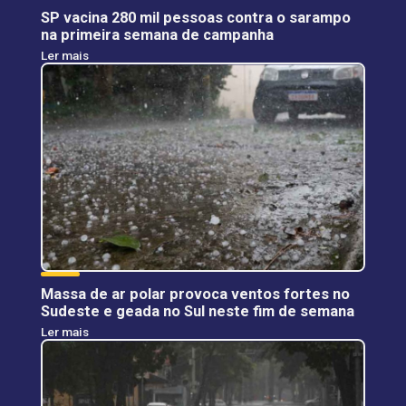
SP vacina 280 mil pessoas contra o sarampo
na primeira semana de campanha
Ler mais
Massa de ar polar provoca ventos fortes no
Sudeste e geada no Sul neste fim de semana
Ler mais