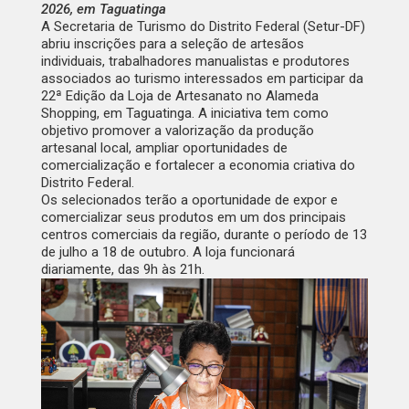
2026, em Taguatinga
A Secretaria de Turismo do Distrito Federal (Setur-DF)
abriu inscrições para a seleção de artesãos
individuais, trabalhadores manualistas e produtores
associados ao turismo interessados em participar da
22ª Edição da Loja de Artesanato no Alameda
Shopping, em Taguatinga. A iniciativa tem como
objetivo promover a valorização da produção
artesanal local, ampliar oportunidades de
comercialização e fortalecer a economia criativa do
Distrito Federal.
Os selecionados terão a oportunidade de expor e
comercializar seus produtos em um dos principais
centros comerciais da região, durante o período de 13
de julho a 18 de outubro. A loja funcionará
diariamente, das 9h às 21h.