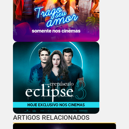
ARTIGOS RELACIONADOS