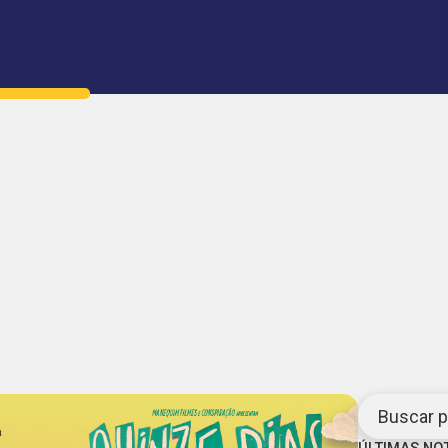
Buscar po
ÚLTIMAS NO