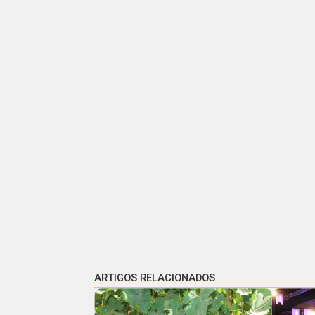
ARTIGOS RELACIONADOS