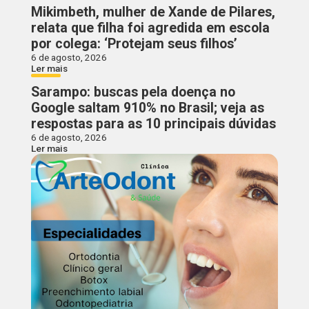
Mikimbeth, mulher de Xande de Pilares,
relata que filha foi agredida em escola
por colega: ‘Protejam seus filhos’
6 de agosto, 2026
Ler mais
Sarampo: buscas pela doença no
Google saltam 910% no Brasil; veja as
respostas para as 10 principais dúvidas
6 de agosto, 2026
Ler mais