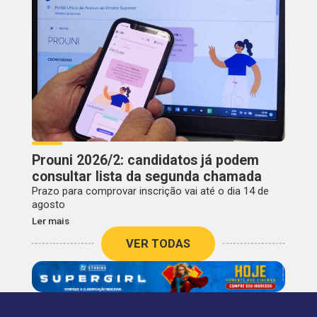
Prouni 2026/2: candidatos já podem
consultar lista da segunda chamada
Prazo para comprovar inscrição vai até o dia 14 de
agosto
Ler mais
VER TODAS