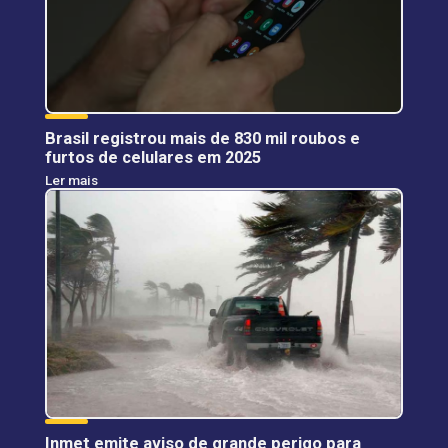
Brasil registrou mais de 830 mil roubos e
furtos de celulares em 2025
Ler mais
Inmet emite aviso de grande perigo para