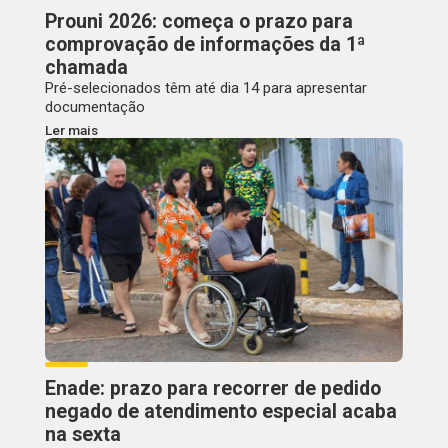
Prouni 2026: começa o prazo para
comprovação de informações da 1ª
chamada
Pré-selecionados têm até dia 14 para apresentar
documentação
Ler mais
Enade: prazo para recorrer de pedido
negado de atendimento especial acaba
na sexta