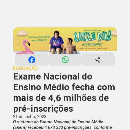
EDUCAÇÃO
Exame Nacional do
Ensino Médio fecha com
mais de 4,6 milhões de
pré-inscrições
21 de junho, 2023
O sistema do Exame Nacional do Ensino Médio
(Enem) recebeu 4.673.333 pré-inscrições, conforme