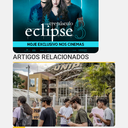
ARTIGOS RELACIONADOS