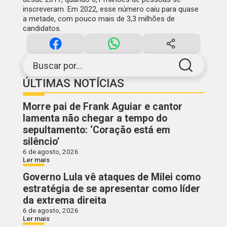
inscreveram. Em 2022, esse número caiu para quase
a metade, com pouco mais de 3,3 milhões de
candidatos.
Buscar por...
ÚLTIMAS NOTÍCIAS
Morre pai de Frank Aguiar e cantor
lamenta não chegar a tempo do
sepultamento: ‘Coração está em
silêncio’
6 de agosto, 2026
Ler mais
Governo Lula vê ataques de Milei como
estratégia de se apresentar como líder
da extrema direita
6 de agosto, 2026
Ler mais