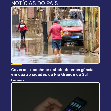
NOTÍCIAS DO PAÍS
Governo reconhece estado de emergência
em quatro cidades do Rio Grande do Sul
Ler mais