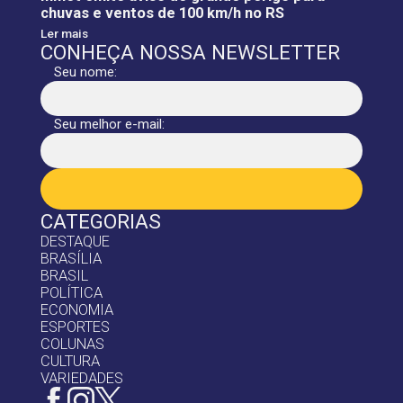
chuvas e ventos de 100 km/h no RS
Ler mais
CONHEÇA NOSSA NEWSLETTER
Seu nome:
Seu melhor e-mail:
CATEGORIAS
DESTAQUE
BRASÍLIA
BRASIL
POLÍTICA
ECONOMIA
ESPORTES
COLUNAS
CULTURA
VARIEDADES