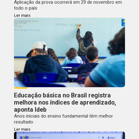
Aplicação da prova ocorrerá em 29 de novembro em
todo o país
Ler mais
Educação básica no Brasil registra
melhora nos índices de aprendizado,
aponta Ideb
Anos iniciais do ensino fundamental têm melhor
resultado
Ler mais