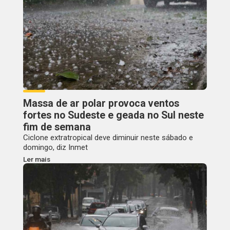
Massa de ar polar provoca ventos
fortes no Sudeste e geada no Sul neste
fim de semana
Ciclone extratropical deve diminuir neste sábado e
domingo, diz Inmet
Ler mais