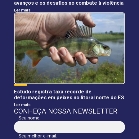
avanços e os desafios no combate à violência
Ler mais
Estudo registra taxa recorde de
deformações em peixes no litoral norte do ES
Ler mais
CONHEÇA NOSSA NEWSLETTER
Seu nome:
Seu melhor e-mail: