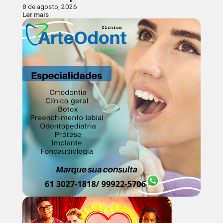
8 de agosto, 2026
Ler mais