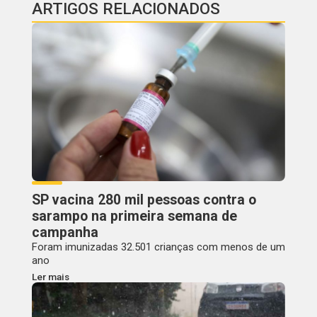
ARTIGOS RELACIONADOS
SP vacina 280 mil pessoas contra o
sarampo na primeira semana de
campanha
Foram imunizadas 32.501 crianças com menos de um
ano
Ler mais