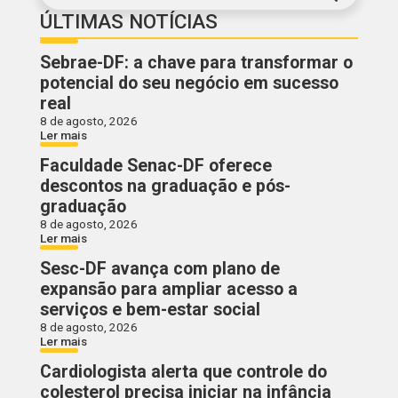
ÚLTIMAS NOTÍCIAS
Sebrae-DF: a chave para transformar o
potencial do seu negócio em sucesso
real
8 de agosto, 2026
Ler mais
Faculdade Senac-DF oferece
descontos na graduação e pós-
graduação
8 de agosto, 2026
Ler mais
Sesc-DF avança com plano de
expansão para ampliar acesso a
serviços e bem-estar social
8 de agosto, 2026
Ler mais
Cardiologista alerta que controle do
colesterol precisa iniciar na infância