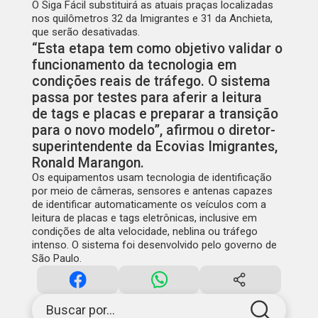
O Siga Fácil substituirá as atuais praças localizadas
nos quilômetros 32 da Imigrantes e 31 da Anchieta,
que serão desativadas.
“Esta etapa tem como objetivo validar o
funcionamento da tecnologia em
condições reais de tráfego. O sistema
passa por testes para aferir a leitura
de
tags
e placas e preparar a transição
para o novo modelo”, afirmou o diretor-
superintendente da
Ecovias Imigrantes
,
Ronald Marangon.
Os equipamentos usam tecnologia de identificação
por meio de câmeras, sensores e antenas capazes
de identificar automaticamente os veículos com a
leitura de placas
e
tags
eletrônicas, inclusive em
condições de alta velocidade, neblina ou tráfego
intenso. O sistema foi desenvolvido pelo governo de
São Paulo.
Buscar por...