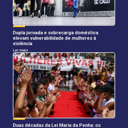
Dupla jornada e sobrecarga doméstica
elevam vulnerabilidade de mulheres à
violência
Ler mais
Duas décadas da Lei Maria da Penha: os