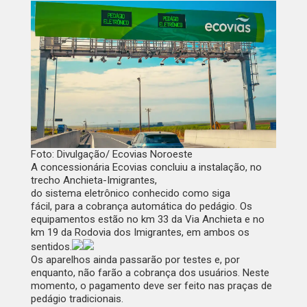
Foto: Divulgação/ Ecovias Noroeste
A concessionária Ecovias concluiu a instalação, no
trecho Anchieta-Imigrantes,
do
sistema eletrônico
conhecido como siga
fácil, para a cobrança automática do pedágio. Os
equipamentos estão no km 33 da Via Anchieta e no
km 19 da Rodovia dos Imigrantes, em ambos os
sentidos.
Os aparelhos ainda passarão por testes e, por
enquanto, não farão a cobrança dos usuários.
Neste
momento, o pagamento deve ser feito nas praças de
pedágio tradicionais.