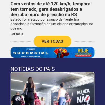
Com ventos de até 120 km/h, temporal
tem tornado, gera desabrigados e
derruba muro de presídio no RS
Estado foi afetado por avanço de frente fria
associada à formação de um ciclone extratropical no
oceano
Ler mais
VER TODAS
NOTÍCIAS DO PAÍS