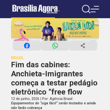
BRASIL
Fim das cabines:
Anchieta-Imigrantes
começa a testar pedágio
eletrônico “free flow
12 de junho, 2026 | Por: Agência Brasil
Equipamentos do “siga fácil” serão testados e ainda
não farão cobrança