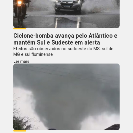
Ciclone-bomba avança pelo Atlântico e
mantém Sul e Sudeste em alerta
Efeitos são observados no sudoeste do MS, sul de
MG e sul fluminense
Ler mais