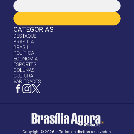
CATEGORIAS
DESTAQUE
BRASÍLIA
BRASIL
POLÍTICA
ECONOMIA
ESPORTES
COLUNAS
CULTURA
VARIEDADES
Copyright © 2026 – Todos os direitos reservados.