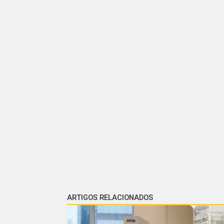
ARTIGOS RELACIONADOS