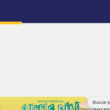
Buscar po
ÚLTIMAS NO