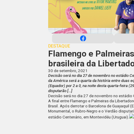
DESTAQUE
Flamengo e Palmeiras 
brasileira da Libertad
30 de setembro, 2021
Decisão será no dia 27 de novembro no estádio Ce
da América será a quarta da história entre duas e
(Equador) por 2 a 0, na noite desta quarta-feira 
disputarão […]
Decisão será no dia 27 de novembro no estádio 
A final entre Flamengo e Palmeiras da Libertador
Brasil. Após derrotar o Barcelona de Guayaquil (E
Monumental, o Rubro-Negro e o Verdão disputar
estádio Centenário, em Montevidéu (Uruguai).