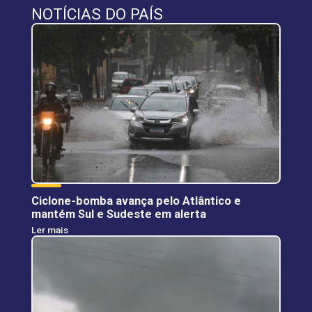
NOTÍCIAS DO PAÍS
Ciclone-bomba avança pelo Atlântico e
mantém Sul e Sudeste em alerta
Ler mais