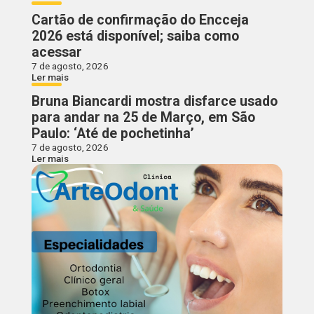
Cartão de confirmação do Encceja
2026 está disponível; saiba como
acessar
7 de agosto, 2026
Ler mais
Bruna Biancardi mostra disfarce usado
para andar na 25 de Março, em São
Paulo: ‘Até de pochetinha’
7 de agosto, 2026
Ler mais