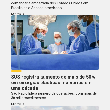
comandar a embaixada dos Estados Unidos em
Brasília pelo Senado americano.
Ler mais
SUS registra aumento de mais de 50%
em cirurgias plásticas mamárias em
uma década
São Paulo lidera número de operações, com mais de
30 mil procedimentos
Ler mais