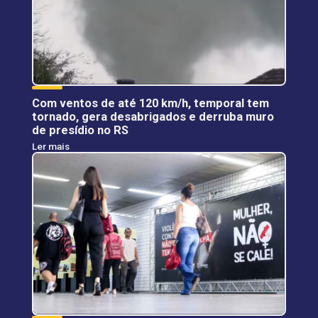
Com ventos de até 120 km/h, temporal tem
tornado, gera desabrigados e derruba muro
de presídio no RS
Ler mais