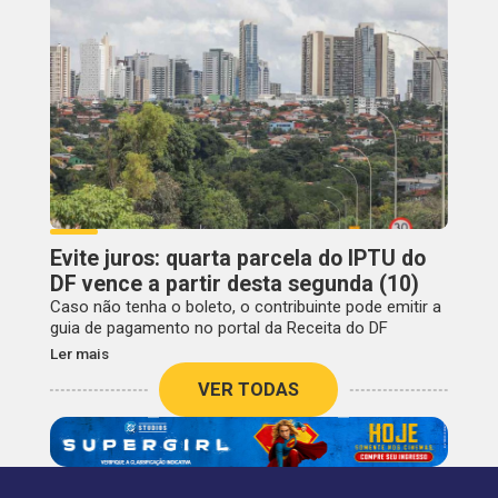
Evite juros: quarta parcela do IPTU do
DF vence a partir desta segunda (10)
Caso não tenha o boleto, o contribuinte pode emitir a
guia de pagamento no portal da Receita do DF
Ler mais
VER TODAS