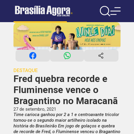
DESTAQUE
Fred quebra recorde e
Fluminense vence o
Bragantino no Maracanã
27 de setembro, 2021
Time carioca ganhou por 2 a 1 e centroavante tricolor
tornou-se o segundo maior artilheiro isolado na
história do Brasileirão Em jogo de golaços e quebra
de recorde de Fred, o Fluminense venceu o Bragantino