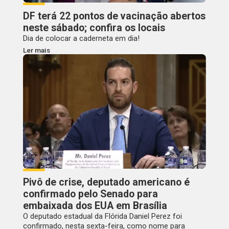
DF terá 22 pontos de vacinação abertos
neste sábado; confira os locais
Dia de colocar a caderneta em dia!
Ler mais
Pivô de crise, deputado americano é
confirmado pelo Senado para
embaixada dos EUA em Brasília
O deputado estadual da Flórida Daniel Perez foi
confirmado, nesta sexta-feira, como nome para