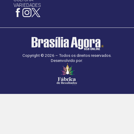
VARIEDADES
Copyright © 2026 – Todos os direitos reservados.
Desenvolvido por: