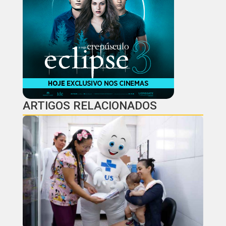
ARTIGOS RELACIONADOS