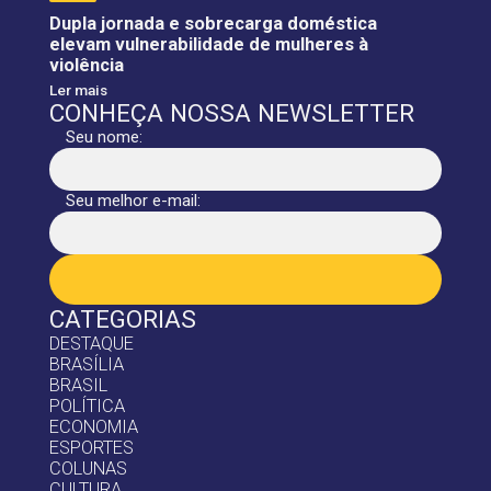
Dupla jornada e sobrecarga doméstica
elevam vulnerabilidade de mulheres à
violência
Ler mais
CONHEÇA NOSSA NEWSLETTER
Seu nome:
Seu melhor e-mail:
CATEGORIAS
DESTAQUE
BRASÍLIA
BRASIL
POLÍTICA
ECONOMIA
ESPORTES
COLUNAS
CULTURA