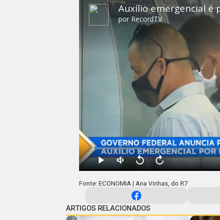
.
Fonte: ECONOMIA | Ana Vinhas, do R7
ARTIGOS RELACIONADOS