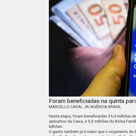
Foram beneficiadas na quinta parc
MARCELLO CASAL JR/AGÊNCIA BRASIL
.
Nesta etapa, foram beneficiadas 35,4 milhões d
aplicativo da Caixa, e 9,3 milhões do Bolsa Famíl
bilhões.
O gasto também já é maior que o orçamento do Bo