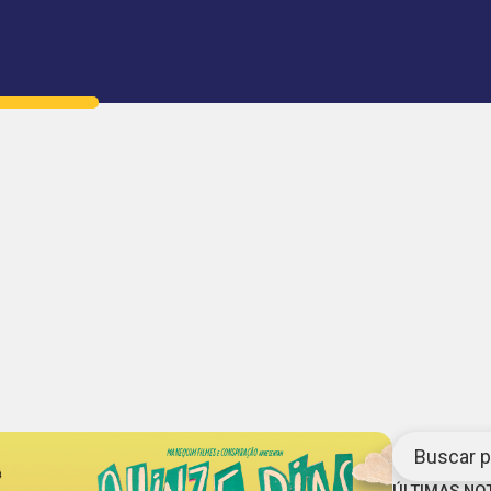
Buscar po
ÚLTIMAS NO