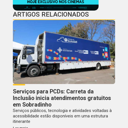
ARTIGOS RELACIONADOS
Serviços para PCDs: Carreta da
Inclusão inicia atendimentos gratuitos
em Sobradinho
Serviços públicos, tecnologia e atividades voltadas à
acessibilidade estão disponíveis em uma estrutura
itinerante
Ler mais