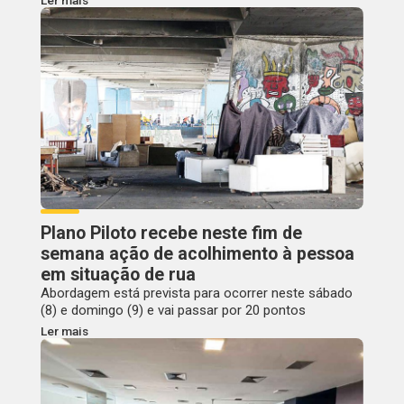
Plano Piloto recebe neste fim de
semana ação de acolhimento à pessoa
em situação de rua
Abordagem está prevista para ocorrer neste sábado
(8) e domingo (9) e vai passar por 20 pontos
Ler mais