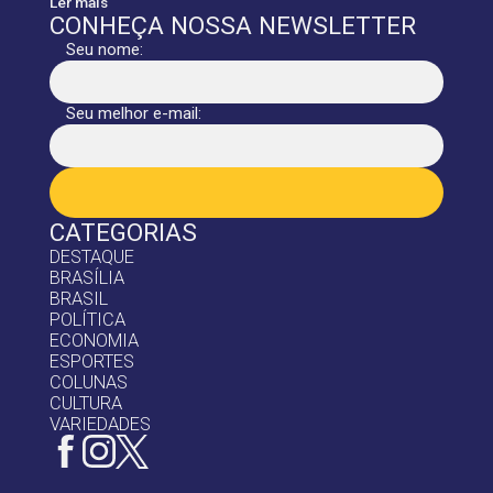
Ler mais
CONHEÇA NOSSA NEWSLETTER
Seu nome:
Seu melhor e-mail:
CATEGORIAS
DESTAQUE
BRASÍLIA
BRASIL
POLÍTICA
ECONOMIA
ESPORTES
COLUNAS
CULTURA
VARIEDADES