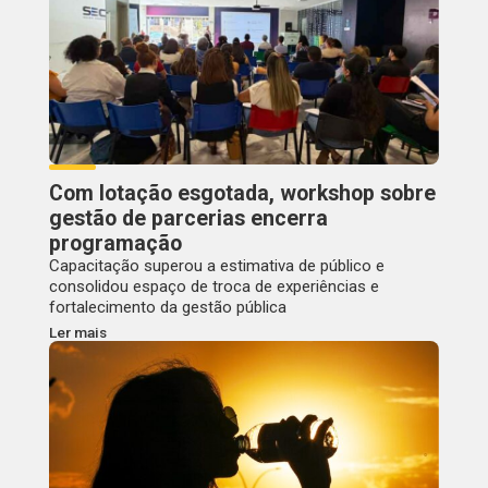
Com lotação esgotada, workshop sobre
gestão de parcerias encerra
programação
Capacitação superou a estimativa de público e
consolidou espaço de troca de experiências e
fortalecimento da gestão pública
Ler mais