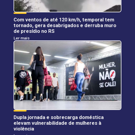
Com ventos de até 120 km/h, temporal tem
tornado, gera desabrigados e derruba muro
de presídio no RS
Ler mais
Dupla jornada e sobrecarga doméstica
elevam vulnerabilidade de mulheres à
violência