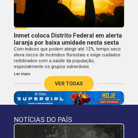
Inmet coloca Distrito Federal em alerta
laranja por baixa umidade nesta sexta
Com índices que podem atingir até 12%, tempo seco
eleva riscos de incêndios florestais e exige cuidados
redobrados com a saúde da população,
especialmente os grupos vulneráveis
Ler mais
VER TODAS
NOTÍCIAS DO PAÍS