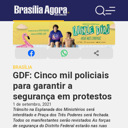
BRASÍLIA
GDF: Cinco mil policiais
para garantir a
segurança em protestos
1 de setembro, 2021
Trânsito na Esplanada dos Ministérios será
interditado e Praça dos Três Poderes será fechada.
Todos os manifestantes serão revistados As forças
de segurança do Distrito Federal estarão nas ruas