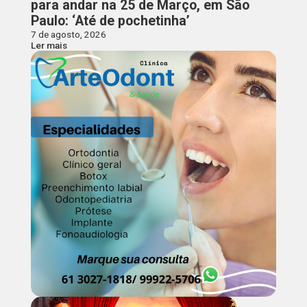
para andar na 25 de Março, em São
Paulo: ‘Até de pochetinha’
7 de agosto, 2026
Ler mais