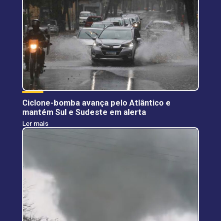
Ciclone-bomba avança pelo Atlântico e
mantém Sul e Sudeste em alerta
Ler mais