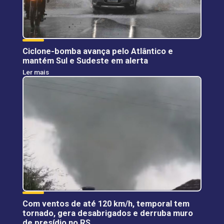
Ciclone-bomba avança pelo Atlântico e
mantém Sul e Sudeste em alerta
Ler mais
Com ventos de até 120 km/h, temporal tem
tornado, gera desabrigados e derruba muro
de presídio no RS