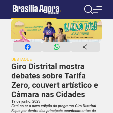
DESTAQUE
Giro Distrital mostra
debates sobre Tarifa
Zero, couvert artístico e
Câmara nas Cidades
19 de junho, 2023
Está no ar a nova edição do programa Giro Distrital.
Fique por dentro dos principais acontecimentos da