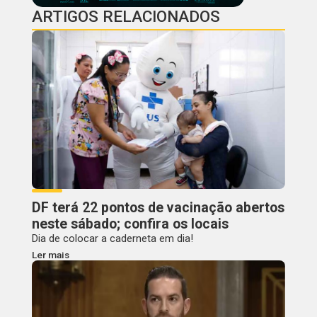
ARTIGOS RELACIONADOS
DF terá 22 pontos de vacinação abertos
neste sábado; confira os locais
Dia de colocar a caderneta em dia!
Ler mais