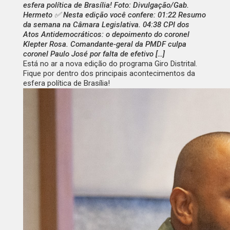
esfera política de Brasília! Foto: Divulgação/Gab.
Hermeto ✅ Nesta edição você confere: 01:22 Resumo
da semana na Câmara Legislativa. 04:38 CPI dos
Atos Antidemocráticos: o depoimento do coronel
Klepter Rosa. Comandante-geral da PMDF culpa
coronel Paulo José por falta de efetivo […]
Está no ar a nova edição do programa Giro Distrital.
Fique por dentro dos principais acontecimentos da
esfera política de Brasília!