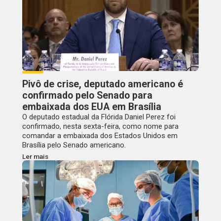
Pivô de crise, deputado americano é
confirmado pelo Senado para
embaixada dos EUA em Brasília
O deputado estadual da Flórida Daniel Perez foi
confirmado, nesta sexta-feira, como nome para
comandar a embaixada dos Estados Unidos em
Brasília pelo Senado americano.
Ler mais