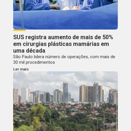
SUS registra aumento de mais de 50%
em cirurgias plásticas mamárias em
uma década
São Paulo lidera número de operações, com mais de
30 mil procedimentos
Ler mais