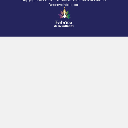
Desenvolvido por: