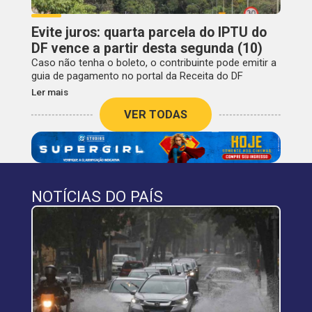
Evite juros: quarta parcela do IPTU do
DF vence a partir desta segunda (10)
Caso não tenha o boleto, o contribuinte pode emitir a
guia de pagamento no portal da Receita do DF
Ler mais
VER TODAS
NOTÍCIAS DO PAÍS