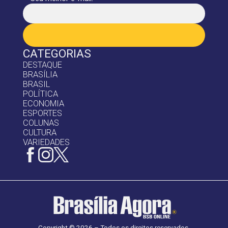
CATEGORIAS
DESTAQUE
BRASÍLIA
BRASIL
POLÍTICA
ECONOMIA
ESPORTES
COLUNAS
CULTURA
VARIEDADES
Copyright © 2026 – Todos os direitos reservados.