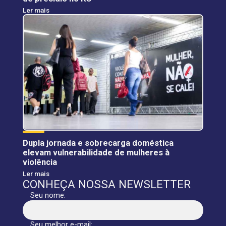
Ler mais
Dupla jornada e sobrecarga doméstica
elevam vulnerabilidade de mulheres à
violência
Ler mais
CONHEÇA NOSSA NEWSLETTER
Seu nome:
Seu melhor e-mail: