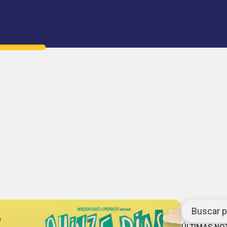
Buscar po
ÚLTIMAS NO