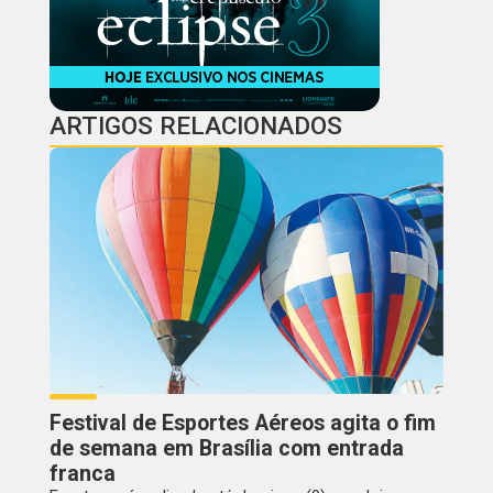
ARTIGOS RELACIONADOS
Festival de Esportes Aéreos agita o fim
de semana em Brasília com entrada
franca