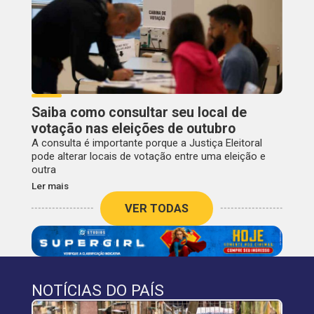
Saiba como consultar seu local de
votação nas eleições de outubro
A consulta é importante porque a Justiça Eleitoral
pode alterar locais de votação entre uma eleição e
outra
Ler mais
VER TODAS
NOTÍCIAS DO PAÍS