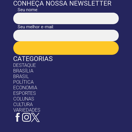
CONHEÇA NOSSA NEWSLETTER
Seu nome:
Seu melhor e-mail:
CATEGORIAS
DESTAQUE
BRASÍLIA
BRASIL
POLÍTICA
ECONOMIA
ESPORTES
COLUNAS
CULTURA
VARIEDADES