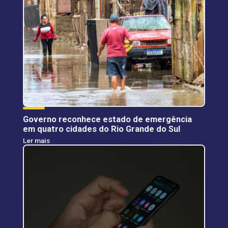
Governo reconhece estado de emergência
em quatro cidades do Rio Grande do Sul
Ler mais