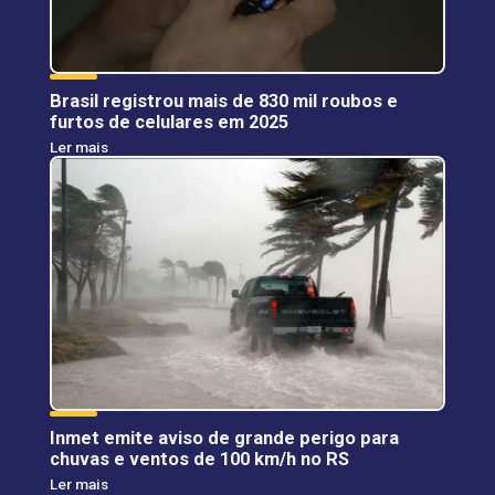
Brasil registrou mais de 830 mil roubos e
furtos de celulares em 2025
Ler mais
Inmet emite aviso de grande perigo para
chuvas e ventos de 100 km/h no RS
Ler mais