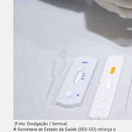
(Foto: Divulgação / Semsa)
A
Secretaria de Estado da Saúde
(SES-GO) reforça o