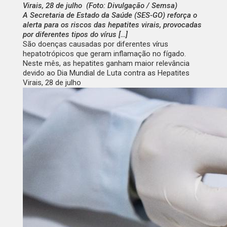
Virais, 28 de julho (Foto: Divulgação / Semsa)
A Secretaria de Estado da Saúde (SES-GO) reforça o
alerta para os riscos das hepatites virais, provocadas
por diferentes tipos do vírus […]
São doenças causadas por diferentes vírus
hepatotrópicos que geram inflamação no fígado.
Neste mês, as hepatites ganham maior relevância
devido ao Dia Mundial de Luta contra as Hepatites
Virais, 28 de julho