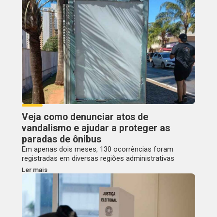
Veja como denunciar atos de
vandalismo e ajudar a proteger as
paradas de ônibus
Em apenas dois meses, 130 ocorrências foram
registradas em diversas regiões administrativas
Ler mais