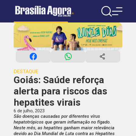
DESTAQUE
Goiás: Saúde reforça
alerta para riscos das
hepatites virais
6 de julho, 2023
São doenças causadas por diferentes vírus
hepatotrópicos que geram inflamação no fígado.
Neste mês, as hepatites ganham maior relevância
devido ao Dia Mundial de Luta contra as Hepatites