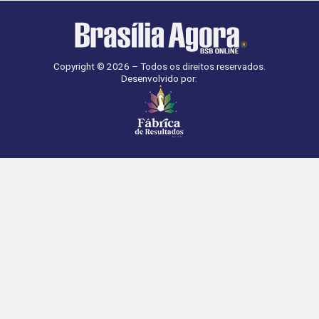
Copyright © 2026 – Todos os direitos reservados.
Desenvolvido por: