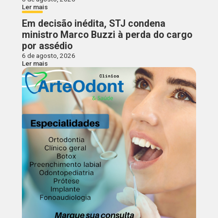
Ler mais
Em decisão inédita, STJ condena
ministro Marco Buzzi à perda do cargo
por assédio
6 de agosto, 2026
Ler mais