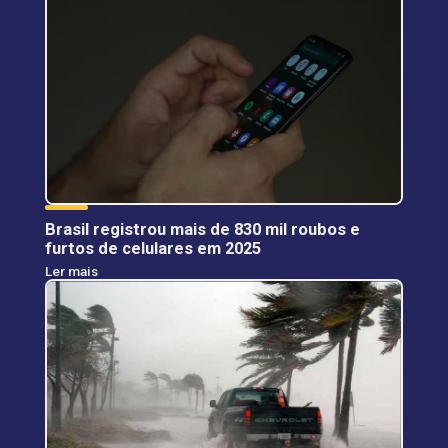
Brasil registrou mais de 830 mil roubos e
furtos de celulares em 2025
Ler mais