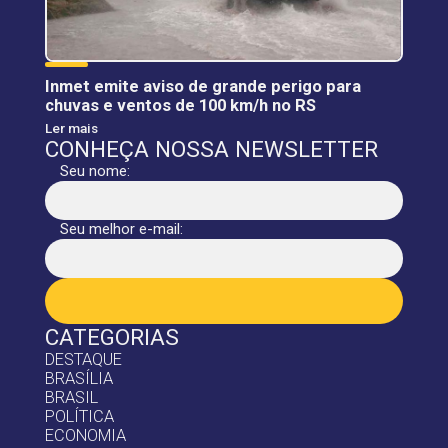
Inmet emite aviso de grande perigo para
chuvas e ventos de 100 km/h no RS
Ler mais
CONHEÇA NOSSA NEWSLETTER
Seu nome:
Seu melhor e-mail:
CATEGORIAS
DESTAQUE
BRASÍLIA
BRASIL
POLÍTICA
ECONOMIA