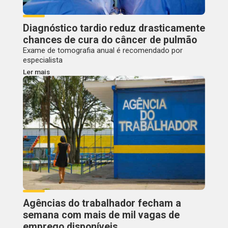
Diagnóstico tardio reduz drasticamente
chances de cura do câncer de pulmão
Exame de tomografia anual é recomendado por
especialista
Ler mais
Agências do trabalhador fecham a
semana com mais de mil vagas de
emprego disponíveis