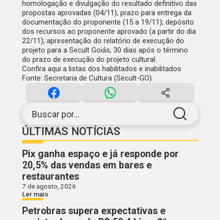
homologação e divulgação do resultado definitivo das
propostas aprovadas (04/11); prazo para entrega da
documentação do proponente (15 a 19/11); depósito
dos recursos ao proponente aprovado (a partir do dia
22/11); apresentação do relatório de execução do
projeto para a Secult Goiás, 30 dias após o término
do prazo de execução do projeto cultural.
Confira aqui a listas dos habilitados e inabilitados
Fonte:
Secretaria de Cultura (Secult-GO)
Buscar por...
ÚLTIMAS NOTÍCIAS
Pix ganha espaço e já responde por
20,5% das vendas em bares e
restaurantes
7 de agosto, 2026
Ler mais
Petrobras supera expectativas e