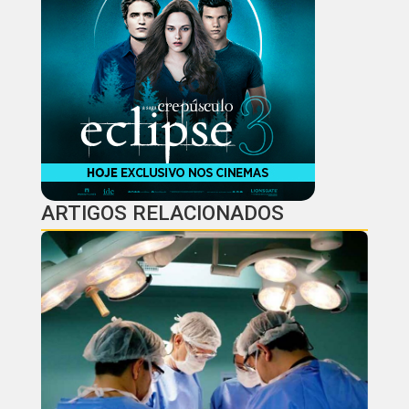
ARTIGOS RELACIONADOS