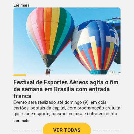
Ler mais
Festival de Esportes Aéreos agita o fim
de semana em Brasília com entrada
franca
Evento será realizado até domingo (9), em dois
cartões-postais da capital, com programação gratuita
que reúne esporte, turismo, cultura e entretenimento
Ler mais
VER TODAS