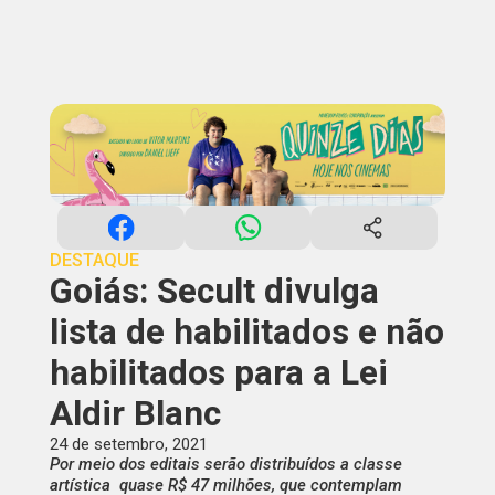
DESTAQUE
Goiás: Secult divulga
lista de habilitados e não
habilitados para a Lei
Aldir Blanc
24 de setembro, 2021
Por meio dos editais serão distribuídos a classe
artística quase R$ 47 milhões, que contemplam