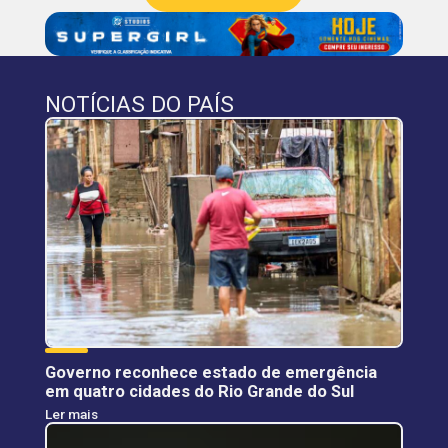
NOTÍCIAS DO PAÍS
Governo reconhece estado de emergência
em quatro cidades do Rio Grande do Sul
Ler mais