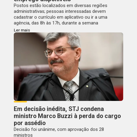
Postos estão localizados em diversas regiões
administrativas; pessoas interessadas devem
cadastrar o currículo em aplicativo ou ir a uma
agência, das 8h às 17h, durante a semana
Ler mais
Em decisão inédita, STJ condena
ministro Marco Buzzi à perda do cargo
por assédio
Decisão foi unânime, com aprovação dos 28
ministros