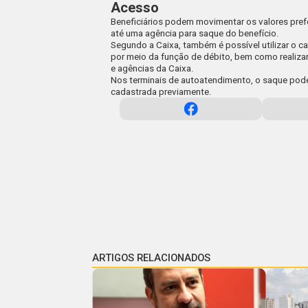
Acesso
Beneficiários podem movimentar os valores pre
até uma agência para saque do benefício.
Segundo a Caixa, também é possível utilizar o c
por meio da função de débito, bem como realiza
e agências da Caixa.
Nos terminais de autoatendimento, o saque pode 
cadastrada previamente.
ARTIGOS RELACIONADOS