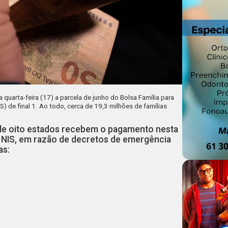
quarta-feira (17) a parcela de junho do
Bolsa Família
para
S) de final 1. Ao todo, cerca de 19,3 milhões de famílias
 de oito estados recebem o pagamento nesta
 NIS, em razão de decretos de emergência
as: