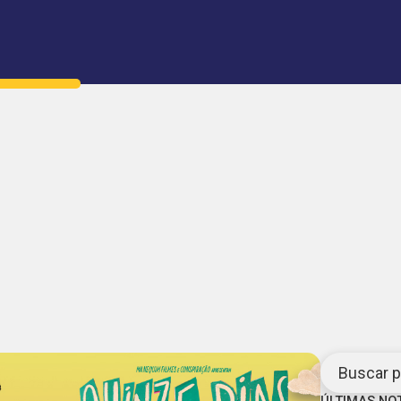
Buscar po
ÚLTIMAS NO