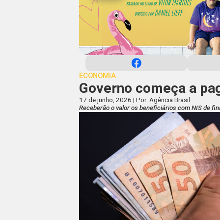
ECONOMIA
Governo começa a pag
17 de junho, 2026 | Por: Agência Brasil
Receberão o valor os beneficiários com NIS de fin