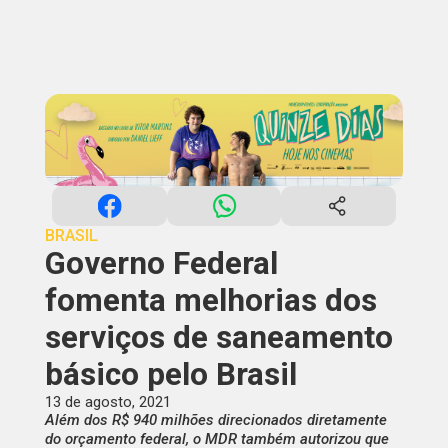
BRASIL
Governo Federal
fomenta melhorias dos
serviços de saneamento
básico pelo Brasil
13 de agosto, 2021
Além dos R$ 940 milhões direcionados diretamente
do orçamento federal, o MDR também autorizou que