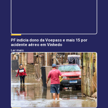
PF indicia dono da Voepass e mais 15 por
acidente aéreo em Vinhedo
Ler mais