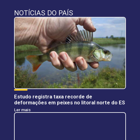
NOTÍCIAS DO PAÍS
Estudo registra taxa recorde de
deformações em peixes no litoral norte do ES
Ler mais