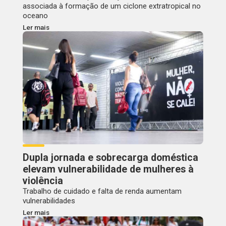
associada à formação de um ciclone extratropical no
oceano
Ler mais
Dupla jornada e sobrecarga doméstica
elevam vulnerabilidade de mulheres à
violência
Trabalho de cuidado e falta de renda aumentam
vulnerabilidades
Ler mais