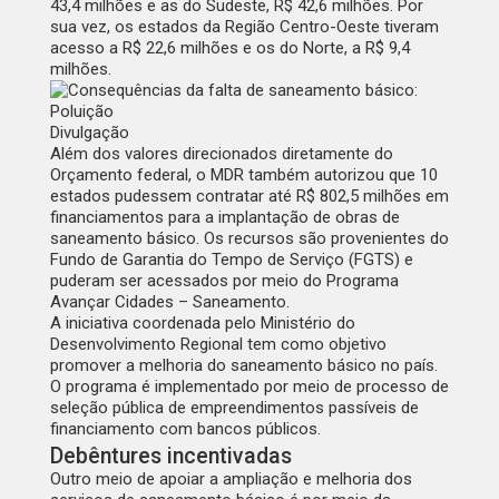
43,4 milhões e as do Sudeste, R$ 42,6 milhões. Por
sua vez, os estados da Região Centro-Oeste tiveram
acesso a R$ 22,6 milhões e os do Norte, a R$ 9,4
milhões.
Divulgação
Além dos valores direcionados diretamente do
Orçamento federal, o MDR também autorizou que 10
estados pudessem contratar até R$ 802,5 milhões em
financiamentos para a implantação de obras de
saneamento básico. Os recursos são provenientes do
Fundo de Garantia do Tempo de Serviço (FGTS) e
puderam ser acessados por meio do
Programa
Avançar Cidades – Saneamento
.
A iniciativa coordenada pelo Ministério do
Desenvolvimento Regional tem como objetivo
promover a melhoria do saneamento básico no país.
O programa é implementado por meio de processo de
seleção pública de empreendimentos passíveis de
financiamento com bancos públicos.
Debêntures incentivadas
Outro meio de apoiar a ampliação e melhoria dos