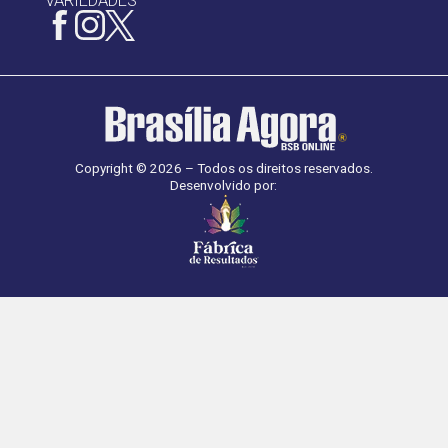
VARIEDADES
Copyright © 2026 – Todos os direitos reservados.
Desenvolvido por: