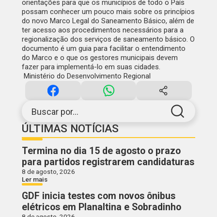
orientações para que os municípios de todo o País
possam conhecer um pouco mais sobre os princípios
do novo Marco Legal do Saneamento Básico
, além de
ter acesso aos procedimentos necessários para a
regionalização dos serviços de saneamento básico. O
documento é um guia para facilitar o entendimento
do Marco e o que os gestores municipais devem
fazer para implementá-lo em suas cidades.
Ministério do Desenvolvimento Regional
Buscar por...
ÚLTIMAS NOTÍCIAS
Termina no dia 15 de agosto o prazo
para partidos registrarem candidaturas
8 de agosto, 2026
Ler mais
GDF inicia testes com novos ônibus
elétricos em Planaltina e Sobradinho
8 de agosto, 2026