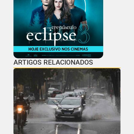
ARTIGOS RELACIONADOS