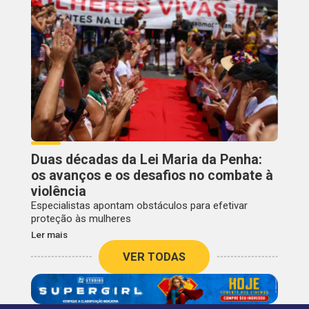
Duas décadas da Lei Maria da Penha:
os avanços e os desafios no combate à
violência
Especialistas apontam obstáculos para efetivar
proteção às mulheres
Ler mais
VER TODAS