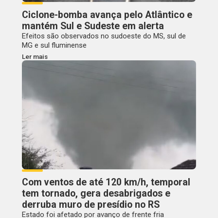
Ciclone-bomba avança pelo Atlântico e
mantém Sul e Sudeste em alerta
Efeitos são observados no sudoeste do MS, sul de
MG e sul fluminense
Ler mais
Com ventos de até 120 km/h, temporal
tem tornado, gera desabrigados e
derruba muro de presídio no RS
Estado foi afetado por avanço de frente fria