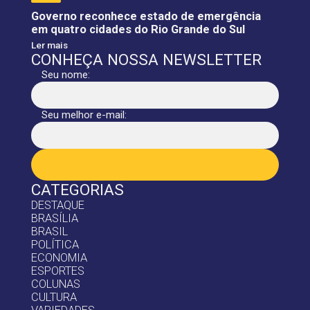
Governo reconhece estado de emergência
em quatro cidades do Rio Grande do Sul
Ler mais
CONHEÇA NOSSA NEWSLETTER
Seu nome:
Seu melhor e-mail:
CATEGORIAS
DESTAQUE
BRASÍLIA
BRASIL
POLÍTICA
ECONOMIA
ESPORTES
COLUNAS
CULTURA