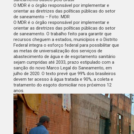
O MDR é o órgão responsável por implementar e
orientar as diretrizes das políticas públicas do setor
de saneamento – Foto: MDR
O MDR é o órgão responsável por implementar e
orientar as diretrizes das políticas públicas do setor
de saneamento. O trabalho feito para garantir que
recursos cheguem a estados, municípios e o Distrito
Federal integra o esforço federal para possibilitar que
as metas de universalização dos serviços de
abastecimento de água e de esgotamento sanitário
sejam cumpridas até 2033, prazo estipulado com a
sanção do novo Marco Legal do Saneamento, em
julho de 2020. O texto prevê que 99% dos brasileiros
devem ter acesso à água tratada e 90%, a coleta e
tratamento do esgoto domiciliar nos próximos 12
anos.