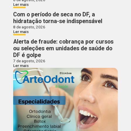
Ler mais
Com o período de seca no DF, a
hidratação torna-se indispensável
8 de agosto, 2026
Ler mais
Alerta de fraude: cobrança por cursos
ou seleções em unidades de saúde do
DF é golpe
7 de agosto, 2026
Ler mais