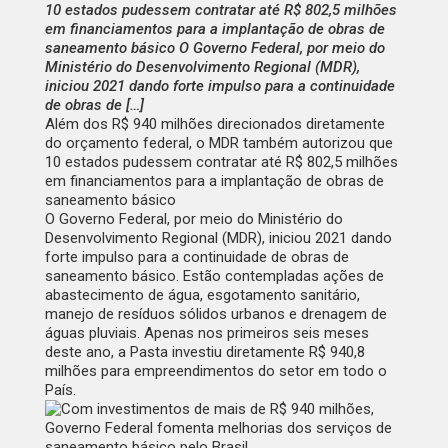
10 estados pudessem contratar até R$ 802,5 milhões
em financiamentos para a implantação de obras de
saneamento básico O Governo Federal, por meio do
Ministério do Desenvolvimento Regional (MDR),
iniciou 2021 dando forte impulso para a continuidade
de obras de […]
Além dos R$ 940 milhões direcionados diretamente
do orçamento federal, o MDR também autorizou que
10 estados pudessem contratar até R$ 802,5 milhões
em financiamentos para a implantação de obras de
saneamento básico
O Governo Federal, por meio do Ministério do
Desenvolvimento Regional (MDR), iniciou 2021 dando
forte impulso para a continuidade de obras de
saneamento básico. Estão contempladas ações de
abastecimento de água, esgotamento sanitário,
manejo de resíduos sólidos urbanos e drenagem de
águas pluviais. Apenas nos primeiros seis meses
deste ano, a Pasta investiu diretamente R$ 940,8
milhões para empreendimentos do setor em todo o
País.