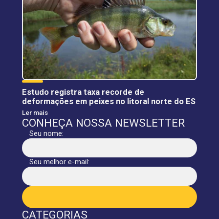
Estudo registra taxa recorde de
deformações em peixes no litoral norte do ES
Ler mais
CONHEÇA NOSSA NEWSLETTER
Seu nome:
Seu melhor e-mail:
CATEGORIAS