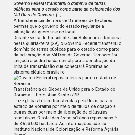
Governo Federal transferiu o domínio de terras
públicas para o estado como parte da celebração dos
Mil Dias de Governo. […]
A transferência de mais de 3 milhões de hectares
permite que o governo do estado regularize a
situação de quem vive no local
Durante visita do Presidente Jair Bolsonaro a Roraima,
nesta quarta-feira (29), o Governo Federal transferiu o
domínio de terras públicas para o estado como parte
da celebração dos Mil Dias de Governo. Também foi
lançada a pedra fundamental para a construção da
linha de transmissão que conectará Roraima ao
sistema elétrico brasileiro.
Transferência de Glebas da União para o Estado de
Roraima. – Foto: Alan Santos/PR
Onze glebas foram transferidas pela União para o
estado de Roraima por meio de títulos de doação e
outras duas por meio da liberação de cláusulas
resolutivas. O total das áreas públicas repassadas é
de 3.693.000 hectares. As informações são do
Instituto Nacional de Colonização e Reforma Agrária