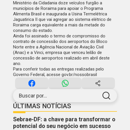
Ministério da Cidadania doze veículos furgão a
municípios de Roraima para apoiar o Programa
Alimenta Brasil e inaugurada a Usina Termelétrica
Jaguatirica II que vai agregar ao sistema elétrico de
Roraima carga equivalente a mais da metade do
consumo do estado.
Ainda foi assinado o termo de compromisso do
contrato de concessão dos aeroportos do Bloco
Norte entre a Agência Nacional de Aviação Civil
(Anac) e a Vinci, empresa que venceu leilão de
concessão de aeroportos realizado em abril deste
ano.
Para conferir todas as entregas realizadas pelo
Governo Federal, acesse
gov.br/nossobrasil
Buscar por...
ÚLTIMAS NOTÍCIAS
Sebrae-DF: a chave para transformar o
potencial do seu negócio em sucesso