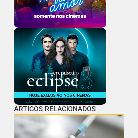
ARTIGOS RELACIONADOS