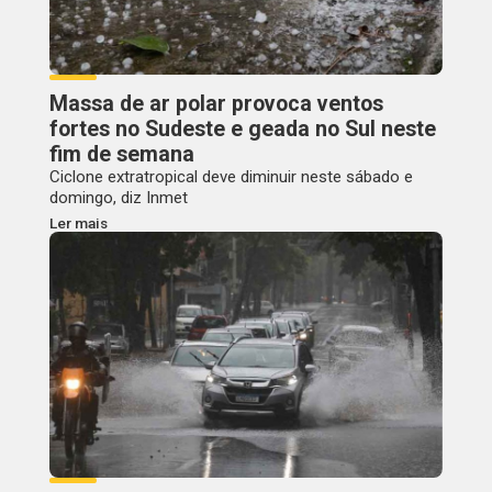
Massa de ar polar provoca ventos
fortes no Sudeste e geada no Sul neste
fim de semana
Ciclone extratropical deve diminuir neste sábado e
domingo, diz Inmet
Ler mais