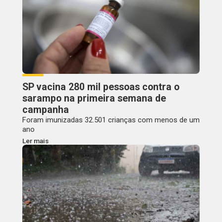
SP vacina 280 mil pessoas contra o
sarampo na primeira semana de
campanha
Foram imunizadas 32.501 crianças com menos de um
ano
Ler mais