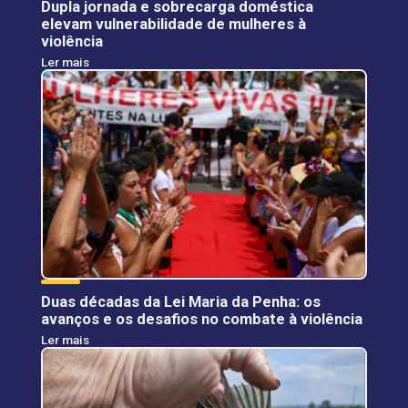
Dupla jornada e sobrecarga doméstica
elevam vulnerabilidade de mulheres à
violência
Ler mais
Duas décadas da Lei Maria da Penha: os
avanços e os desafios no combate à violência
Ler mais