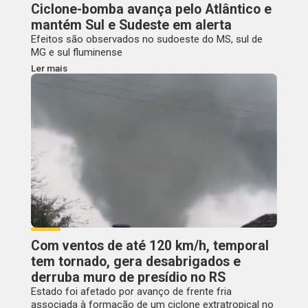
Ciclone-bomba avança pelo Atlântico e
mantém Sul e Sudeste em alerta
Efeitos são observados no sudoeste do MS, sul de
MG e sul fluminense
Ler mais
Com ventos de até 120 km/h, temporal
tem tornado, gera desabrigados e
derruba muro de presídio no RS
Estado foi afetado por avanço de frente fria
associada à formação de um ciclone extratropical no