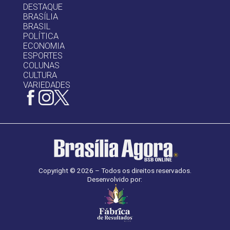
DESTAQUE
BRASÍLIA
BRASIL
POLÍTICA
ECONOMIA
ESPORTES
COLUNAS
CULTURA
VARIEDADES
Copyright © 2026 – Todos os direitos reservados.
Desenvolvido por: