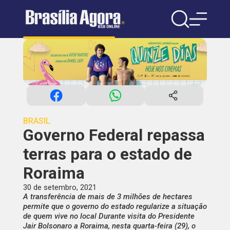
BRASIL
Governo Federal repassa
terras para o estado de
Roraima
30 de setembro, 2021
A transferência de mais de 3 milhões de hectares
permite que o governo do estado regularize a situação
de quem vive no local Durante visita do Presidente
Jair Bolsonaro a Roraima, nesta quarta-feira (29), o