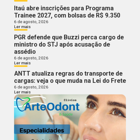
Itaú abre inscrições para Programa
Trainee 2027, com bolsas de R$ 9.350
6 de agosto, 2026
Ler mais
PGR defende que Buzzi perca cargo de
ministro do STJ após acusação de
assédio
6 de agosto, 2026
Ler mais
ANTT atualiza regras do transporte de
cargas: veja o que muda na Lei do Frete
6 de agosto, 2026
Ler mais