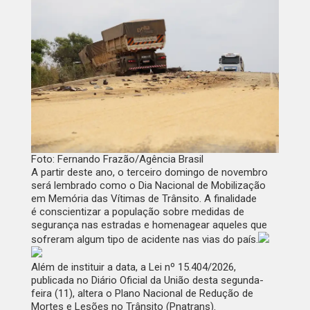
Foto: Fernando Frazão/Agência Brasil
A partir deste ano, o terceiro domingo de novembro
será lembrado como o Dia Nacional de Mobilização
em Memória das Vítimas de Trânsito.
A finalidade
é conscientizar a população sobre medidas de
segurança nas
estradas
e homenagear aqueles que
sofreram algum tipo de acidente nas vias do país.
Além de instituir a data, a
Lei nº 15.404/2026
,
publicada no
Diário Oficial da União
desta segunda-
feira (11), altera o Plano Nacional de Redução de
Mortes e Lesões no Trânsito (Pnatrans).