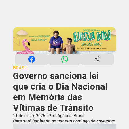
BRASIL
Governo sanciona lei
que cria o Dia Nacional
em Memória das
Vítimas de Trânsito
11 de maio, 2026 | Por: Agência Brasil
Data será lembrada no terceiro domingo de novembro