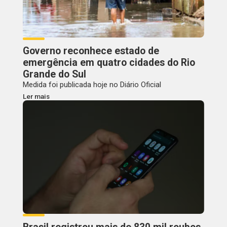
Governo reconhece estado de
emergência em quatro cidades do Rio
Grande do Sul
Medida foi publicada hoje no Diário Oficial
Ler mais