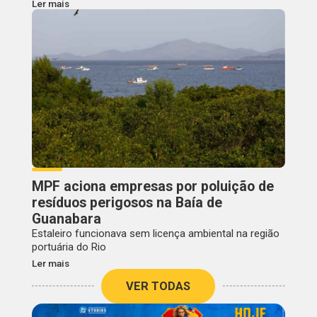
Ler mais
MPF aciona empresas por poluição de
resíduos perigosos na Baía de
Guanabara
Estaleiro funcionava sem licença ambiental na região
portuária do Rio
Ler mais
VER TODAS