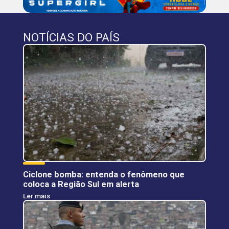
NOTÍCIAS DO PAÍS
Ciclone bomba: entenda o fenômeno que
coloca a Região Sul em alerta
Ler mais