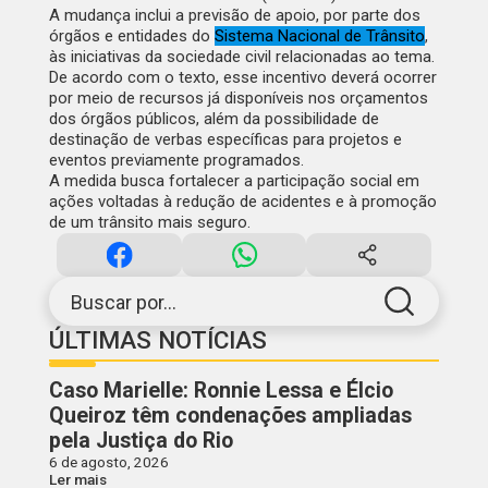
A mudança inclui a previsão de apoio, por parte dos
órgãos e entidades do
Sistema Nacional de Trânsito
,
às iniciativas da sociedade civil relacionadas ao tema.
De acordo com o texto, esse incentivo deverá ocorrer
por meio de recursos já disponíveis nos orçamentos
dos órgãos públicos, além da possibilidade de
destinação de verbas específicas para projetos e
eventos previamente programados.
A medida busca fortalecer a participação social em
ações voltadas à redução de acidentes e à promoção
de um trânsito mais seguro.
Buscar por...
ÚLTIMAS NOTÍCIAS
Caso Marielle: Ronnie Lessa e Élcio
Queiroz têm condenações ampliadas
pela Justiça do Rio
6 de agosto, 2026
Ler mais