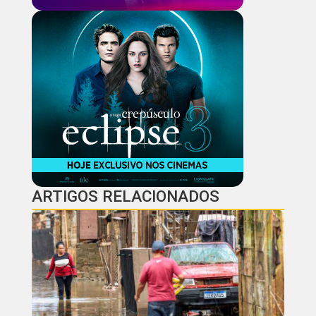
ARTIGOS RELACIONADOS