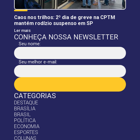
Caos nos trilhos: 2º dia de greve na CPTM
mantém rodízio suspenso em SP
Ler mais
CONHEÇA NOSSA NEWSLETTER
Seu nome:
Seu melhor e-mail:
CATEGORIAS
DESTAQUE
BRASÍLIA
BRASIL
POLÍTICA
ECONOMIA
ESPORTES
COLUNAS