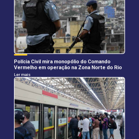
Polícia Civil mira monopólio do Comando
Vermelho em operação na Zona Norte do Rio
Ler mais