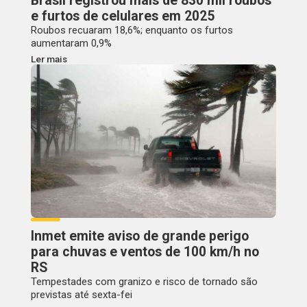
Brasil registrou mais de 830 mil roubos
e furtos de celulares em 2025
Roubos recuaram 18,6%; enquanto os furtos
aumentaram 0,9%
Ler mais
Inmet emite aviso de grande perigo
para chuvas e ventos de 100 km/h no
RS
Tempestades com granizo e risco de tornado são
previstas até sexta-fei