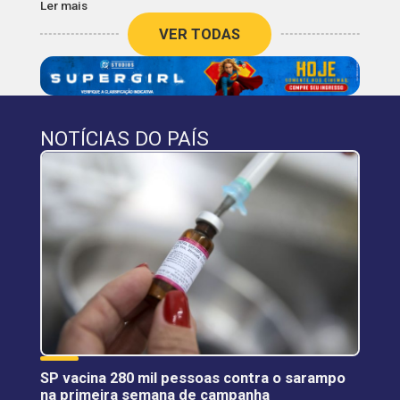
Ler mais
VER TODAS
NOTÍCIAS DO PAÍS
SP vacina 280 mil pessoas contra o sarampo
na primeira semana de campanha