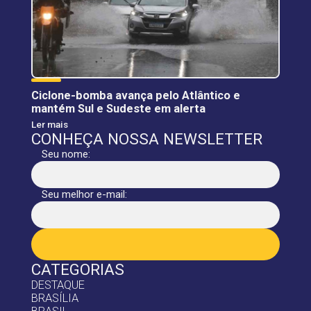
Ciclone-bomba avança pelo Atlântico e
mantém Sul e Sudeste em alerta
Ler mais
CONHEÇA NOSSA NEWSLETTER
Seu nome:
Seu melhor e-mail:
CATEGORIAS
DESTAQUE
BRASÍLIA