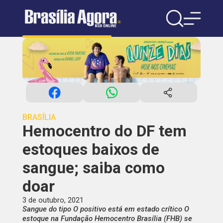
BRASÍLIA
Hemocentro do DF tem
estoques baixos de
sangue; saiba como
doar
3 de outubro, 2021
Sangue do tipo O positivo está em estado crítico O
estoque na Fundação Hemocentro Brasília (FHB) se