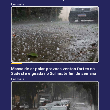
Ler mais
Massa de ar polar provoca ventos fortes no
Sudeste e geada no Sul neste fim de semana
Ler mais