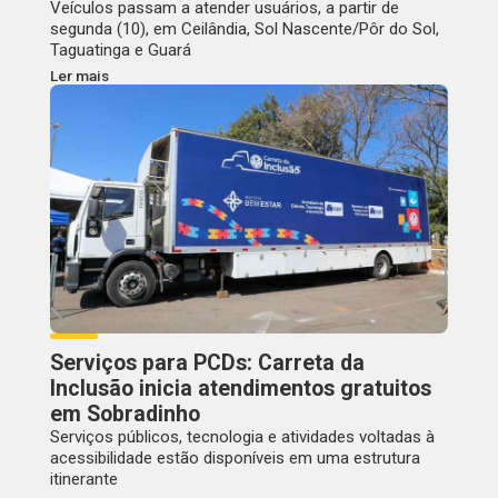
Veículos passam a atender usuários, a partir de
segunda (10), em Ceilândia, Sol Nascente/Pôr do Sol,
Taguatinga e Guará
Ler mais
Serviços para PCDs: Carreta da
Inclusão inicia atendimentos gratuitos
em Sobradinho
Serviços públicos, tecnologia e atividades voltadas à
acessibilidade estão disponíveis em uma estrutura
itinerante