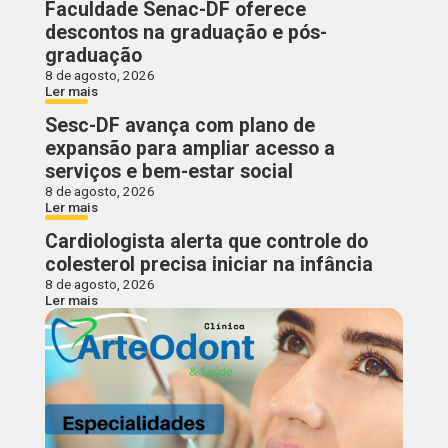
Faculdade Senac-DF oferece
descontos na graduação e pós-
graduação
8 de agosto, 2026
Ler mais
Sesc-DF avança com plano de
expansão para ampliar acesso a
serviços e bem-estar social
8 de agosto, 2026
Ler mais
Cardiologista alerta que controle do
colesterol precisa iniciar na infância
8 de agosto, 2026
Ler mais