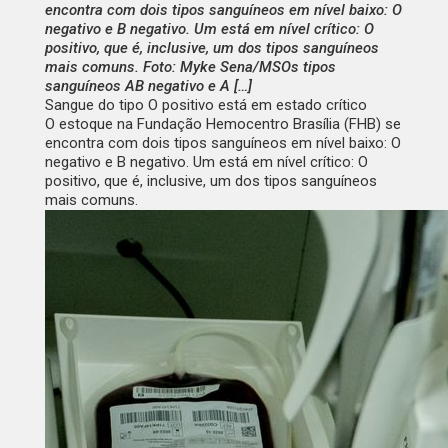
encontra com dois tipos sanguíneos em nível baixo: O
negativo e B negativo. Um está em nível crítico: O
positivo, que é, inclusive, um dos tipos sanguíneos
mais comuns. Foto: Myke Sena/MSOs tipos
sanguíneos AB negativo e A […]
Sangue do tipo O positivo está em estado crítico
O estoque na Fundação Hemocentro Brasília (FHB) se
encontra com dois tipos sanguíneos em nível baixo: O
negativo e B negativo. Um está em nível crítico: O
positivo, que é, inclusive, um dos tipos sanguíneos
mais comuns.