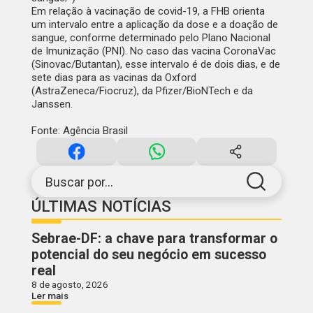
Em relação à vacinação de covid-19, a FHB orienta
um intervalo entre a aplicação da dose e a doação de
sangue, conforme determinado pelo Plano Nacional
de Imunização (PNI). No caso das vacina CoronaVac
(Sinovac/Butantan), esse intervalo é de dois dias, e de
sete dias para as vacinas da Oxford
(AstraZeneca/Fiocruz), da Pfizer/BioNTech e da
Janssen.
Fonte: Agência Brasil
Buscar por...
ÚLTIMAS NOTÍCIAS
Sebrae-DF: a chave para transformar o
potencial do seu negócio em sucesso
real
8 de agosto, 2026
Ler mais