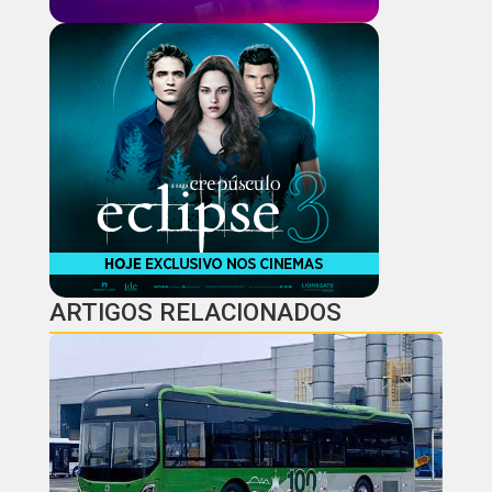
ARTIGOS RELACIONADOS