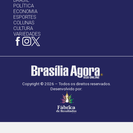
BRASIL
POLÍTICA
ECONOMIA
ESPORTES
COLUNAS
CULTURA
VARIEDADES
Copyright © 2026 – Todos os direitos reservados.
Desenvolvido por: