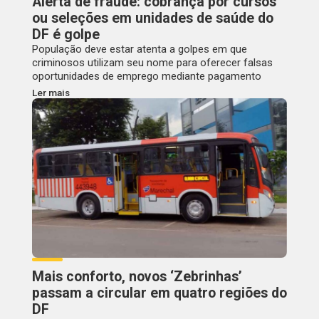
Alerta de fraude: cobrança por cursos
ou seleções em unidades de saúde do
DF é golpe
População deve estar atenta a golpes em que
criminosos utilizam seu nome para oferecer falsas
oportunidades de emprego mediante pagamento
Ler mais
Mais conforto, novos ‘Zebrinhas’
passam a circular em quatro regiões do
DF