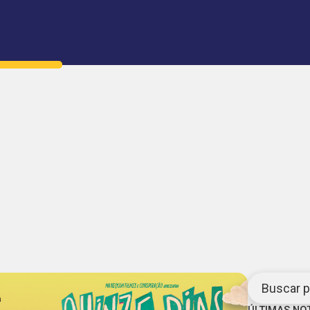
Buscar po
ÚLTIMAS NO