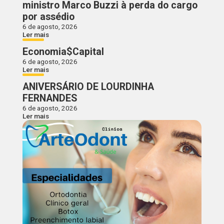
ministro Marco Buzzi à perda do cargo
por assédio
6 de agosto, 2026
Ler mais
Economia$Capital
6 de agosto, 2026
Ler mais
ANIVERSÁRIO DE LOURDINHA
FERNANDES
6 de agosto, 2026
Ler mais