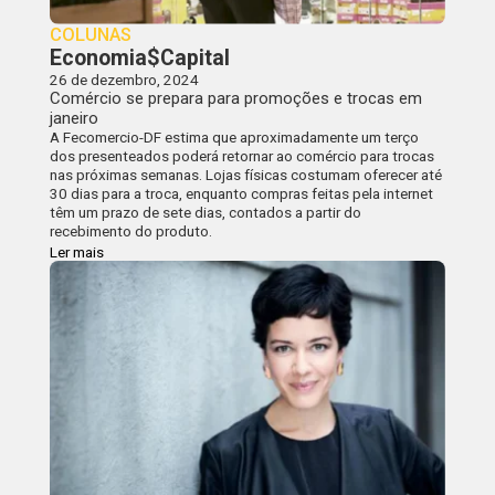
COLUNAS
Economia$Capital
26 de dezembro, 2024
Comércio se prepara para promoções e trocas em
janeiro
A Fecomercio-DF estima que aproximadamente um terço
dos presenteados poderá retornar ao comércio para trocas
nas próximas semanas. Lojas físicas costumam oferecer até
30 dias para a troca, enquanto compras feitas pela internet
têm um prazo de sete dias, contados a partir do
recebimento do produto.
Ler mais