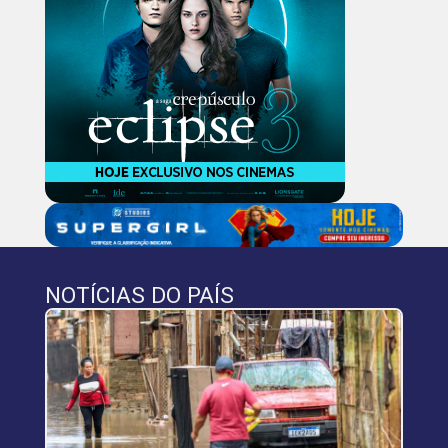
NOTÍCIAS DO PAÍS