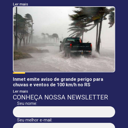
Ler mais
Inmet emite aviso de grande perigo para
chuvas e ventos de 100 km/h no RS
Ler mais
CONHEÇA NOSSA NEWSLETTER
Seu nome:
Seu melhor e-mail: