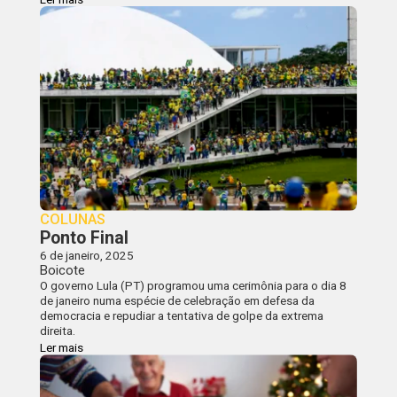
COLUNAS
Ponto Final
6 de janeiro, 2025
Boicote
O governo Lula (PT) programou uma cerimônia para o dia 8
de janeiro numa espécie de celebração em defesa da
democracia e repudiar a tentativa de golpe da extrema
direita.
Ler mais