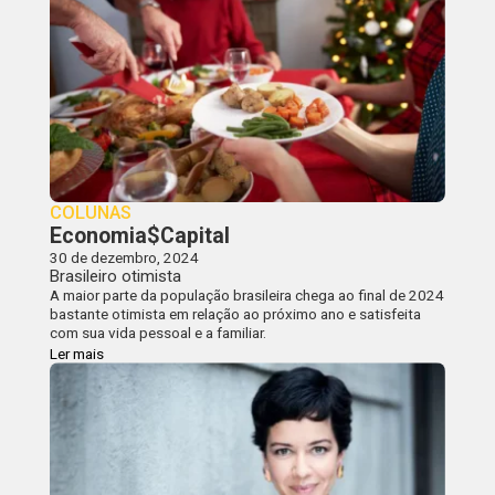
COLUNAS
Economia$Capital
30 de dezembro, 2024
Brasileiro otimista
A maior parte da população brasileira chega ao final de 2024
bastante otimista em relação ao próximo ano e satisfeita
com sua vida pessoal e a familiar.
Ler mais