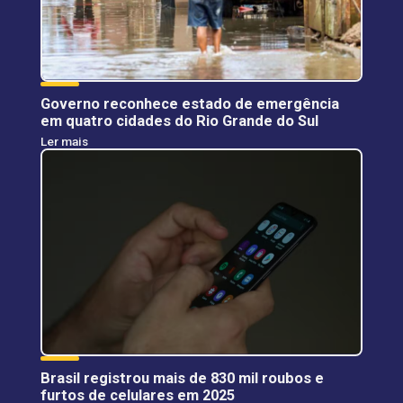
Governo reconhece estado de emergência
em quatro cidades do Rio Grande do Sul
Ler mais
Brasil registrou mais de 830 mil roubos e
furtos de celulares em 2025