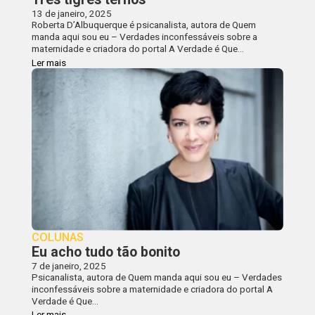
13 de janeiro, 2025
Roberta D’Albuquerque é psicanalista, autora de Quem
manda aqui sou eu – Verdades inconfessáveis sobre a
maternidade e criadora do portal A Verdade é Que…
Ler mais
COLUNAS
Eu acho tudo tão bonito
7 de janeiro, 2025
Psicanalista, autora de Quem manda aqui sou eu – Verdades
inconfessáveis sobre a maternidade e criadora do portal A
Verdade é Que…
Ler mais