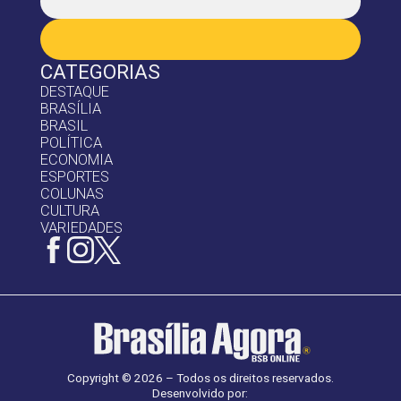
CATEGORIAS
DESTAQUE
BRASÍLIA
BRASIL
POLÍTICA
ECONOMIA
ESPORTES
COLUNAS
CULTURA
VARIEDADES
Copyright © 2026 – Todos os direitos reservados.
Desenvolvido por: