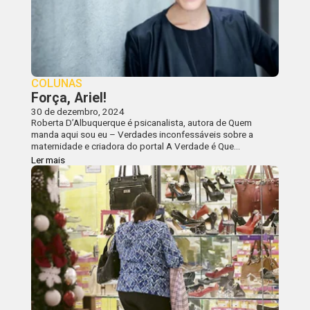
COLUNAS
Força, Ariel!
30 de dezembro, 2024
Roberta D’Albuquerque é psicanalista, autora de Quem
manda aqui sou eu – Verdades inconfessáveis sobre a
maternidade e criadora do portal A Verdade é Que…
Ler mais