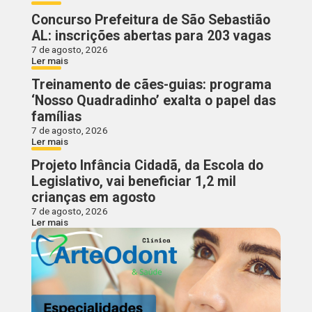
Concurso Prefeitura de São Sebastião
AL: inscrições abertas para 203 vagas
7 de agosto, 2026
Ler mais
Treinamento de cães-guias: programa
‘Nosso Quadradinho’ exalta o papel das
famílias
7 de agosto, 2026
Ler mais
Projeto Infância Cidadã, da Escola do
Legislativo, vai beneficiar 1,2 mil
crianças em agosto
7 de agosto, 2026
Ler mais