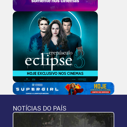
NOTÍCIAS DO PAÍS