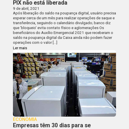
PIX não está liberada
9 de abril, 2021
Após liberação do saldo na poupança digital, usuário precisa
esperar cerca de um mês para realizar operações de saque e
transferência, seguindo o calendário divulgado; banco diz
que ‘bloqueio’ evita contato físico e aglomerações Os
beneficiários do Auxílio Emergencial 2021 que receberam o
saldo na poupança digital da Caixa ainda não podem fazer
operações com o valor […]
Ler mais
ECONOMIA
Empresas têm 30 dias para se