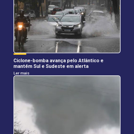
Ciclone-bomba avança pelo Atlântico e
mantém Sul e Sudeste em alerta
Ler mais