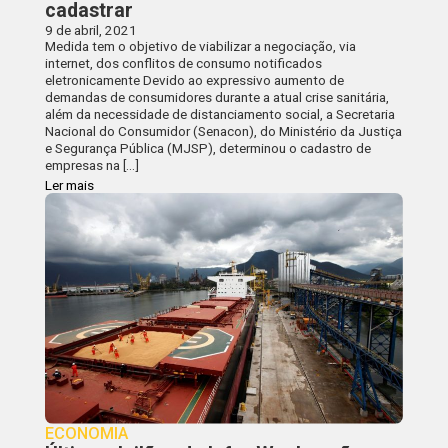
cadastrar
9 de abril, 2021
Medida tem o objetivo de viabilizar a negociação, via
internet, dos conflitos de consumo notificados
eletronicamente Devido ao expressivo aumento de
demandas de consumidores durante a atual crise sanitária,
além da necessidade de distanciamento social, a Secretaria
Nacional do Consumidor (Senacon), do Ministério da Justiça
e Segurança Pública (MJSP), determinou o cadastro de
empresas na […]
Ler mais
ECONOMIA