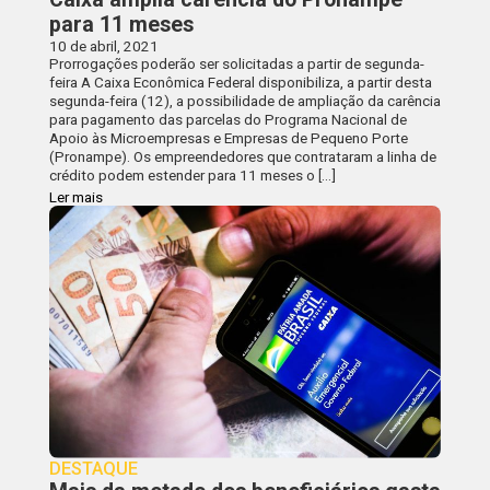
para 11 meses
10 de abril, 2021
Prorrogações poderão ser solicitadas a partir de segunda-
feira A Caixa Econômica Federal disponibiliza, a partir desta
segunda-feira (12), a possibilidade de ampliação da carência
para pagamento das parcelas do Programa Nacional de
Apoio às Microempresas e Empresas de Pequeno Porte
(Pronampe). Os empreendedores que contrataram a linha de
crédito podem estender para 11 meses o […]
Ler mais
DESTAQUE