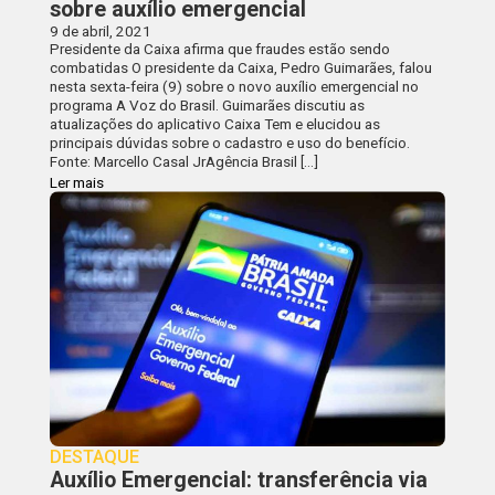
sobre auxílio emergencial
9 de abril, 2021
Presidente da Caixa afirma que fraudes estão sendo
combatidas O presidente da Caixa, Pedro Guimarães, falou
nesta sexta-feira (9) sobre o novo auxílio emergencial no
programa A Voz do Brasil. Guimarães discutiu as
atualizações do aplicativo Caixa Tem e elucidou as
principais dúvidas sobre o cadastro e uso do benefício.
Fonte: Marcello Casal JrAgência Brasil […]
Ler mais
DESTAQUE
Auxílio Emergencial: transferência via