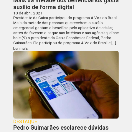
Mais da metade dos beneficiários gasta
auxílio de forma digital
10 de abril, 2021
Presidente da Caixa participou do programa A Voz do Brasil
Mais da metade das pessoas que recebem o auxílio
emergencial gastam o benefício pelo aplicativo de celular,
antes de fazerem o saque nas lotéricas e nas agências, disse
hoje (9) o presidente da Caixa Econômica Federal, Pedro
Guimarães. Ele participou do programa A Voz do Brasil e […]
Ler mais
DESTAQUE
Pedro Guimarães esclarece dúvidas