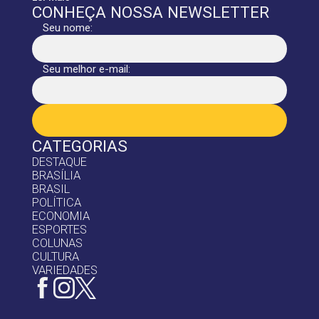
CONHEÇA NOSSA NEWSLETTER
Seu nome:
Seu melhor e-mail:
CATEGORIAS
DESTAQUE
BRASÍLIA
BRASIL
POLÍTICA
ECONOMIA
ESPORTES
COLUNAS
CULTURA
VARIEDADES