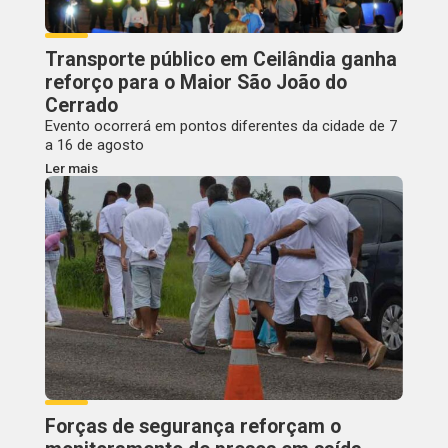
Transporte público em Ceilândia ganha
reforço para o Maior São João do
Cerrado
Evento ocorrerá em pontos diferentes da cidade de 7
a 16 de agosto
Ler mais
Forças de segurança reforçam o