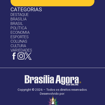
CATEGORIAS
DESTAQUE
BRASÍLIA
BRASIL
POLÍTICA
ECONOMIA
ESPORTES
COLUNAS
CULTURA
VARIEDADES
Copyright © 2026 – Todos os direitos reservados.
Desenvolvido por: