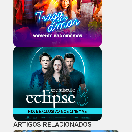
ARTIGOS RELACIONADOS