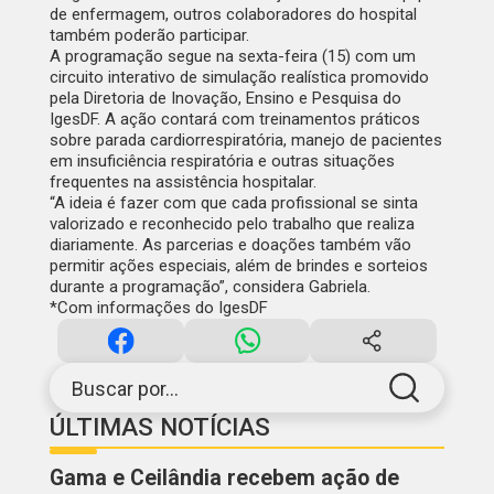
de enfermagem, outros colaboradores do hospital
também poderão participar.
A programação segue na sexta-feira (15) com um
circuito interativo de simulação realística promovido
pela Diretoria de Inovação, Ensino e Pesquisa do
IgesDF. A ação contará com treinamentos práticos
sobre parada cardiorrespiratória, manejo de pacientes
em insuficiência respiratória e outras situações
frequentes na assistência hospitalar.
“A ideia é fazer com que cada profissional se sinta
valorizado e reconhecido pelo trabalho que realiza
diariamente. As parcerias e doações também vão
permitir ações especiais, além de brindes e sorteios
durante a programação”, considera Gabriela.
*Com informações do IgesDF
Buscar por...
ÚLTIMAS NOTÍCIAS
Gama e Ceilândia recebem ação de