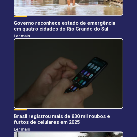
Governo reconhece estado de emergência
em quatro cidades do Rio Grande do Sul
Ler mais
Brasil registrou mais de 830 mil roubos e
furtos de celulares em 2025
Ler mais