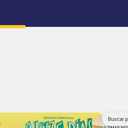
Buscar po
ÚLTIMAS NO