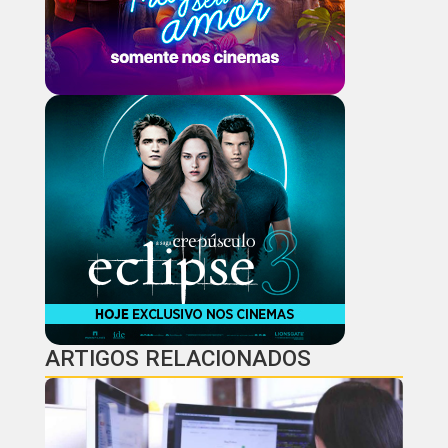
ARTIGOS RELACIONADOS