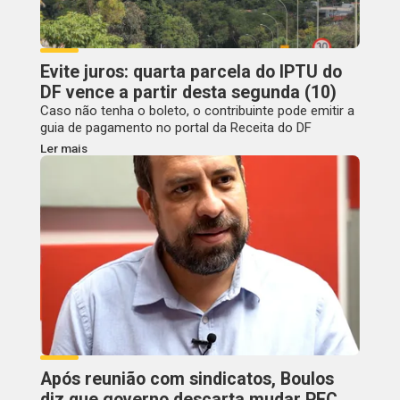
Evite juros: quarta parcela do IPTU do
DF vence a partir desta segunda (10)
Caso não tenha o boleto, o contribuinte pode emitir a
guia de pagamento no portal da Receita do DF
Ler mais
Após reunião com sindicatos, Boulos
diz que governo descarta mudar PEC