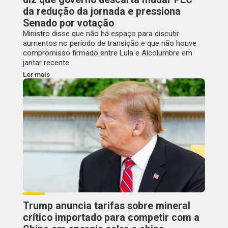
da redução da jornada e pressiona
Senado por votação
Ministro disse que não há espaço para discutir
aumentos no período de transição e que não houve
compromisso firmado entre Lula e Alcolumbre em
jantar recente
Ler mais
Trump anuncia tarifas sobre mineral
crítico importado para competir com a