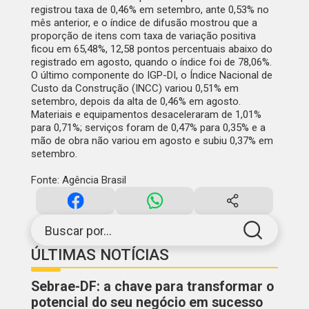
registrou taxa de 0,46% em setembro, ante 0,53% no
mês anterior, e o índice de difusão mostrou que a
proporção de itens com taxa de variação positiva
ficou em 65,48%, 12,58 pontos percentuais abaixo do
registrado em agosto, quando o índice foi de 78,06%.
O último componente do IGP-DI, o Índice Nacional de
Custo da Construção (INCC) variou 0,51% em
setembro, depois da alta de 0,46% em agosto.
Materiais e equipamentos desaceleraram de 1,01%
para 0,71%; serviços foram de 0,47% para 0,35% e a
mão de obra não variou em agosto e subiu 0,37% em
setembro.
Fonte: Agência Brasil
Buscar por...
ÚLTIMAS NOTÍCIAS
Sebrae-DF: a chave para transformar o
potencial do seu negócio em sucesso