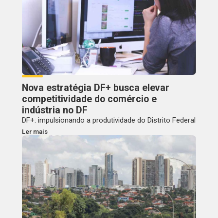
Nova estratégia DF+ busca elevar
competitividade do comércio e
indústria no DF
DF+: impulsionando a produtividade do Distrito Federal
Ler mais