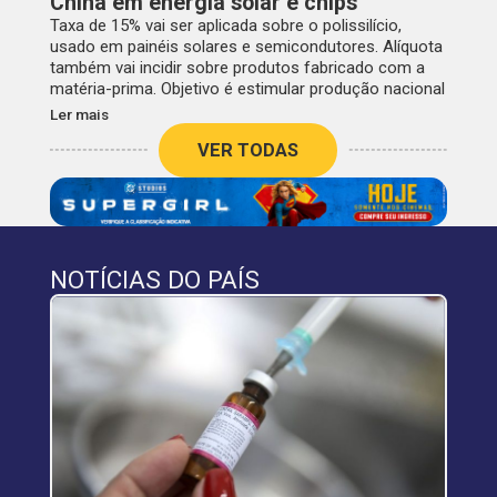
China em energia solar e chips
Taxa de 15% vai ser aplicada sobre o polissilício,
usado em painéis solares e semicondutores. Alíquota
também vai incidir sobre produtos fabricado com a
matéria-prima. Objetivo é estimular produção nacional
Ler mais
VER TODAS
NOTÍCIAS DO PAÍS