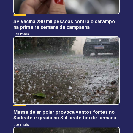
SP vacina 280 mil pessoas contra o sarampo
na primeira semana de campanha
Ler mais
Massa de ar polar provoca ventos fortes no
Sudeste e geada no Sul neste fim de semana
Ler mais