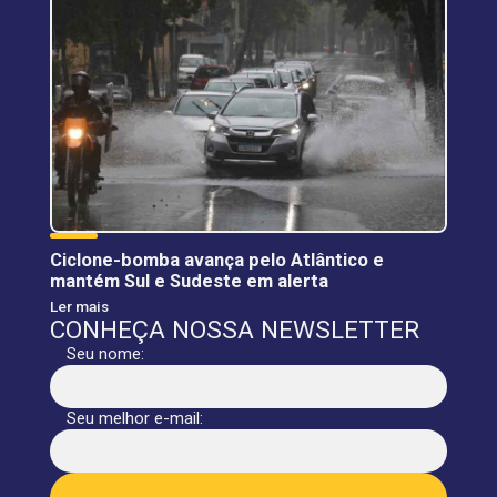
Ciclone-bomba avança pelo Atlântico e
mantém Sul e Sudeste em alerta
Ler mais
CONHEÇA NOSSA NEWSLETTER
Seu nome:
Seu melhor e-mail: