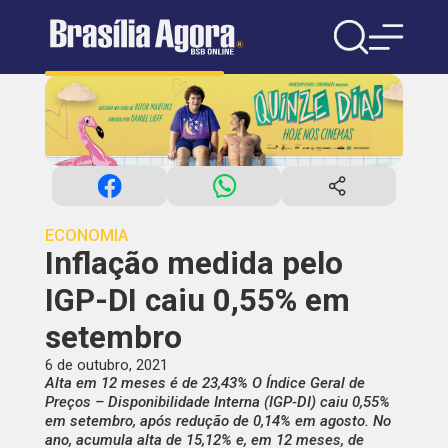
ECONOMIA
Inflação medida pelo
IGP-DI caiu 0,55% em
setembro
6 de outubro, 2021
Alta em 12 meses é de 23,43% O Índice Geral de
Preços – Disponibilidade Interna (IGP-DI) caiu 0,55%
em setembro, após redução de 0,14% em agosto. No
ano, acumula alta de 15,12% e, em 12 meses, de