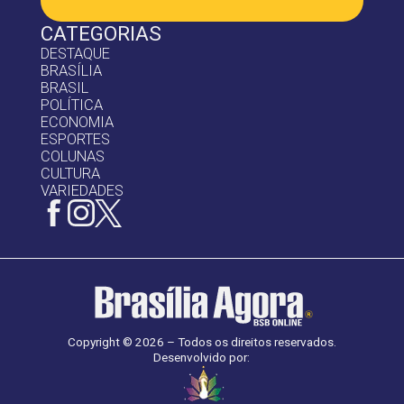
CATEGORIAS
DESTAQUE
BRASÍLIA
BRASIL
POLÍTICA
ECONOMIA
ESPORTES
COLUNAS
CULTURA
VARIEDADES
Copyright © 2026 – Todos os direitos reservados.
Desenvolvido por: