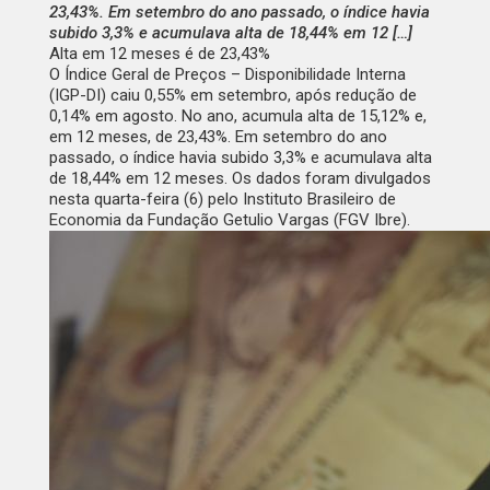
23,43%. Em setembro do ano passado, o índice havia
subido 3,3% e acumulava alta de 18,44% em 12 […]
Alta em 12 meses é de 23,43%
O Índice Geral de Preços – Disponibilidade Interna
(IGP-DI) caiu 0,55% em setembro, após redução de
0,14% em agosto. No ano, acumula alta de 15,12% e,
em 12 meses, de 23,43%. Em setembro do ano
passado, o índice havia subido 3,3% e acumulava alta
de 18,44% em 12 meses. Os dados foram divulgados
nesta quarta-feira (6) pelo Instituto Brasileiro de
Economia da Fundação Getulio Vargas (FGV Ibre).