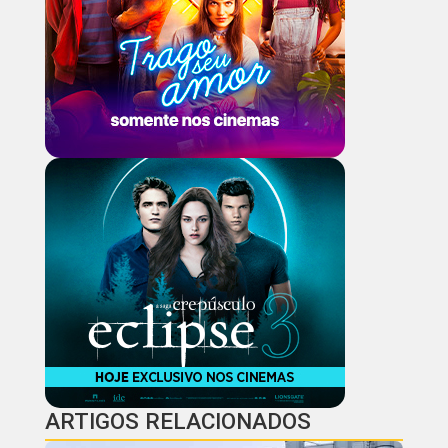
ARTIGOS RELACIONADOS