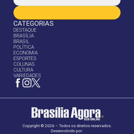
CATEGORIAS
DESTAQUE
BRASÍLIA
BRASIL
POLÍTICA
ECONOMIA
ESPORTES
COLUNAS
CULTURA
VARIEDADES
Copyright © 2026 – Todos os direitos reservados.
Desenvolvido por: