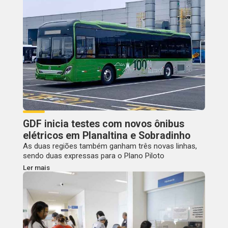
GDF inicia testes com novos ônibus
elétricos em Planaltina e Sobradinho
As duas regiões também ganham três novas linhas,
sendo duas expressas para o Plano Piloto
Ler mais