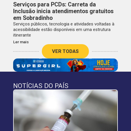
Serviços para PCDs: Carreta da
Inclusão inicia atendimentos gratuitos
em Sobradinho
Serviços públicos, tecnologia e atividades voltadas à
acessibilidade estão disponíveis em uma estrutura
itinerante
Ler mais
VER TODAS
NOTÍCIAS DO PAÍS