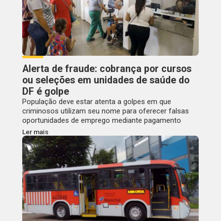
Alerta de fraude: cobrança por cursos
ou seleções em unidades de saúde do
DF é golpe
População deve estar atenta a golpes em que
criminosos utilizam seu nome para oferecer falsas
oportunidades de emprego mediante pagamento
Ler mais