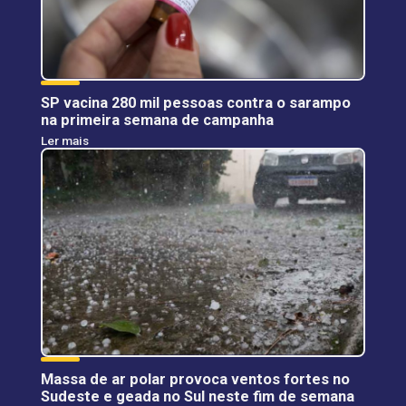
SP vacina 280 mil pessoas contra o sarampo
na primeira semana de campanha
Ler mais
Massa de ar polar provoca ventos fortes no
Sudeste e geada no Sul neste fim de semana