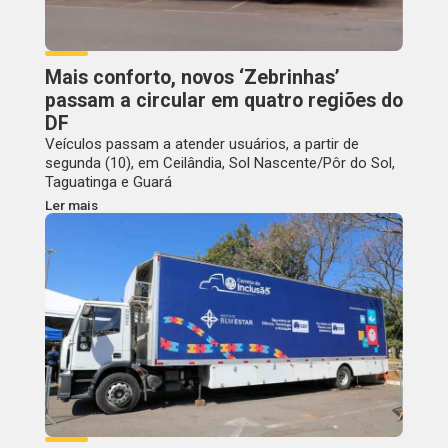
Mais conforto, novos ‘Zebrinhas’
passam a circular em quatro regiões do
DF
Veículos passam a atender usuários, a partir de
segunda (10), em Ceilândia, Sol Nascente/Pôr do Sol,
Taguatinga e Guará
Ler mais