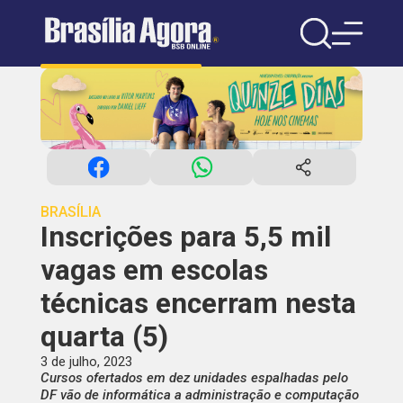
BRASÍLIA
Inscrições para 5,5 mil
vagas em escolas
técnicas encerram nesta
quarta (5)
3 de julho, 2023
Cursos ofertados em dez unidades espalhadas pelo
DF vão de informática a administração e computação