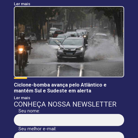
Ler mais
Ciclone-bomba avança pelo Atlântico e
mantém Sul e Sudeste em alerta
Ler mais
CONHEÇA NOSSA NEWSLETTER
Seu nome:
Seu melhor e-mail: