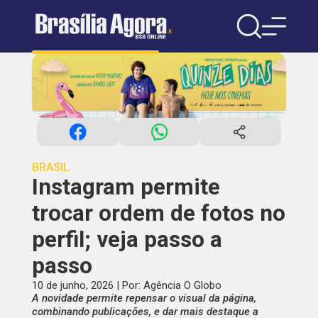
BRASIL
Instagram permite
trocar ordem de fotos no
perfil; veja passo a
passo
10 de junho, 2026 | Por: Agência O Globo
A novidade permite repensar o visual da página,
combinando publicações, e dar mais destaque a