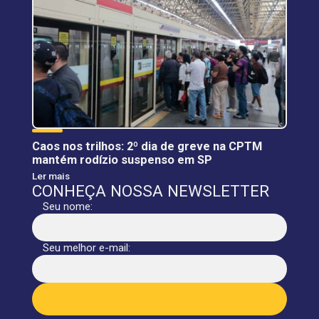
Caos nos trilhos: 2º dia de greve na CPTM
mantém rodízio suspenso em SP
Ler mais
CONHEÇA NOSSA NEWSLETTER
Seu nome:
Seu melhor e-mail: