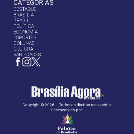
CATEGORIAS
DESTAQUE
BRASÍLIA
BRASIL
POLÍTICA
ECONOMIA
ESPORTES
COLUNAS
CULTURA
VARIEDADES
Copyright © 2026 – Todos os direitos reservados.
Desenvolvido por: