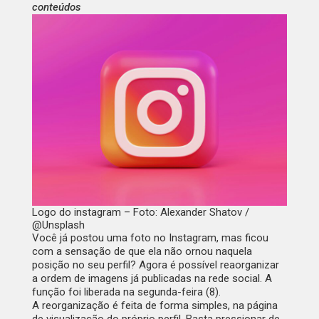
conteúdos
Logo do instagram – Foto: Alexander Shatov /
@Unsplash
Você já postou uma foto no Instagram, mas ficou
com a sensação de que ela não ornou naquela
posição no seu perfil? Agora é possível reaorganizar
a ordem de imagens já publicadas na rede social. A
função foi liberada na segunda-feira (8).
A reorganização é feita de forma simples, na página