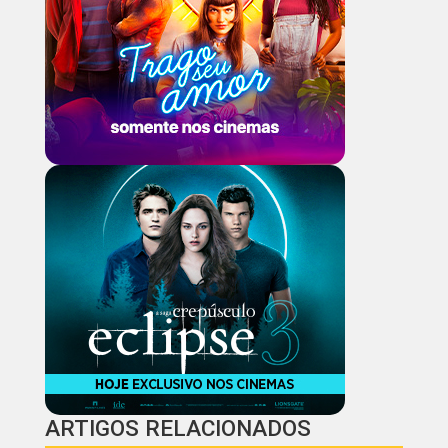
ARTIGOS RELACIONADOS