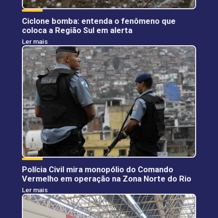
Ciclone bomba: entenda o fenômeno que
coloca a Região Sul em alerta
Ler mais
Polícia Civil mira monopólio do Comando
Vermelho em operação na Zona Norte do Rio
Ler mais