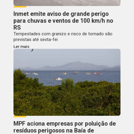
Inmet emite aviso de grande perigo
para chuvas e ventos de 100 km/h no
RS
Tempestades com granizo e risco de tornado são
previstas até sexta-fei
Ler mais
MPF aciona empresas por poluição de
resíduos perigosos na Baía de