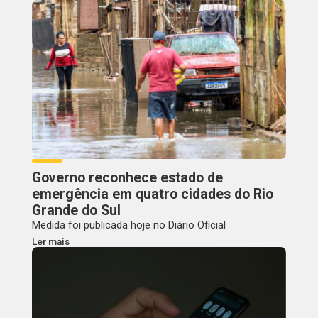
Governo reconhece estado de
emergência em quatro cidades do Rio
Grande do Sul
Medida foi publicada hoje no Diário Oficial
Ler mais