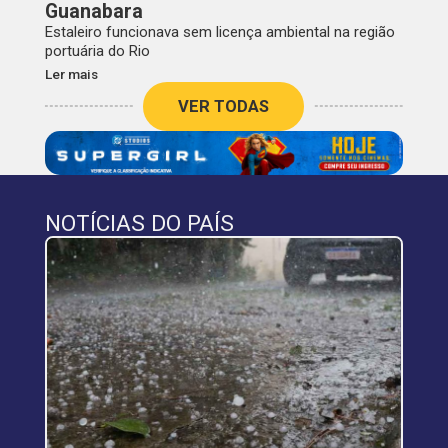
Guanabara
Estaleiro funcionava sem licença ambiental na região
portuária do Rio
Ler mais
VER TODAS
NOTÍCIAS DO PAÍS