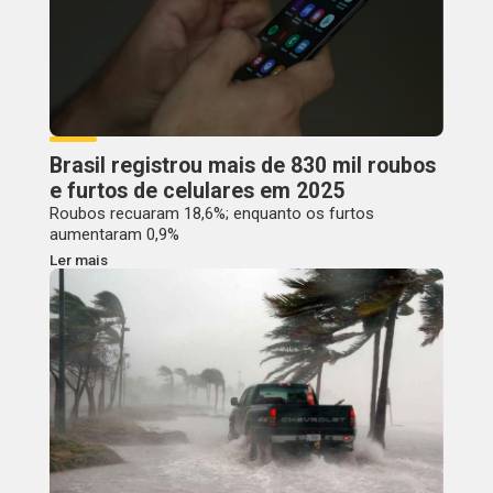
Brasil registrou mais de 830 mil roubos
e furtos de celulares em 2025
Roubos recuaram 18,6%; enquanto os furtos
aumentaram 0,9%
Ler mais