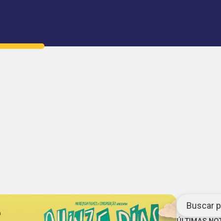
Buscar po
ÚLTIMAS NO