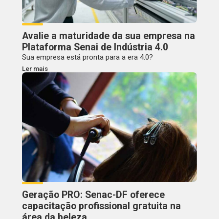
Avalie a maturidade da sua empresa na
Plataforma Senai de Indústria 4.0
Sua empresa está pronta para a era 4.0?
Ler mais
Geração PRO: Senac-DF oferece
capacitação profissional gratuita na
área da beleza