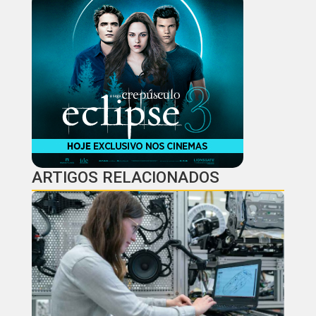
ARTIGOS RELACIONADOS