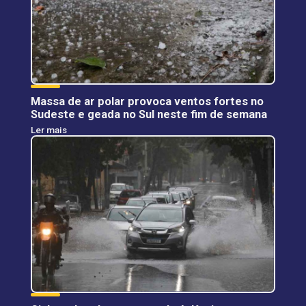
Massa de ar polar provoca ventos fortes no
Sudeste e geada no Sul neste fim de semana
Ler mais