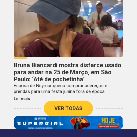
Bruna Biancardi mostra disfarce usado
para andar na 25 de Março, em São
Paulo: ‘Até de pochetinha’
Esposa de Neymar queria comprar adereços e
prendas para uma festa junina fora de época
Ler mais
VER TODAS