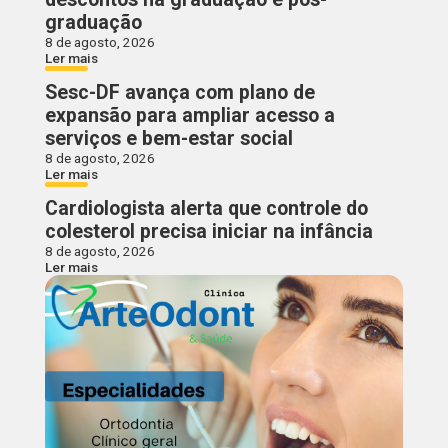
graduação
8 de agosto, 2026
Ler mais
Sesc-DF avança com plano de
expansão para ampliar acesso a
serviços e bem-estar social
8 de agosto, 2026
Ler mais
Cardiologista alerta que controle do
colesterol precisa iniciar na infância
8 de agosto, 2026
Ler mais