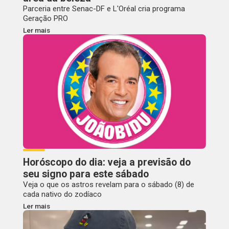
Parceria entre Senac-DF e L'Oréal cria programa
Geração PRO
Ler mais
Horóscopo do dia: veja a previsão do
seu signo para este sábado
Veja o que os astros revelam para o sábado (8) de
cada nativo do zodíaco
Ler mais