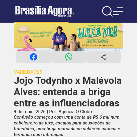
VARIEDADES
Jojo Todynho x Malévola
Alves: entenda a briga
entre as influenciadoras
9 de maio, 2026 | Por: Agência O Globo
Confusão começou com uma conta de R$ 6 mil num
cabeleireiro de luxo, escalou para acusações de
transfobia, uma briga marcada no subúrbio carioca e
terminou com intimação