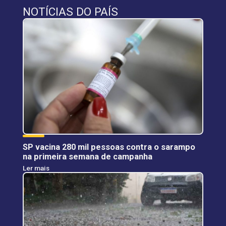
NOTÍCIAS DO PAÍS
SP vacina 280 mil pessoas contra o sarampo
na primeira semana de campanha
Ler mais