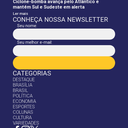
Ciclone-bomba avança pelo Atlântico e
mantém Sul e Sudeste em alerta
Ler mais
CONHEÇA NOSSA NEWSLETTER
Seu nome:
Seu melhor e-mail:
CATEGORIAS
DESTAQUE
BRASÍLIA
BRASIL
POLÍTICA
ECONOMIA
ESPORTES
COLUNAS
CULTURA
VARIEDADES