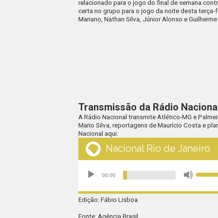
relacionado para o jogo do final de semana cont
certa no grupo para o jogo da noite desta terça-
Mariano, Nathan Silva, Júnior Alonso e Guilherme 
Transmissão da Rádio Naciona
A
Rádio Nacional
transmite Atlético-MG e Palmei
Mario Silva, reportagens de Maurício Costa e 
Nacional aqui:
Edição: Fábio Lisboa
Fonte: Agência Brasil