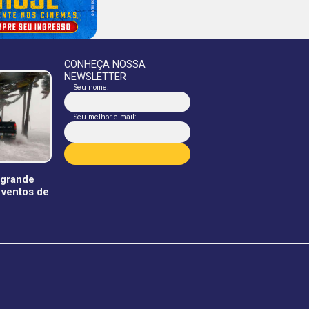
CONHEÇA NOSSA
NEWSLETTER
Seu nome:
Seu melhor e-mail:
 grande
 ventos de