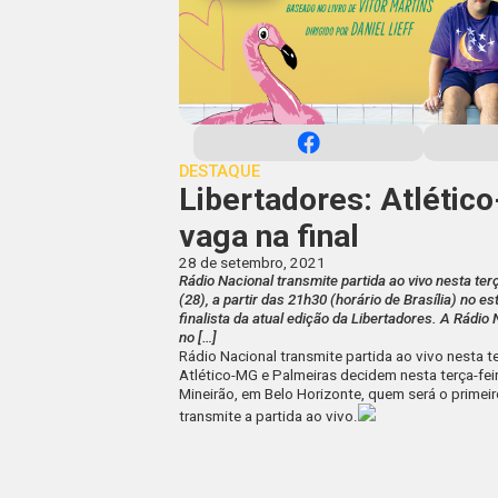
DESTAQUE
Libertadores: Atléti
vaga na final
28 de setembro, 2021
Rádio Nacional transmite partida ao vivo nesta te
(28), a partir das 21h30 (horário de Brasília) no 
finalista da atual edição da Libertadores. A Rádio
no […]
Rádio Nacional transmite partida ao vivo nesta t
Atlético-MG e Palmeiras decidem nesta terça-feira
Mineirão, em Belo Horizonte, quem será o primeir
transmite a partida ao vivo.