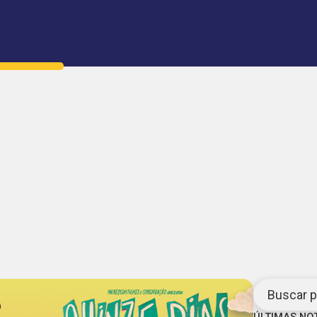
Buscar po
ÚLTIMAS NO