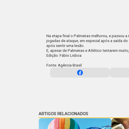
Na etapa final o Palmeiras melhorou, e passou 
jogadas de ataque, em especial após a saída do
após sentir uma lesão.
E, apesar de Palmeiras e Atlético tentarem muito,
Edição: Fábio Lisboa
.
Fonte: Agência Brasil
ARTIGOS RELACIONADOS