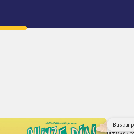
Buscar po
ÚLTIMAS NO