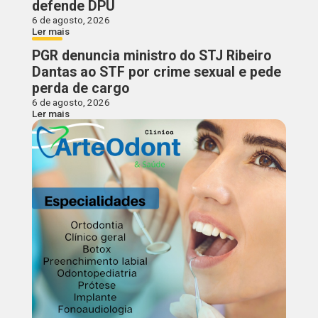
defende DPU
6 de agosto, 2026
Ler mais
PGR denuncia ministro do STJ Ribeiro
Dantas ao STF por crime sexual e pede
perda de cargo
6 de agosto, 2026
Ler mais