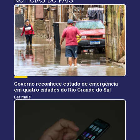
NOTÍCIAS DO PAÍS
Governo reconhece estado de emergência
em quatro cidades do Rio Grande do Sul
Ler mais