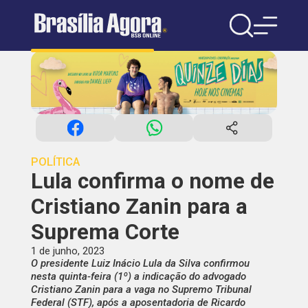
POLÍTICA
Lula confirma o nome de
Cristiano Zanin para a
Suprema Corte
1 de junho, 2023
O presidente Luiz Inácio Lula da Silva confirmou
nesta quinta-feira (1º) a indicação do advogado
Cristiano Zanin para a vaga no Supremo Tribunal
Federal (STF), após a aposentadoria de Ricardo