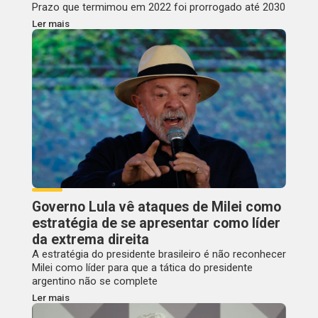
Prazo que termimou em 2022 foi prorrogado até 2030
Ler mais
Governo Lula vê ataques de Milei como
estratégia de se apresentar como líder
da extrema direita
A estratégia do presidente brasileiro é não reconhecer
Milei como líder para que a tática do presidente
argentino não se complete
Ler mais