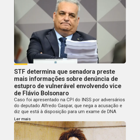
STF determina que senadora preste
mais informações sobre denúncia de
estupro de vulnerável envolvendo vice
de Flávio Bolsonaro
Caso foi apresentado na CPI do INSS por adversários
do deputado Alfredo Gaspar, que nega a acusação e
diz que está à disposição para um exame de DNA
Ler mais