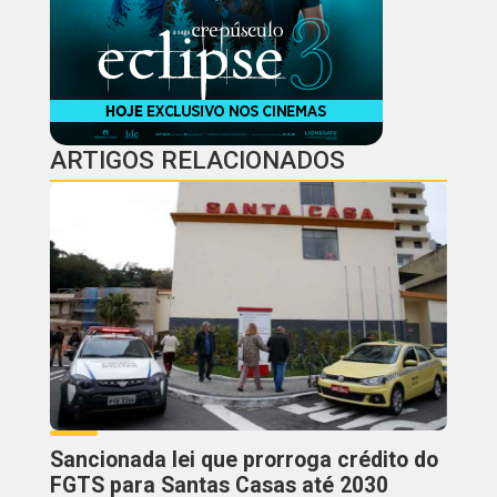
ARTIGOS RELACIONADOS
Sancionada lei que prorroga crédito do
FGTS para Santas Casas até 2030