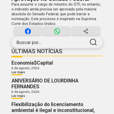
Para assumir o cargo de ministro do STF, no entanto,
o indicado ainda precisa ser aprovado pela maioria
absoluta do Senado Federal, que pode barrar a
nomeação. Este processo é inspirado na Suprema
Corte dos Estados Unidos.
Buscar por...
ÚLTIMAS NOTÍCIAS
Economia$Capital
6 de agosto, 2026
Ler mais
ANIVERSÁRIO DE LOURDINHA
FERNANDES
6 de agosto, 2026
Ler mais
Flexibilização do licenciamento
ambiental é ilegal e inconstitucional,