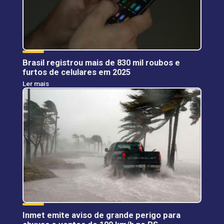
Brasil registrou mais de 830 mil roubos e
furtos de celulares em 2025
Ler mais
Inmet emite aviso de grande perigo para