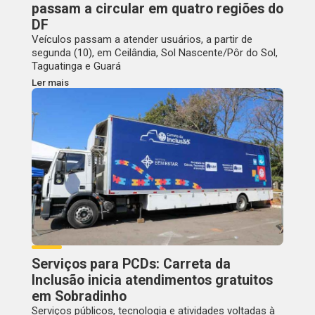
passam a circular em quatro regiões do
DF
Veículos passam a atender usuários, a partir de
segunda (10), em Ceilândia, Sol Nascente/Pôr do Sol,
Taguatinga e Guará
Ler mais
Serviços para PCDs: Carreta da
Inclusão inicia atendimentos gratuitos
em Sobradinho
Serviços públicos, tecnologia e atividades voltadas à