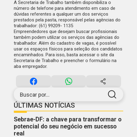
A Secretaria de Trabalho também disponibiliza o
número de telefone para atendimento em caso de
dúvidas referentes a qualquer um dos serviços
prestados pela pasta, responsável pelas agências do
trabalhador: (61) 99209- 1135
Empreendedores que desejam buscar profissionais
também podem utilizar os serviços das agências do
trabalhador. Além do cadastro de vagas, é possível
usar os espaços físicos para seleção dos candidatos
encaminhados. Para isso, basta acessar o site da
Secretaria de Trabalho e preencher o formulário na
aba empregador.
Buscar por...
ÚLTIMAS NOTÍCIAS
Sebrae-DF: a chave para transformar o
potencial do seu negócio em sucesso
real