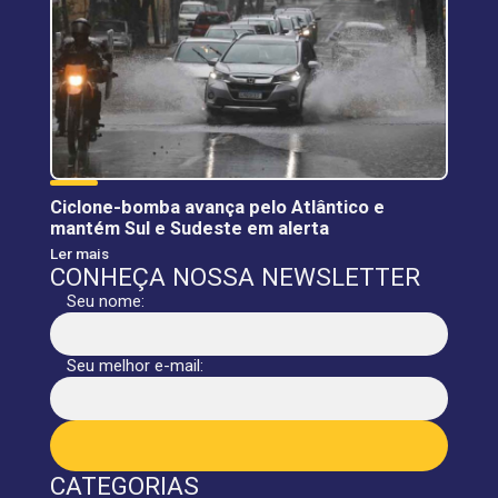
Ciclone-bomba avança pelo Atlântico e
mantém Sul e Sudeste em alerta
Ler mais
CONHEÇA NOSSA NEWSLETTER
Seu nome:
Seu melhor e-mail:
CATEGORIAS