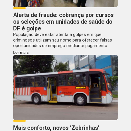
Alerta de fraude: cobrança por cursos
ou seleções em unidades de saúde do
DF é golpe
População deve estar atenta a golpes em que
criminosos utilizam seu nome para oferecer falsas
oportunidades de emprego mediante pagamento
Ler mais
Mais conforto, novos ‘Zebrinhas’