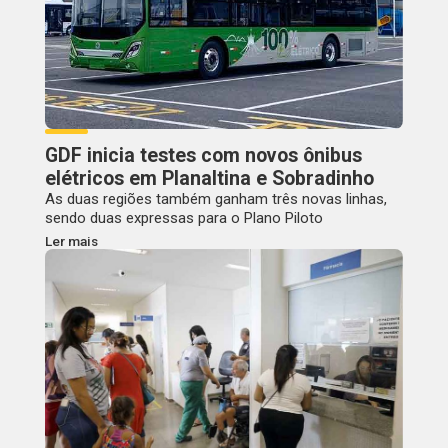
GDF inicia testes com novos ônibus
elétricos em Planaltina e Sobradinho
As duas regiões também ganham três novas linhas,
sendo duas expressas para o Plano Piloto
Ler mais