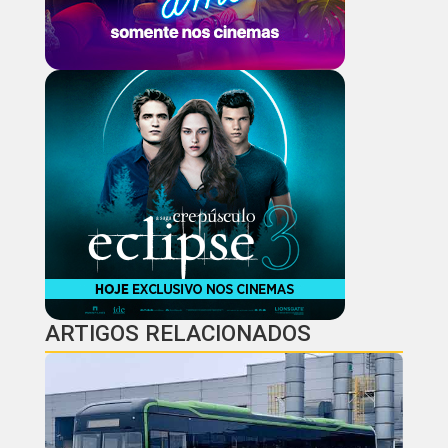
ARTIGOS RELACIONADOS