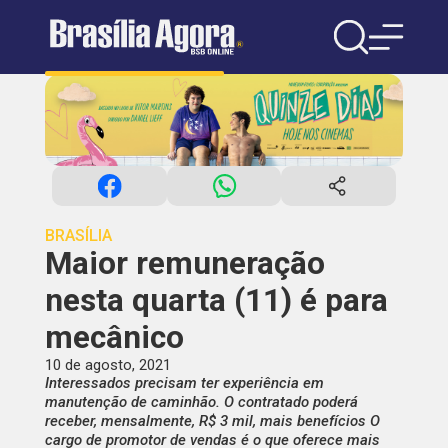
BRASÍLIA
Maior remuneração
nesta quarta (11) é para
mecânico
10 de agosto, 2021
Interessados precisam ter experiência em
manutenção de caminhão. O contratado poderá
receber, mensalmente, R$ 3 mil, mais benefícios O
cargo de promotor de vendas é o que oferece mais