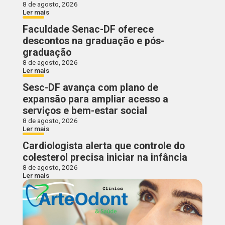
8 de agosto, 2026
Ler mais
Faculdade Senac-DF oferece
descontos na graduação e pós-
graduação
8 de agosto, 2026
Ler mais
Sesc-DF avança com plano de
expansão para ampliar acesso a
serviços e bem-estar social
8 de agosto, 2026
Ler mais
Cardiologista alerta que controle do
colesterol precisa iniciar na infância
8 de agosto, 2026
Ler mais