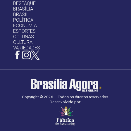
DESTAQUE
BRASÍLIA
BRASIL
POLÍTICA
ECONOMIA
ESPORTES
COLUNAS
CULTURA
VARIEDADES
Copyright © 2026 – Todos os direitos reservados.
Desenvolvido por: