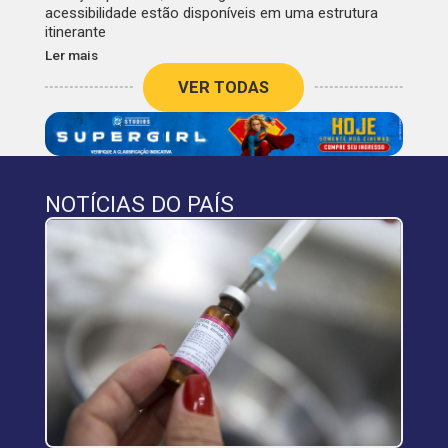
acessibilidade estão disponíveis em uma estrutura
itinerante
Ler mais
VER TODAS
NOTÍCIAS DO PAÍS