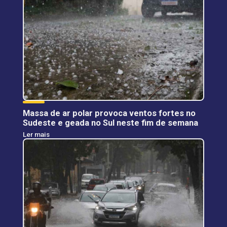
Massa de ar polar provoca ventos fortes no
Sudeste e geada no Sul neste fim de semana
Ler mais