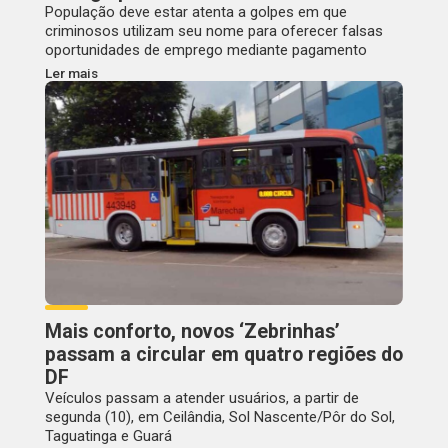
População deve estar atenta a golpes em que
criminosos utilizam seu nome para oferecer falsas
oportunidades de emprego mediante pagamento
Ler mais
Mais conforto, novos ‘Zebrinhas’
passam a circular em quatro regiões do
DF
Veículos passam a atender usuários, a partir de
segunda (10), em Ceilândia, Sol Nascente/Pôr do Sol,
Taguatinga e Guará