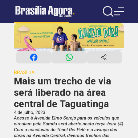
BRASÍLIA
Mais um trecho de via
será liberado na área
central de Taguatinga
4 de julho, 2023
Acesso à Avenida Elmo Serejo para os veículos que
circulam pela Samdu será aberto nesta terça-feira (4)
Com a conclusão do Túnel Rei Pelé e o avanço das
obras na Avenida Central, diversos trechos das