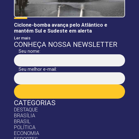
Ciclone-bomba avança pelo Atlântico e
mantém Sul e Sudeste em alerta
Ler mais
CONHEÇA NOSSA NEWSLETTER
Seu nome:
Seu melhor e-mail:
CATEGORIAS
DESTAQUE
BRASÍLIA
BRASIL
POLÍTICA
ECONOMIA