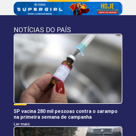
NOTÍCIAS DO PAÍS
SP vacina 280 mil pessoas contra o sarampo
na primeira semana de campanha
Ler mais