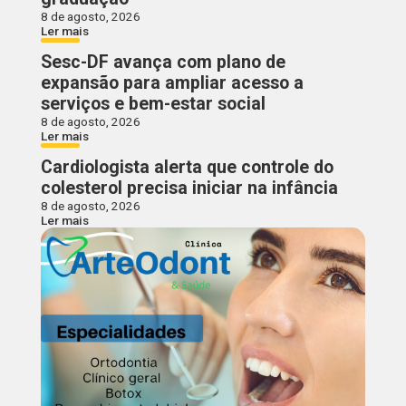
8 de agosto, 2026
Ler mais
Sesc-DF avança com plano de
expansão para ampliar acesso a
serviços e bem-estar social
8 de agosto, 2026
Ler mais
Cardiologista alerta que controle do
colesterol precisa iniciar na infância
8 de agosto, 2026
Ler mais