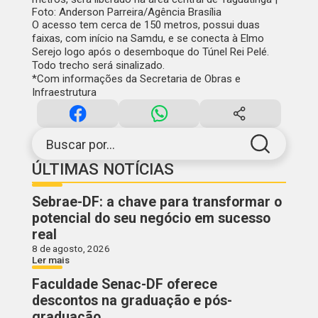
Foto: Anderson Parreira/Agência Brasília
O acesso tem cerca de 150 metros, possui duas
faixas, com início na Samdu, e se conecta à Elmo
Serejo logo após o desemboque do Túnel Rei Pelé.
Todo trecho será sinalizado.
*Com informações da Secretaria de Obras e
Infraestrutura
Buscar por...
ÚLTIMAS NOTÍCIAS
Sebrae-DF: a chave para transformar o
potencial do seu negócio em sucesso
real
8 de agosto, 2026
Ler mais
Faculdade Senac-DF oferece
descontos na graduação e pós-
graduação