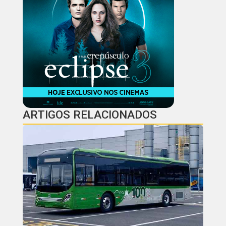
ARTIGOS RELACIONADOS