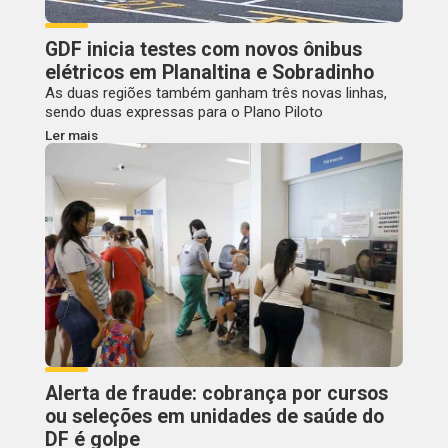
GDF inicia testes com novos ônibus
elétricos em Planaltina e Sobradinho
As duas regiões também ganham três novas linhas,
sendo duas expressas para o Plano Piloto
Ler mais
Alerta de fraude: cobrança por cursos
ou seleções em unidades de saúde do
DF é golpe