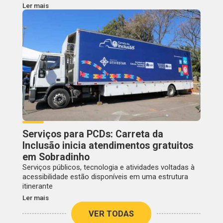
Ler mais
Serviços para PCDs: Carreta da
Inclusão inicia atendimentos gratuitos
em Sobradinho
Serviços públicos, tecnologia e atividades voltadas à
acessibilidade estão disponíveis em uma estrutura
itinerante
Ler mais
VER TODAS