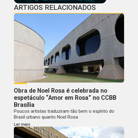
ARTIGOS RELACIONADOS
Obra de Noel Rosa é celebrada no
espetáculo “Amor em Rosa” no CCBB
Brasília
Poucos artistas traduziram tão bem o espírito do
Brasil urbano quanto Noel Rosa
Ler mais