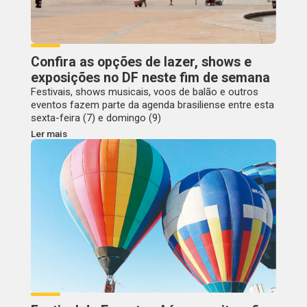
Confira as opções de lazer, shows e
exposições no DF neste fim de semana
Festivais, shows musicais, voos de balão e outros
eventos fazem parte da agenda brasiliense entre esta
sexta-feira (7) e domingo (9)
Ler mais