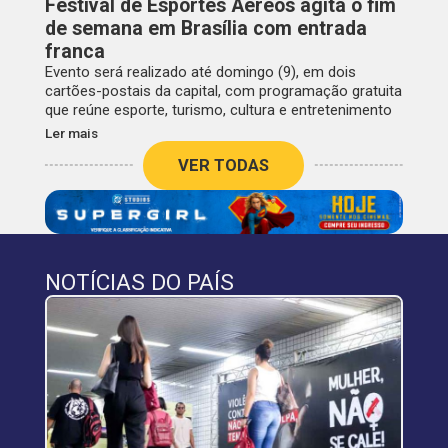
Festival de Esportes Aéreos agita o fim
de semana em Brasília com entrada
franca
Evento será realizado até domingo (9), em dois
cartões-postais da capital, com programação gratuita
que reúne esporte, turismo, cultura e entretenimento
Ler mais
VER TODAS
NOTÍCIAS DO PAÍS