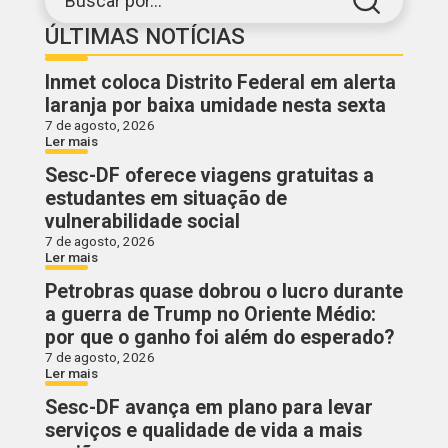
Buscar por...
ÚLTIMAS NOTÍCIAS
Inmet coloca Distrito Federal em alerta
laranja por baixa umidade nesta sexta
7 de agosto, 2026
Ler mais
Sesc-DF oferece viagens gratuitas a
estudantes em situação de
vulnerabilidade social
7 de agosto, 2026
Ler mais
Petrobras quase dobrou o lucro durante
a guerra de Trump no Oriente Médio:
por que o ganho foi além do esperado?
7 de agosto, 2026
Ler mais
Sesc-DF avança em plano para levar
serviços e qualidade de vida a mais