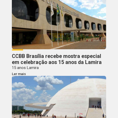
CCBB Brasília recebe mostra especial
em celebração aos 15 anos da Lamira
15 anos Lamira
Ler mais