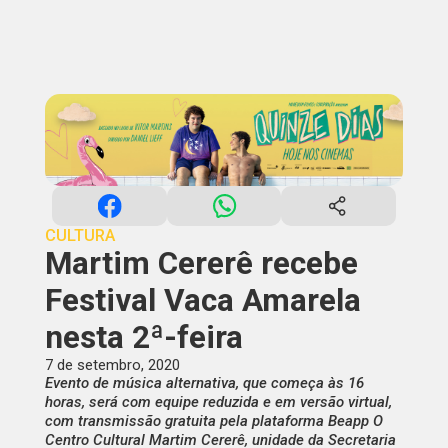
CULTURA
Martim Cererê recebe
Festival Vaca Amarela
nesta 2ª-feira
7 de setembro, 2020
Evento de música alternativa, que começa às 16
horas, será com equipe reduzida e em versão virtual,
com transmissão gratuita pela plataforma Beapp O
Centro Cultural Martim Cererê, unidade da Secretaria