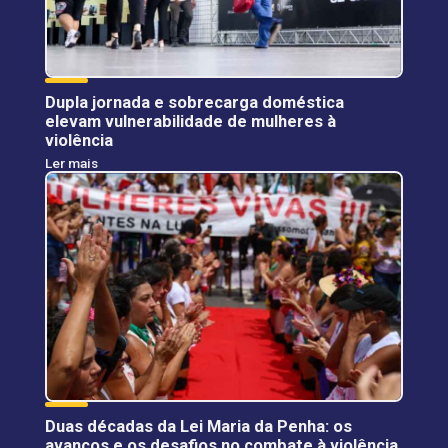
Dupla jornada e sobrecarga doméstica
elevam vulnerabilidade de mulheres à
violência
Ler mais
Duas décadas da Lei Maria da Penha: os
avanços e os desafios no combate à violência