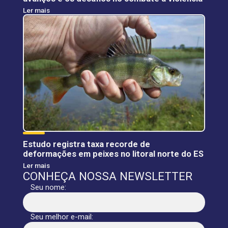
Ler mais
Estudo registra taxa recorde de
deformações em peixes no litoral norte do ES
Ler mais
CONHEÇA NOSSA NEWSLETTER
Seu nome:
Seu melhor e-mail: