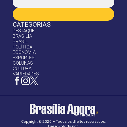
CATEGORIAS
DESTAQUE
BRASÍLIA
BRASIL
POLÍTICA
ECONOMIA
ESPORTES
COLUNAS
CULTURA
VARIEDADES
Copyright © 2026 – Todos os direitos reservados.
Desenvolvido por: