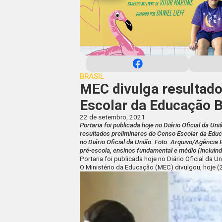
BRASIL
MEC divulga resultado
Escolar da Educação 
22 de setembro, 2021
Portaria foi publicada hoje no Diário Oficial da Un
resultados preliminares do Censo Escolar da Edu
no Diário Oficial da União. Foto: Arquivo/Agência 
pré-escola, ensinos fundamental e médio (incluind
Portaria foi publicada hoje no Diário Oficial da U
O Ministério da Educação (MEC) divulgou, hoje 