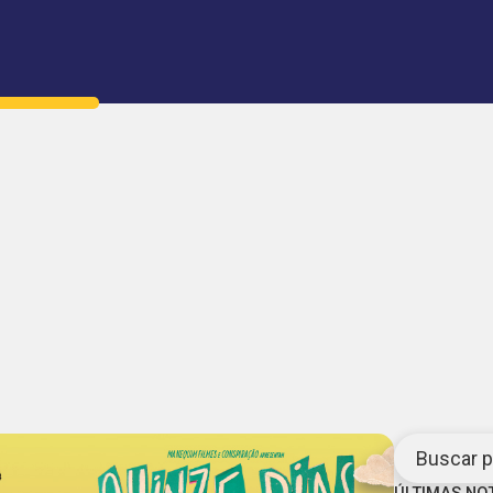
Buscar po
ÚLTIMAS NO