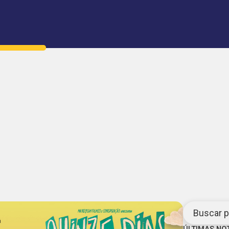
Buscar po
ÚLTIMAS NO