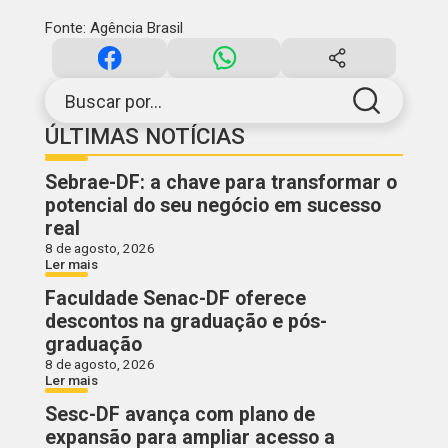
Fonte: Agência Brasil
Buscar por...
ÚLTIMAS NOTÍCIAS
Sebrae-DF: a chave para transformar o
potencial do seu negócio em sucesso
real
8 de agosto, 2026
Ler mais
Faculdade Senac-DF oferece
descontos na graduação e pós-
graduação
8 de agosto, 2026
Ler mais
Sesc-DF avança com plano de
expansão para ampliar acesso a