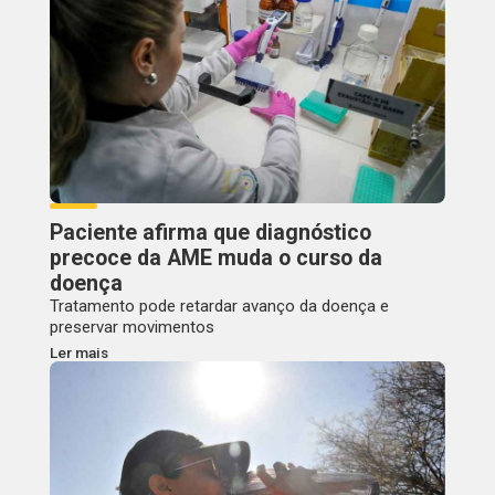
Paciente afirma que diagnóstico
precoce da AME muda o curso da
doença
Tratamento pode retardar avanço da doença e
preservar movimentos
Ler mais