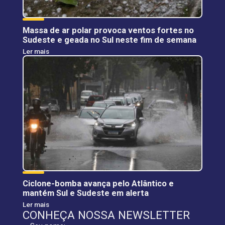
Massa de ar polar provoca ventos fortes no
Sudeste e geada no Sul neste fim de semana
Ler mais
Ciclone-bomba avança pelo Atlântico e
mantém Sul e Sudeste em alerta
Ler mais
CONHEÇA NOSSA NEWSLETTER