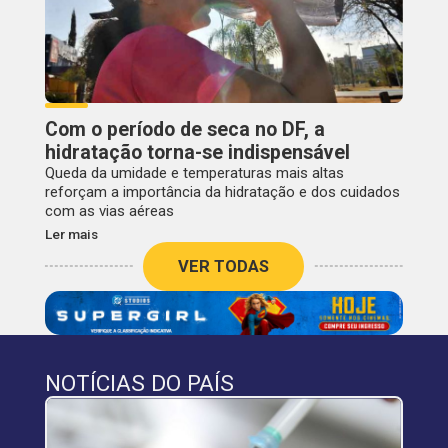
Com o período de seca no DF, a
hidratação torna-se indispensável
Queda da umidade e temperaturas mais altas
reforçam a importância da hidratação e dos cuidados
com as vias aéreas
Ler mais
VER TODAS
NOTÍCIAS DO PAÍS