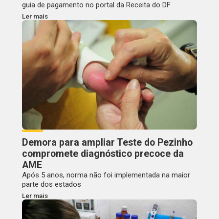
guia de pagamento no portal da Receita do DF
Ler mais
Demora para ampliar Teste do Pezinho
compromete diagnóstico precoce da
AME
Após 5 anos, norma não foi implementada na maior
parte dos estados
Ler mais