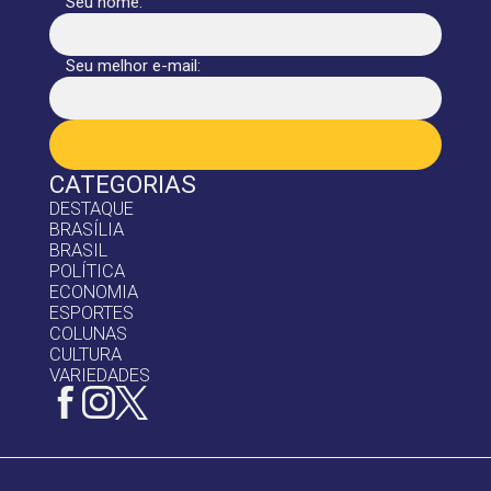
Seu nome:
Seu melhor e-mail:
CATEGORIAS
DESTAQUE
BRASÍLIA
BRASIL
POLÍTICA
ECONOMIA
ESPORTES
COLUNAS
CULTURA
VARIEDADES