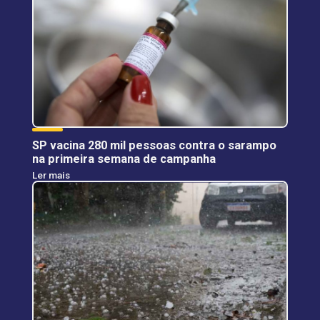
SP vacina 280 mil pessoas contra o sarampo
na primeira semana de campanha
Ler mais