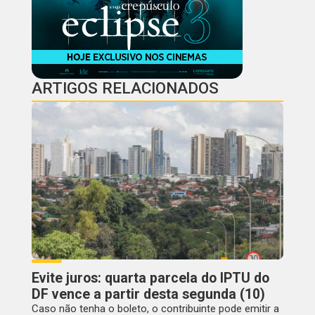
ARTIGOS RELACIONADOS
Evite juros: quarta parcela do IPTU do
DF vence a partir desta segunda (10)
Caso não tenha o boleto, o contribuinte pode emitir a