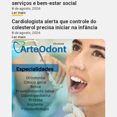
serviços e bem-estar social
8 de agosto, 2026
Ler mais
Cardiologista alerta que controle do
colesterol precisa iniciar na infância
8 de agosto, 2026
Ler mais