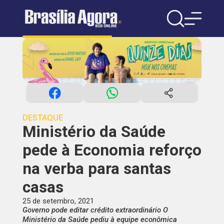
DESTAQUE
Ministério da Saúde
pede à Economia reforço
na verba para santas
casas
25 de setembro, 2021
Governo pode editar crédito extraordinário O
Ministério da Saúde pediu à equipe econômica