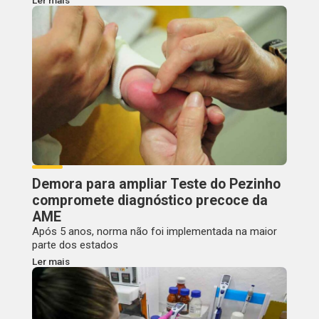
Demora para ampliar Teste do Pezinho
compromete diagnóstico precoce da
AME
Após 5 anos, norma não foi implementada na maior
parte dos estados
Ler mais