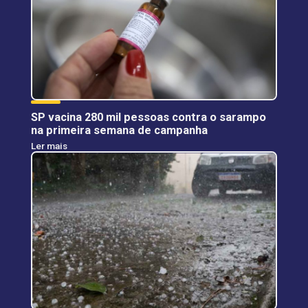
SP vacina 280 mil pessoas contra o sarampo
na primeira semana de campanha
Ler mais