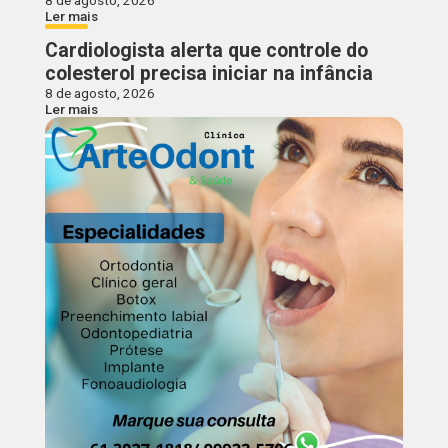
Ler mais
Cardiologista alerta que controle do
colesterol precisa iniciar na infância
8 de agosto, 2026
Ler mais