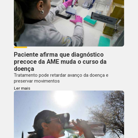
Paciente afirma que diagnóstico
precoce da AME muda o curso da
doença
Tratamento pode retardar avanço da doença e
preservar movimentos
Ler mais