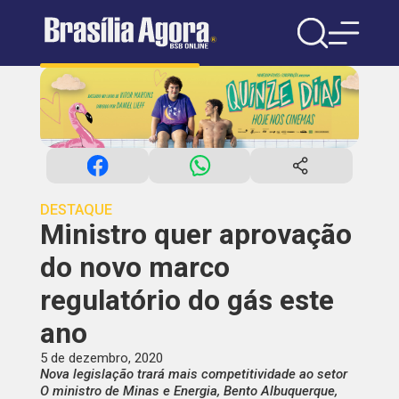
DESTAQUE
Ministro quer aprovação
do novo marco
regulatório do gás este
ano
5 de dezembro, 2020
Nova legislação trará mais competitividade ao setor
O ministro de Minas e Energia, Bento Albuquerque,