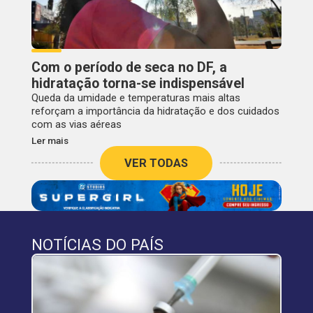
Com o período de seca no DF, a
hidratação torna-se indispensável
Queda da umidade e temperaturas mais altas
reforçam a importância da hidratação e dos cuidados
com as vias aéreas
Ler mais
VER TODAS
NOTÍCIAS DO PAÍS