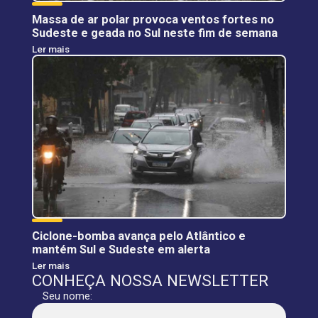
Massa de ar polar provoca ventos fortes no
Sudeste e geada no Sul neste fim de semana
Ler mais
Ciclone-bomba avança pelo Atlântico e
mantém Sul e Sudeste em alerta
Ler mais
CONHEÇA NOSSA NEWSLETTER
Seu nome: