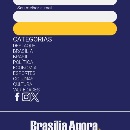
Seu melhor e-mail:
CATEGORIAS
DESTAQUE
BRASÍLIA
BRASIL
POLÍTICA
ECONOMIA
ESPORTES
COLUNAS
CULTURA
VARIEDADES