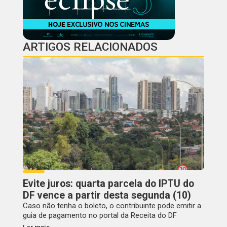
ARTIGOS RELACIONADOS
Evite juros: quarta parcela do IPTU do
DF vence a partir desta segunda (10)
Caso não tenha o boleto, o contribuinte pode emitir a
guia de pagamento no portal da Receita do DF
Ler mais