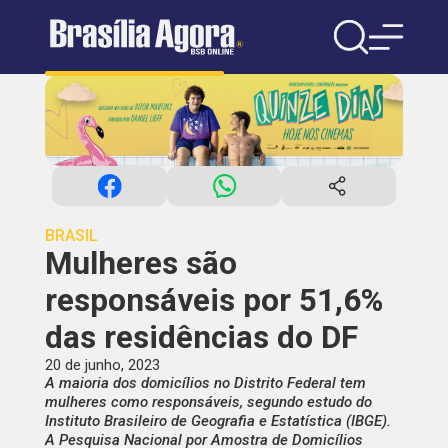
BRASIL
Mulheres são
responsáveis por 51,6%
das residências do DF
20 de junho, 2023
A maioria dos domicílios no Distrito Federal tem
mulheres como responsáveis, segundo estudo do
Instituto Brasileiro de Geografia e Estatística (IBGE).
A Pesquisa Nacional por Amostra de Domicílios