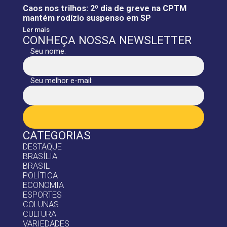
Caos nos trilhos: 2º dia de greve na CPTM
mantém rodízio suspenso em SP
Ler mais
CONHEÇA NOSSA NEWSLETTER
Seu nome:
Seu melhor e-mail:
CATEGORIAS
DESTAQUE
BRASÍLIA
BRASIL
POLÍTICA
ECONOMIA
ESPORTES
COLUNAS
CULTURA
VARIEDADES