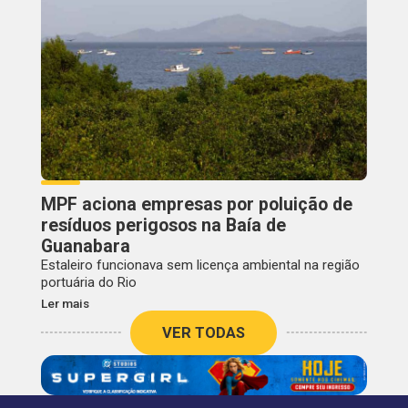
MPF aciona empresas por poluição de
resíduos perigosos na Baía de
Guanabara
Estaleiro funcionava sem licença ambiental na região
portuária do Rio
Ler mais
VER TODAS