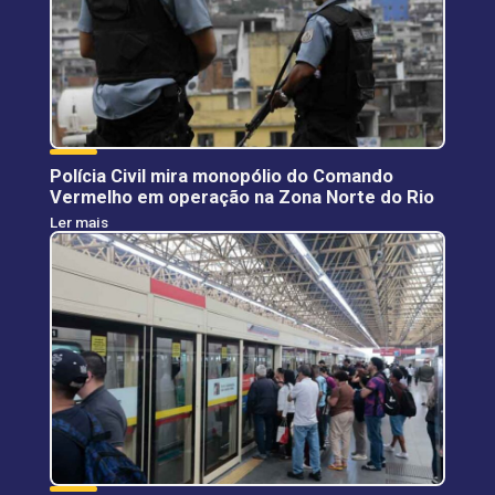
Polícia Civil mira monopólio do Comando
Vermelho em operação na Zona Norte do Rio
Ler mais