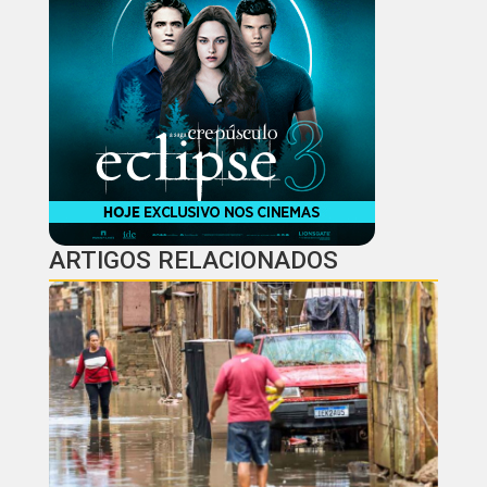
ARTIGOS RELACIONADOS