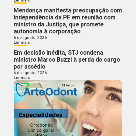
Ler mais
Mendonça manifesta preocupação com
independência da PF em reunião com
ministro da Justiça, que promete
autonomia à corporação
6 de agosto, 2026
Ler mais
Em decisão inédita, STJ condena
ministro Marco Buzzi à perda do cargo
por assédio
6 de agosto, 2026
Ler mais