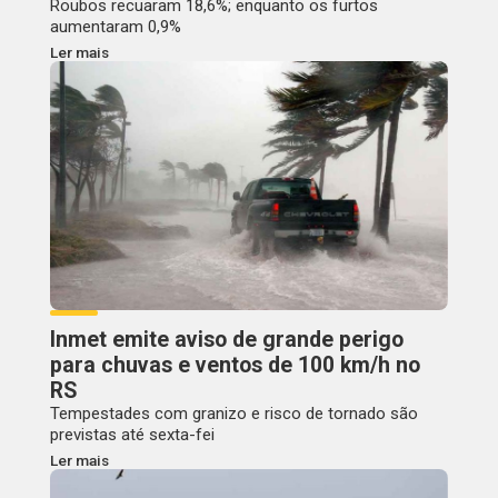
Roubos recuaram 18,6%; enquanto os furtos
aumentaram 0,9%
Ler mais
Inmet emite aviso de grande perigo
para chuvas e ventos de 100 km/h no
RS
Tempestades com granizo e risco de tornado são
previstas até sexta-fei
Ler mais