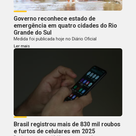
Governo reconhece estado de
emergência em quatro cidades do Rio
Grande do Sul
Medida foi publicada hoje no Diário Oficial
Ler mais
Brasil registrou mais de 830 mil roubos
e furtos de celulares em 2025