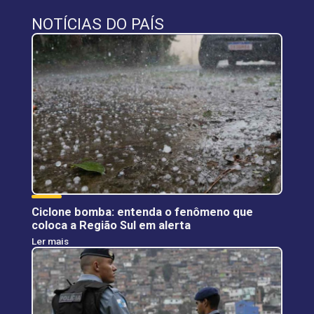
NOTÍCIAS DO PAÍS
Ciclone bomba: entenda o fenômeno que
coloca a Região Sul em alerta
Ler mais