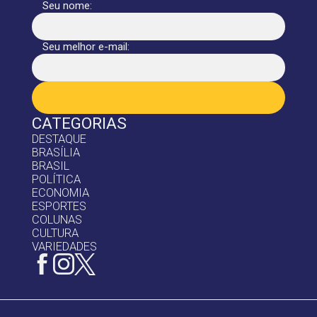
Seu nome:
Seu melhor e-mail:
CATEGORIAS
DESTAQUE
BRASÍLIA
BRASIL
POLÍTICA
ECONOMIA
ESPORTES
COLUNAS
CULTURA
VARIEDADES