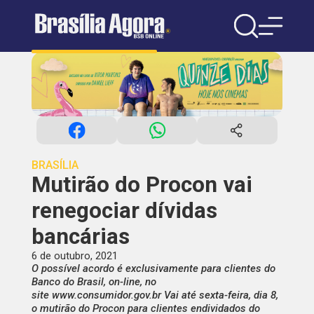
BRASÍLIA
Mutirão do Procon vai
renegociar dívidas
bancárias
6 de outubro, 2021
O possível acordo é exclusivamente para clientes do
Banco do Brasil, on-line, no
site www.consumidor.gov.br Vai até sexta-feira, dia 8,
o mutirão do Procon para clientes endividados do