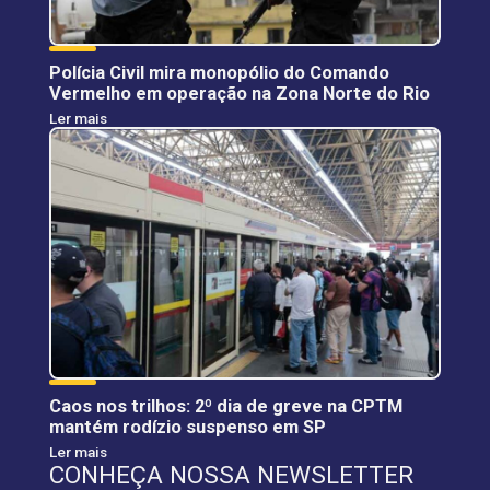
Polícia Civil mira monopólio do Comando
Vermelho em operação na Zona Norte do Rio
Ler mais
Caos nos trilhos: 2º dia de greve na CPTM
mantém rodízio suspenso em SP
Ler mais
CONHEÇA NOSSA NEWSLETTER