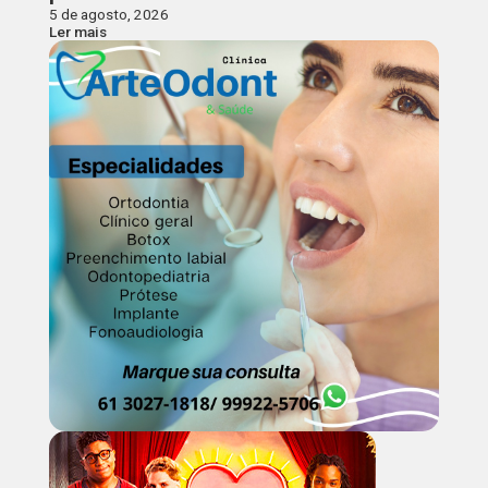
5 de agosto, 2026
Ler mais