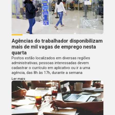
Agências do trabalhador disponibilizam
mais de mil vagas de emprego nesta
quarta
Postos estão localizados em diversas regiões
administrativas; pessoas interessadas devem
cadastrar o currículo em aplicativo ou ir a uma
agência, das 8h às 17h, durante a semana
Ler mais