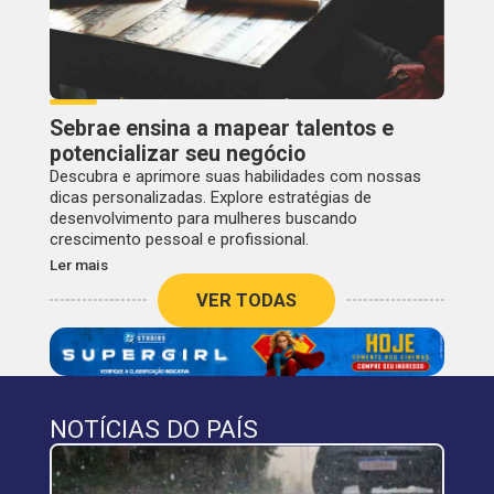
Sebrae ensina a mapear talentos e
potencializar seu negócio
Descubra e aprimore suas habilidades com nossas
dicas personalizadas. Explore estratégias de
desenvolvimento para mulheres buscando
crescimento pessoal e profissional.
Ler mais
VER TODAS
NOTÍCIAS DO PAÍS