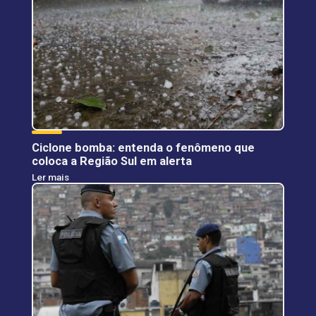
Ciclone bomba: entenda o fenômeno que
coloca a Região Sul em alerta
Ler mais