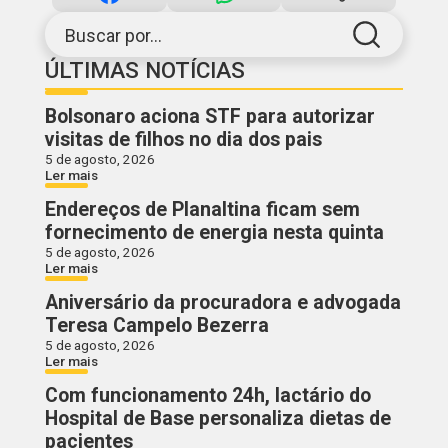
Buscar por...
ÚLTIMAS NOTÍCIAS
Bolsonaro aciona STF para autorizar
visitas de filhos no dia dos pais
5 de agosto, 2026
Ler mais
Endereços de Planaltina ficam sem
fornecimento de energia nesta quinta
5 de agosto, 2026
Ler mais
Aniversário da procuradora e advogada
Teresa Campelo Bezerra
5 de agosto, 2026
Ler mais
Com funcionamento 24h, lactário do
Hospital de Base personaliza dietas de
pacientes