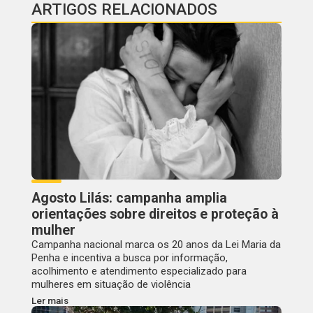
ARTIGOS RELACIONADOS
Agosto Lilás: campanha amplia
orientações sobre direitos e proteção à
mulher
Campanha nacional marca os 20 anos da Lei Maria da
Penha e incentiva a busca por informação,
acolhimento e atendimento especializado para
mulheres em situação de violência
Ler mais