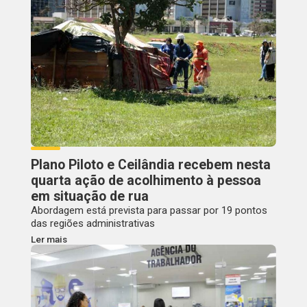
Plano Piloto e Ceilândia recebem nesta
quarta ação de acolhimento à pessoa
em situação de rua
Abordagem está prevista para passar por 19 pontos
das regiões administrativas
Ler mais