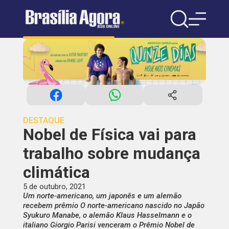
DESTAQUE
Nobel de Física vai para
trabalho sobre mudança
climática
5 de outubro, 2021
Um norte-americano, um japonês e um alemão
recebem prêmio O norte-americano nascido no Japão
Syukuro Manabe, o alemão Klaus Hasselmann e o
italiano Giorgio Parisi venceram o Prêmio Nobel de