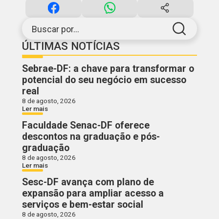
Buscar por...
ÚLTIMAS NOTÍCIAS
Sebrae-DF: a chave para transformar o
potencial do seu negócio em sucesso
real
8 de agosto, 2026
Ler mais
Faculdade Senac-DF oferece
descontos na graduação e pós-
graduação
8 de agosto, 2026
Ler mais
Sesc-DF avança com plano de
expansão para ampliar acesso a
serviços e bem-estar social
8 de agosto, 2026