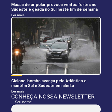
Massa de ar polar provoca ventos fortes no
Sudeste e geada no Sul neste fim de semana
Ler mais
Ciclone-bomba avança pelo Atlântico e
mantém Sul e Sudeste em alerta
Ler mais
CONHEÇA NOSSA NEWSLETTER
Seu nome: