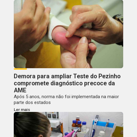
Demora para ampliar Teste do Pezinho
compromete diagnóstico precoce da
AME
Após 5 anos, norma não foi implementada na maior
parte dos estados
Ler mais