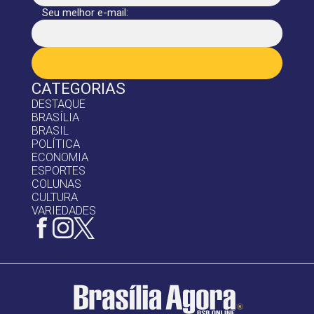
Seu melhor e-mail:
CATEGORIAS
DESTAQUE
BRASÍLIA
BRASIL
POLÍTICA
ECONOMIA
ESPORTES
COLUNAS
CULTURA
VARIEDADES