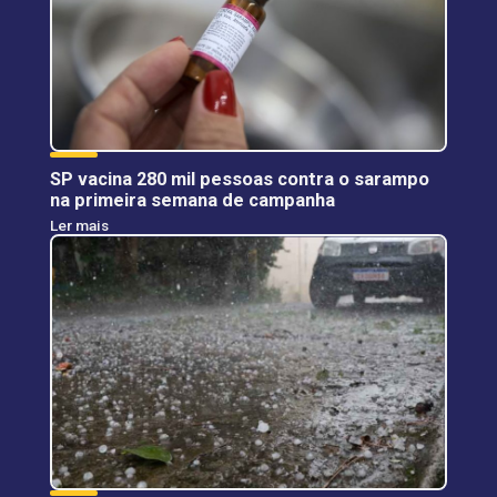
SP vacina 280 mil pessoas contra o sarampo
na primeira semana de campanha
Ler mais