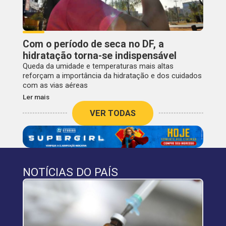
Com o período de seca no DF, a
hidratação torna-se indispensável
Queda da umidade e temperaturas mais altas
reforçam a importância da hidratação e dos cuidados
com as vias aéreas
Ler mais
VER TODAS
NOTÍCIAS DO PAÍS