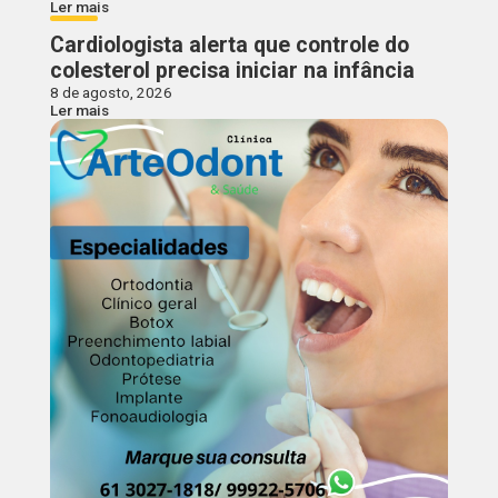
Ler mais
Cardiologista alerta que controle do
colesterol precisa iniciar na infância
8 de agosto, 2026
Ler mais