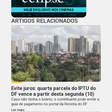
ARTIGOS RELACIONADOS
Evite juros: quarta parcela do IPTU do
DF vence a partir desta segunda (10)
Caso não tenha o boleto, o contribuinte pode emitir a
guia de pagamento no portal da Receita do DF
Ler mais