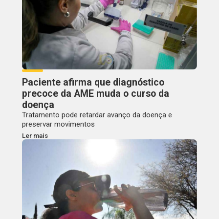
Paciente afirma que diagnóstico
precoce da AME muda o curso da
doença
Tratamento pode retardar avanço da doença e
preservar movimentos
Ler mais