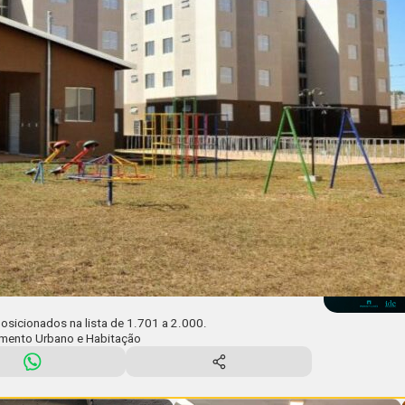
osicionados na lista de 1.701 a 2.000.
mento Urbano e Habitação