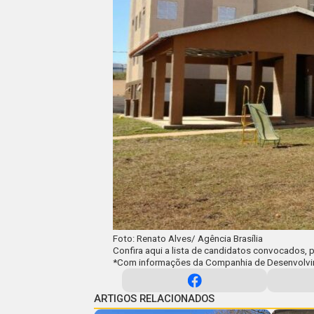
Foto: Renato Alves/ Agência Brasília
Confira
aqui
a lista de candidatos convocados, p
*
Com informações da Companhia de Desenvolvi
ARTIGOS RELACIONADOS