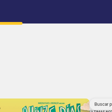
Buscar po
ÚLTIMAS NO