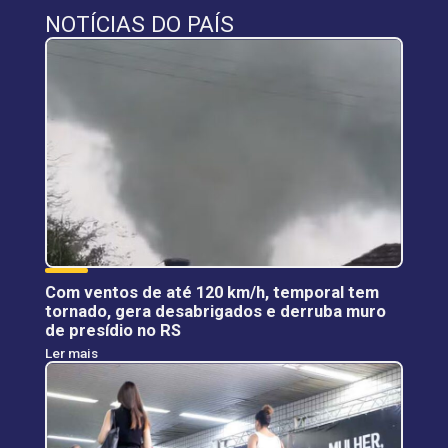
NOTÍCIAS DO PAÍS
Com ventos de até 120 km/h, temporal tem
tornado, gera desabrigados e derruba muro
de presídio no RS
Ler mais