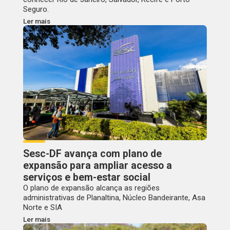
Seguro.
Ler mais
Sesc-DF avança com plano de
expansão para ampliar acesso a
serviços e bem-estar social
O plano de expansão alcança as regiões
administrativas de Planaltina, Núcleo Bandeirante, Asa
Norte e SIA
Ler mais