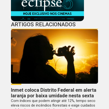
ARTIGOS RELACIONADOS
Inmet coloca Distrito Federal em alerta
laranja por baixa umidade nesta sexta
Com índices que podem atingir até 12%, tempo seco
eleva riscos de incêndios florestais e exige cuidados