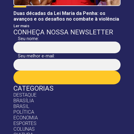
Duas décadas da Lei Maria da Penha: os
avanços e os desafios no combate à violência
Ler mais
CONHEÇA NOSSA NEWSLETTER
Seu nome:
Seu melhor e-mail:
CATEGORIAS
DESTAQUE
BRASÍLIA
BRASIL
POLÍTICA
ECONOMIA
ESPORTES
COLUNAS