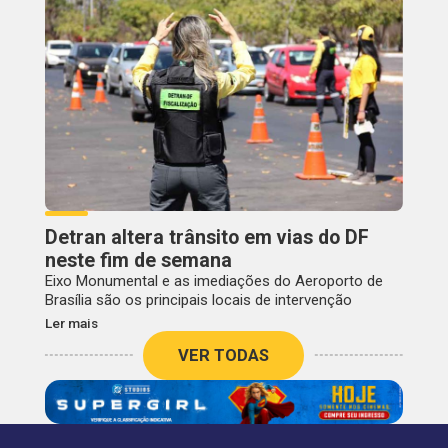
Detran altera trânsito em vias do DF
neste fim de semana
Eixo Monumental e as imediações do Aeroporto de
Brasília são os principais locais de intervenção
Ler mais
VER TODAS