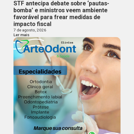
STF antecipa debate sobre ‘pautas-
bomba’ e ministros veem ambiente
favorável para frear medidas de
impacto fiscal
7 de agosto, 2026
Ler mais