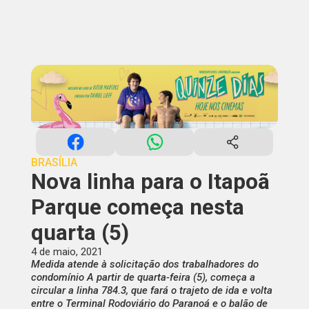
BRASÍLIA
Nova linha para o Itapoã
Parque começa nesta
quarta (5)
4 de maio, 2021
Medida atende à solicitação dos trabalhadores do
condomínio A partir de quarta-feira (5), começa a
circular a linha 784.3, que fará o trajeto de ida e volta
entre o Terminal Rodoviário do Paranoá e o balão de