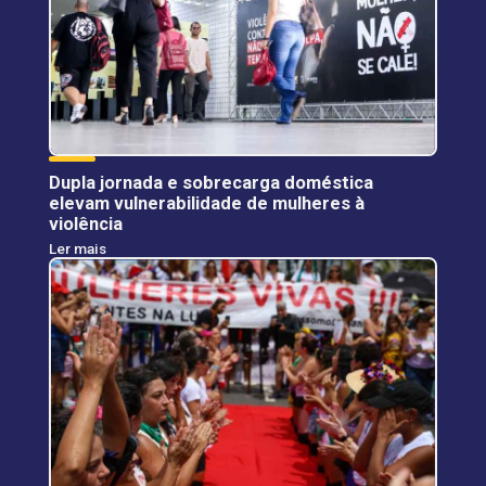
Dupla jornada e sobrecarga doméstica
elevam vulnerabilidade de mulheres à
violência
Ler mais