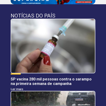
NOTÍCIAS DO PAÍS
SP vacina 280 mil pessoas contra o sarampo
na primeira semana de campanha
Ler mais