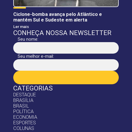
Ciclone-bomba avança pelo Atlântico e
mantém Sul e Sudeste em alerta
Ler mais
CONHEÇA NOSSA NEWSLETTER
Seu nome:
Seu melhor e-mail:
CATEGORIAS
DESTAQUE
BRASÍLIA
BRASIL
POLÍTICA
ECONOMIA
ESPORTES
COLUNAS