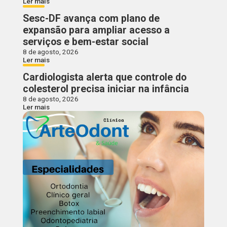
Ler mais
Sesc-DF avança com plano de
expansão para ampliar acesso a
serviços e bem-estar social
8 de agosto, 2026
Ler mais
Cardiologista alerta que controle do
colesterol precisa iniciar na infância
8 de agosto, 2026
Ler mais