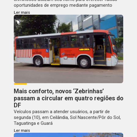
oportunidades de emprego mediante pagamento
Ler mais
Mais conforto, novos ‘Zebrinhas’
passam a circular em quatro regiões do
DF
Veículos passam a atender usuários, a partir de
segunda (10), em Ceilândia, Sol Nascente/Pôr do Sol,
Taguatinga e Guará
Ler mais