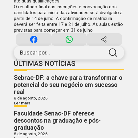
até duas qualificações.
O resultado final das inscrições e convocação dos
candidatos para início das atividades será divulgado a
partir de 14 de julho. A confirmação de matrícula
deverá ser feita entre 17 e 21 de julho. As aulas estão
previstas para começar em 31 de julho.
Buscar por...
ÚLTIMAS NOTÍCIAS
Sebrae-DF: a chave para transformar o
potencial do seu negócio em sucesso
real
8 de agosto, 2026
Ler mais
Faculdade Senac-DF oferece
descontos na graduação e pós-
graduação
8 de agosto, 2026