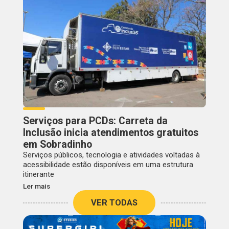
Serviços para PCDs: Carreta da
Inclusão inicia atendimentos gratuitos
em Sobradinho
Serviços públicos, tecnologia e atividades voltadas à
acessibilidade estão disponíveis em uma estrutura
itinerante
Ler mais
VER TODAS