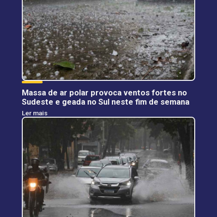
Massa de ar polar provoca ventos fortes no
Sudeste e geada no Sul neste fim de semana
Ler mais