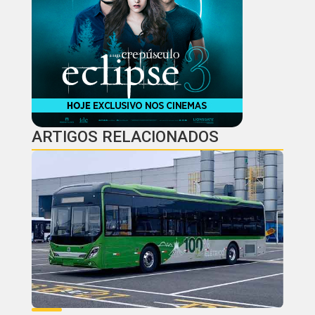
ARTIGOS RELACIONADOS