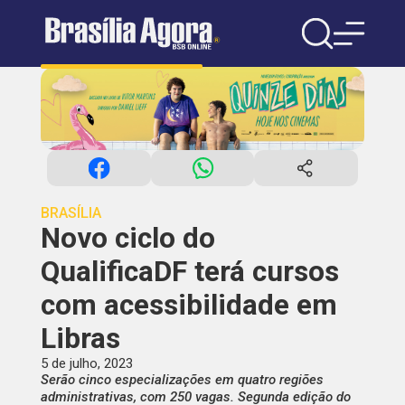
BRASÍLIA
Novo ciclo do
QualificaDF terá cursos
com acessibilidade em
Libras
5 de julho, 2023
Serão cinco especializações em quatro regiões
administrativas, com 250 vagas. Segunda edição do