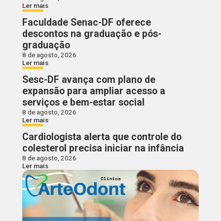
Ler mais
Faculdade Senac-DF oferece
descontos na graduação e pós-
graduação
8 de agosto, 2026
Ler mais
Sesc-DF avança com plano de
expansão para ampliar acesso a
serviços e bem-estar social
8 de agosto, 2026
Ler mais
Cardiologista alerta que controle do
colesterol precisa iniciar na infância
8 de agosto, 2026
Ler mais