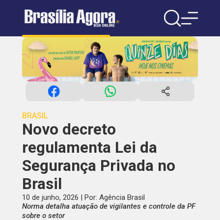
BRASIL
Novo decreto
regulamenta Lei da
Segurança Privada no
Brasil
10 de junho, 2026 | Por: Agência Brasil
Norma detalha atuação de vigilantes e controle da PF
sobre o setor