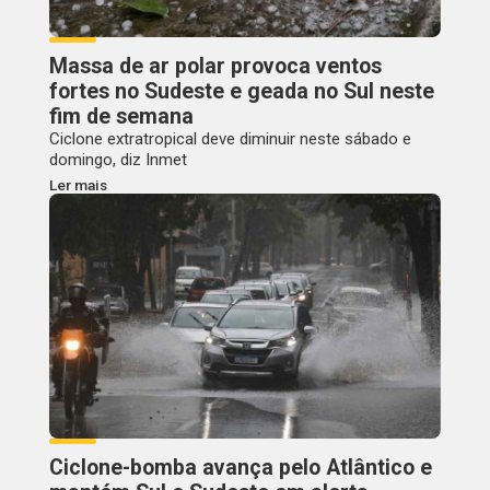
Massa de ar polar provoca ventos
fortes no Sudeste e geada no Sul neste
fim de semana
Ciclone extratropical deve diminuir neste sábado e
domingo, diz Inmet
Ler mais
Ciclone-bomba avança pelo Atlântico e