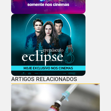
ARTIGOS RELACIONADOS