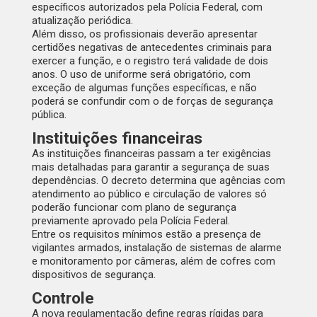
específicos autorizados pela Polícia Federal, com
atualização periódica.
Além disso, os profissionais deverão apresentar
certidões negativas de antecedentes criminais para
exercer a função, e o registro terá validade de dois
anos. O uso de uniforme será obrigatório, com
exceção de algumas funções específicas, e não
poderá se confundir com o de forças de segurança
pública.
Instituições financeiras
As instituições financeiras passam a ter exigências
mais detalhadas para garantir a segurança de suas
dependências. O decreto determina que agências com
atendimento ao público e circulação de valores só
poderão funcionar com plano de segurança
previamente aprovado pela Polícia Federal.
Entre os requisitos mínimos estão a presença de
vigilantes armados, instalação de sistemas de alarme
e monitoramento por câmeras, além de cofres com
dispositivos de segurança.
Controle
A nova regulamentação define regras rígidas para