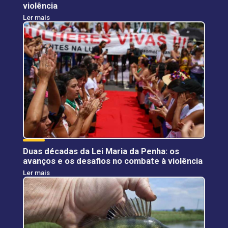
violência
Ler mais
Duas décadas da Lei Maria da Penha: os
avanços e os desafios no combate à violência
Ler mais