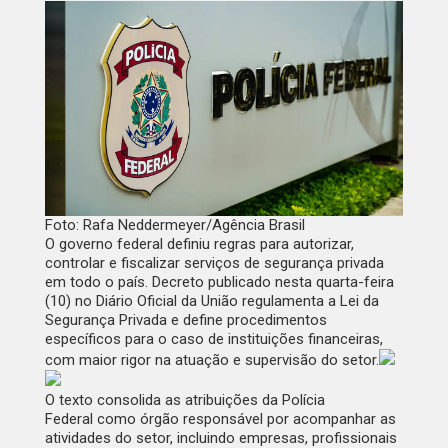
Foto: Rafa Neddermeyer/Agência Brasil
O governo federal definiu regras para autorizar,
controlar e fiscalizar serviços de segurança privada
em todo o país.
Decreto publicado
nesta quarta-feira
(10) no
Diário Oficial da União
regulamenta a Lei da
Segurança Privada e define procedimentos
específicos para o caso de instituições financeiras,
com maior rigor na atuação e supervisão do setor.
O texto consolida as atribuições da
Polícia
Federal
como órgão responsável por acompanhar as
atividades do setor, incluindo empresas, profissionais