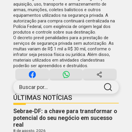
aquisição, uso, transporte e armazenamento de
armas, munições, coletes balísticos e outros
equipamentos utilizados na segurança privada. A
autorização para compra continuará centralizada na
Polícia Federal, com exigência de origem legal dos
produtos e controle sobre sua destinação.
O decreto prevê penalidades para a prestação de
serviços de segurança privada sem autorização. As
multas variam de R$ 1 mil a R$ 30 mil, conforme o
infrator seja pessoa física ou jurídica. Além disso,
materiais utilizados em atividades clandestinas
poderão ser apreendidos e destruídos.
Buscar por...
ÚLTIMAS NOTÍCIAS
Sebrae-DF: a chave para transformar o
potencial do seu negócio em sucesso
real
8 de agosto, 2026