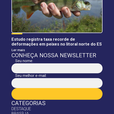
Estudo registra taxa recorde de
deformações em peixes no litoral norte do ES
Ler mais
CONHEÇA NOSSA NEWSLETTER
Seu nome:
Seu melhor e-mail:
CATEGORIAS
DESTAQUE
BRASÍLIA