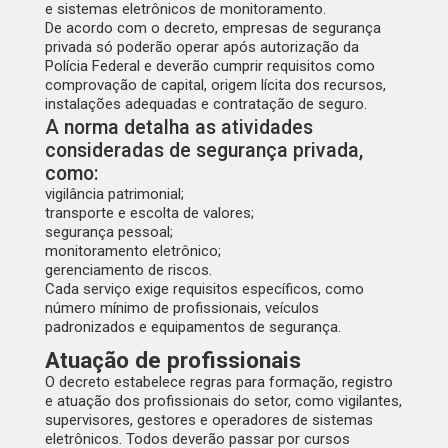
e sistemas eletrônicos de monitoramento.
De acordo com o decreto, empresas de segurança
privada só poderão operar após autorização da
Polícia Federal e deverão cumprir requisitos como
comprovação de capital, origem lícita dos recursos,
instalações adequadas e contratação de seguro.
A norma detalha as atividades
consideradas de segurança privada,
como
:
vigilância patrimonial;
transporte e escolta de valores;
segurança pessoal;
monitoramento eletrônico;
gerenciamento de riscos.
Cada serviço exige requisitos específicos, como
número mínimo de profissionais, veículos
padronizados e equipamentos de segurança.
Atuação de profissionais
O decreto estabelece regras para formação, registro
e atuação dos profissionais do setor, como vigilantes,
supervisores, gestores e operadores de sistemas
eletrônicos.
Todos deverão passar por cursos