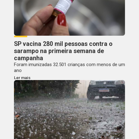
SP vacina 280 mil pessoas contra o
sarampo na primeira semana de
campanha
Foram imunizadas 32.501 crianças com menos de um
ano
Ler mais