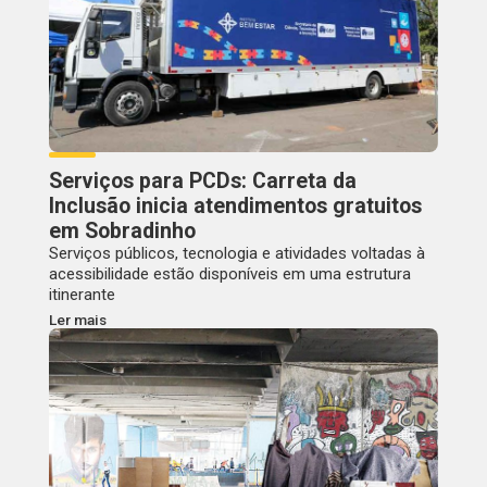
Serviços para PCDs: Carreta da
Inclusão inicia atendimentos gratuitos
em Sobradinho
Serviços públicos, tecnologia e atividades voltadas à
acessibilidade estão disponíveis em uma estrutura
itinerante
Ler mais