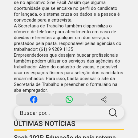
se no aplicativo Sine Fácil. Assim que alguma
oportunidade que se encaixe no perfil do candidato
for lançada, o sistema cruza os dados e a pessoa é
convocada para a entrevista.
A Secretaria de Trabalho também disponibiliza o
número de telefone para atendimento em caso de
dúvidas referentes a qualquer um dos serviços
prestados pela pasta, responsável pelas agências do
trabalhador: (61) 9 9209 1135
Empreendedores que desejam buscar profissionais
também podem utilizar os serviços das agências do
trabalhador. Além do cadastro de vagas, é possível
usar os espaços físicos para seleção dos candidatos
encaminhados. Para isso, basta acessar o
site da
Secretaria de Trabalho e preencher o formulário na
aba empregador
.
Buscar por...
ÚLTIMAS NOTÍCIAS
Saeb 2025: Educação do país retoma