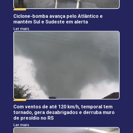
Ciclone-bomba avança pelo Atlântico e
mantém Sul e Sudeste em alerta
Ler mais
Com ventos de até 120 km/h, temporal tem
tornado, gera desabrigados e derruba muro
de presídio no RS
Ler mais