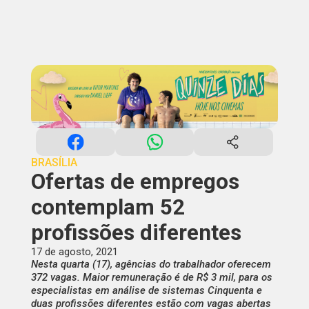
BRASÍLIA
Ofertas de empregos
contemplam 52
profissões diferentes
17 de agosto, 2021
Nesta quarta (17), agências do trabalhador oferecem
372 vagas. Maior remuneração é de R$ 3 mil, para os
especialistas em análise de sistemas Cinquenta e
duas profissões diferentes estão com vagas abertas