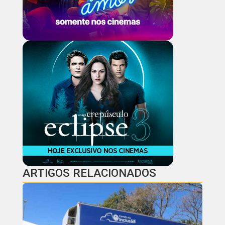
ARTIGOS RELACIONADOS