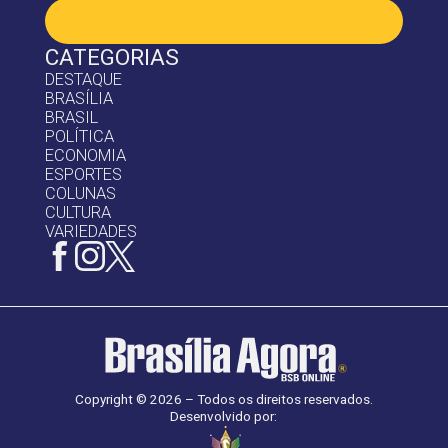
CATEGORIAS
DESTAQUE
BRASÍLIA
BRASIL
POLÍTICA
ECONOMIA
ESPORTES
COLUNAS
CULTURA
VARIEDADES
Copyright © 2026 – Todos os direitos reservados.
Desenvolvido por: