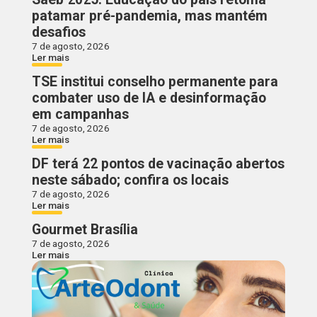
patamar pré-pandemia, mas mantém
desafios
7 de agosto, 2026
Ler mais
TSE institui conselho permanente para
combater uso de IA e desinformação
em campanhas
7 de agosto, 2026
Ler mais
DF terá 22 pontos de vacinação abertos
neste sábado; confira os locais
7 de agosto, 2026
Ler mais
Gourmet Brasília
7 de agosto, 2026
Ler mais