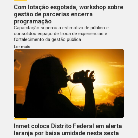
Com lotação esgotada, workshop sobre
gestão de parcerias encerra
programação
Capacitação superou a estimativa de público e
consolidou espaço de troca de experiências e
fortalecimento da gestão pública
Ler mais
Inmet coloca Distrito Federal em alerta
laranja por baixa umidade nesta sexta