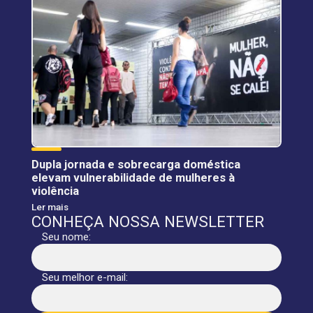
Dupla jornada e sobrecarga doméstica
elevam vulnerabilidade de mulheres à
violência
Ler mais
CONHEÇA NOSSA NEWSLETTER
Seu nome:
Seu melhor e-mail: