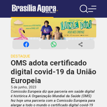
DESTAQUE
OMS adota certificado
digital covid-19 da União
Europeia
5 de junho, 2023
Comissão Europeia diz que parceria em saúde digital
é histórica A Organização Mundial da Saúde (OMS)
fez hoje uma parceria com a Comissão Europeia para
alargar a todo o mundo o certificado digital covid-19