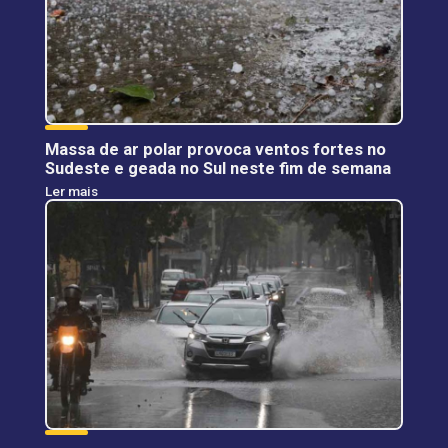
Massa de ar polar provoca ventos fortes no
Sudeste e geada no Sul neste fim de semana
Ler mais