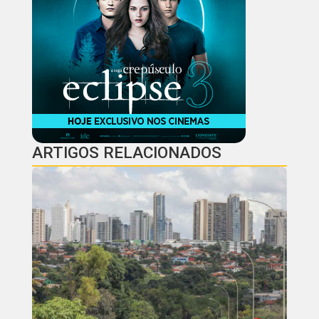
ARTIGOS RELACIONADOS