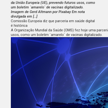
da União Europeia (UE), prevendo futuros usos, como
um boletim `amarelo` de vacinas digitalizado.
Imagem de Gerd Altmann por Pixabay Em nota
divulgada em […]
Comissão Europeia diz que parceria em saúde digital
é histórica
A Organização Mundial da Saúde (OMS) fez hoje uma parceria
usos, como um boletim `amarelo` de vacinas digitalizado.