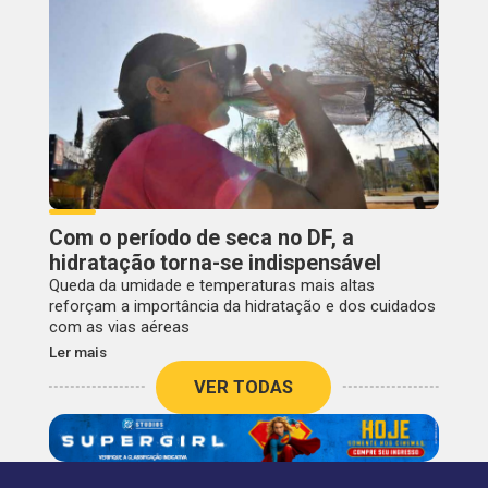
Com o período de seca no DF, a
hidratação torna-se indispensável
Queda da umidade e temperaturas mais altas
reforçam a importância da hidratação e dos cuidados
com as vias aéreas
Ler mais
VER TODAS