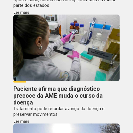
parte dos estados
Ler mais
Paciente afirma que diagnóstico
precoce da AME muda o curso da
doença
Tratamento pode retardar avanço da doença e
preservar movimentos
Ler mais