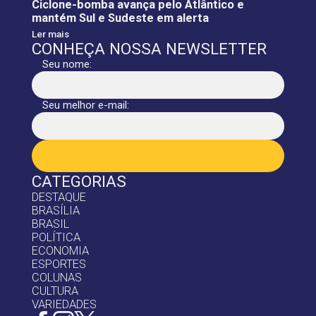
Ciclone-bomba avança pelo Atlântico e
mantém Sul e Sudeste em alerta
Ler mais
CONHEÇA NOSSA NEWSLETTER
Seu nome:
Seu melhor e-mail:
CATEGORIAS
DESTAQUE
BRASÍLIA
BRASIL
POLÍTICA
ECONOMIA
ESPORTES
COLUNAS
CULTURA
VARIEDADES