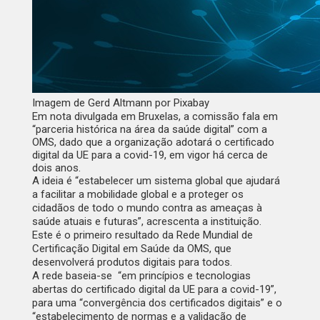
Imagem de Gerd Altmann por Pixabay
Em nota divulgada em Bruxelas, a comissão fala em
“parceria histórica na área da saúde digital” com a
OMS, dado que a organização adotará o certificado
digital da UE para a covid-19, em vigor há cerca de
dois anos.
A ideia é “estabelecer um sistema global que ajudará
a facilitar a mobilidade global e a proteger os
cidadãos de todo o mundo contra as ameaças à
saúde atuais e futuras”, acrescenta a instituição.
Este é o primeiro resultado da Rede Mundial de
Certificação Digital em Saúde da OMS, que
desenvolverá produtos digitais para todos.
A rede baseia-se “em princípios e tecnologias
abertas do certificado digital da UE para a covid-19”,
para uma “convergência dos certificados digitais” e o
“estabelecimento de normas e a validação de