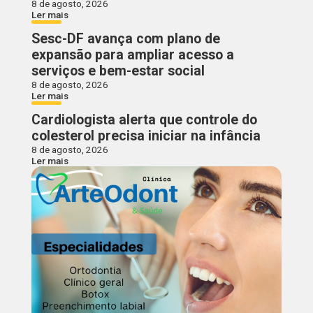
8 de agosto, 2026
Ler mais
Sesc-DF avança com plano de
expansão para ampliar acesso a
serviços e bem-estar social
8 de agosto, 2026
Ler mais
Cardiologista alerta que controle do
colesterol precisa iniciar na infância
8 de agosto, 2026
Ler mais