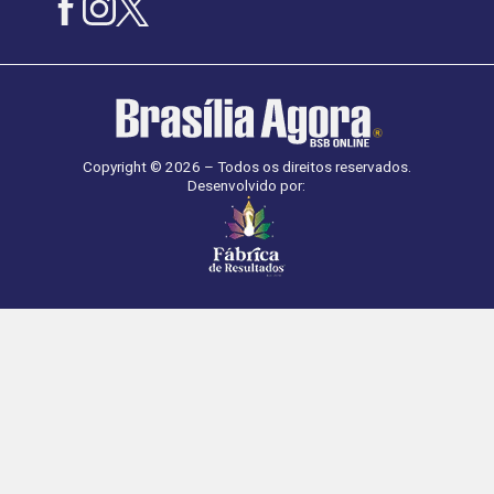
Copyright © 2026 – Todos os direitos reservados.
Desenvolvido por: