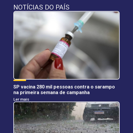
NOTÍCIAS DO PAÍS
SP vacina 280 mil pessoas contra o sarampo
na primeira semana de campanha
Ler mais