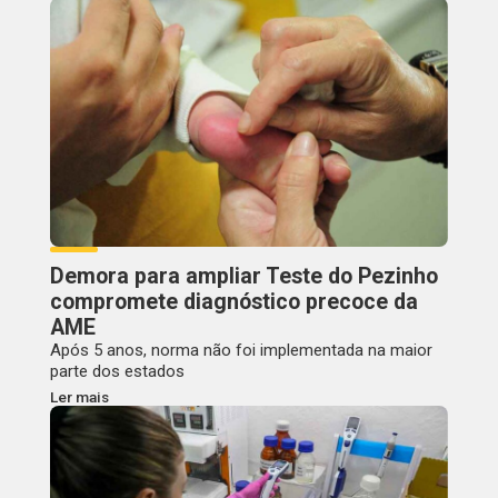
Demora para ampliar Teste do Pezinho
compromete diagnóstico precoce da
AME
Após 5 anos, norma não foi implementada na maior
parte dos estados
Ler mais