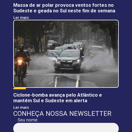
Massa de ar polar provoca ventos fortes no
Sudeste e geada no Sul neste fim de semana
Ler mais
Ciclone-bomba avança pelo Atlântico e
mantém Sul e Sudeste em alerta
Ler mais
CONHEÇA NOSSA NEWSLETTER
Seu nome: