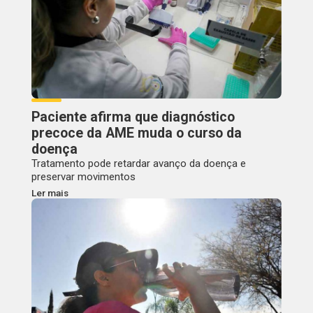
Paciente afirma que diagnóstico
precoce da AME muda o curso da
doença
Tratamento pode retardar avanço da doença e
preservar movimentos
Ler mais