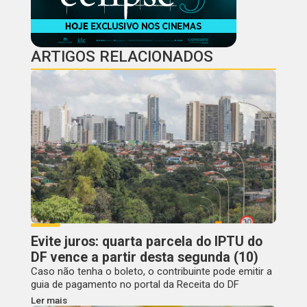
ARTIGOS RELACIONADOS
Evite juros: quarta parcela do IPTU do
DF vence a partir desta segunda (10)
Caso não tenha o boleto, o contribuinte pode emitir a
guia de pagamento no portal da Receita do DF
Ler mais