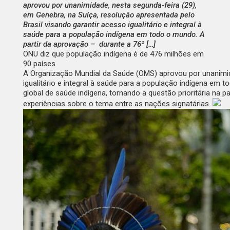
aprovou por unanimidade, nesta segunda-feira (29),
em Genebra, na Suíça, resolução apresentada pelo
Brasil visando garantir acesso igualitário e integral à
saúde para a população indígena em todo o mundo. A
partir da aprovação – durante a 76ª […]
ONU diz que população indígena é de 476 milhões em
90 países
A Organização Mundial da Saúde (OMS) aprovou por unanimida
igualitário e integral à saúde para a população indígena em 
global de saúde indígena, tornando a questão prioritária na p
experiências sobre o tema entre as nações signatárias.