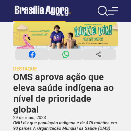
DESTAQUE
OMS aprova ação que
eleva saúde indígena ao
nível de prioridade
global
29 de maio, 2023
ONU diz que população indígena é de 476 milhões em
90 países A Organização Mundial da Saúde (OMS)