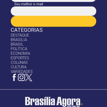
Seu melhor e-mail:
CATEGORIAS
DESTAQUE
BRASÍLIA
BRASIL
POLÍTICA
ECONOMIA
ESPORTES
COLUNAS
CULTURA
VARIEDADES