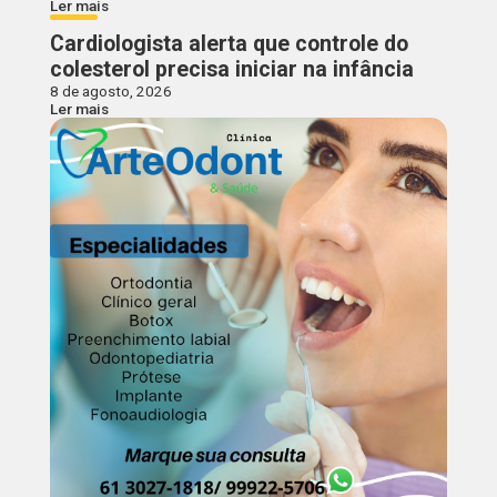
Ler mais
Cardiologista alerta que controle do
colesterol precisa iniciar na infância
8 de agosto, 2026
Ler mais