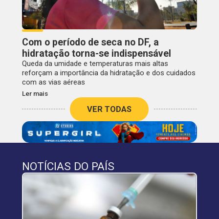
Com o período de seca no DF, a
hidratação torna-se indispensável
Queda da umidade e temperaturas mais altas
reforçam a importância da hidratação e dos cuidados
com as vias aéreas
Ler mais
VER TODAS
NOTÍCIAS DO PAÍS