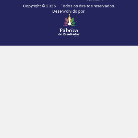
Copyright © 2026 – Todos os direitos reservados.
Desenvolvido por: