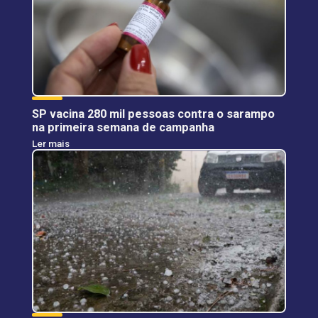
SP vacina 280 mil pessoas contra o sarampo
na primeira semana de campanha
Ler mais