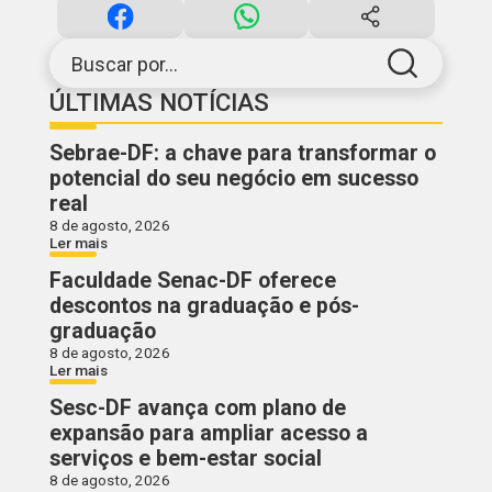
Buscar por...
ÚLTIMAS NOTÍCIAS
Sebrae-DF: a chave para transformar o
potencial do seu negócio em sucesso
real
8 de agosto, 2026
Ler mais
Faculdade Senac-DF oferece
descontos na graduação e pós-
graduação
8 de agosto, 2026
Ler mais
Sesc-DF avança com plano de
expansão para ampliar acesso a
serviços e bem-estar social
8 de agosto, 2026