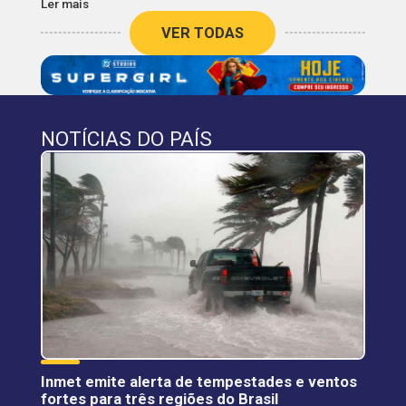
Ler mais
VER TODAS
NOTÍCIAS DO PAÍS
Inmet emite alerta de tempestades e ventos
fortes para três regiões do Brasil