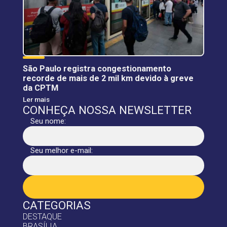
São Paulo registra congestionamento
recorde de mais de 2 mil km devido à greve
da CPTM
Ler mais
CONHEÇA NOSSA NEWSLETTER
Seu nome:
Seu melhor e-mail:
CATEGORIAS
DESTAQUE
BRASÍLIA