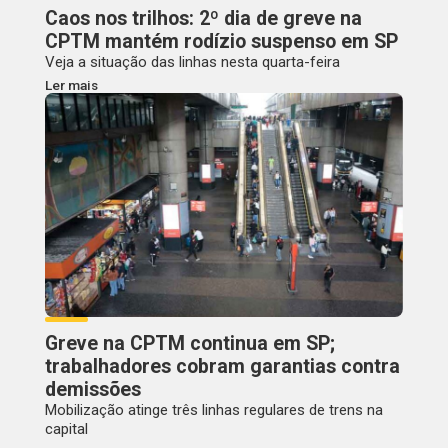
Caos nos trilhos: 2º dia de greve na
CPTM mantém rodízio suspenso em SP
Veja a situação das linhas nesta quarta-feira
Ler mais
Greve na CPTM continua em SP;
trabalhadores cobram garantias contra
demissões
Mobilização atinge três linhas regulares de trens na
capital