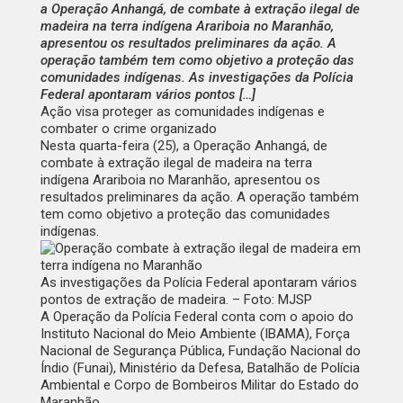
a Operação Anhangá, de combate à extração ilegal de
madeira na terra indígena Arariboia no Maranhão,
apresentou os resultados preliminares da ação. A
operação também tem como objetivo a proteção das
comunidades indígenas. As investigações da Polícia
Federal apontaram vários pontos […]
Ação visa proteger as comunidades indígenas e
combater o crime organizado
Nesta quarta-feira (25), a Operação Anhangá, de
combate à extração ilegal de madeira na terra
indígena Arariboia no Maranhão, apresentou os
resultados preliminares da ação. A operação também
tem como objetivo a proteção das comunidades
indígenas.
As investigações da Polícia Federal apontaram vários
pontos de extração de madeira. – Foto: MJSP
A Operação da Polícia Federal conta com o apoio do
Instituto Nacional do Meio Ambiente (IBAMA), Força
Nacional de Segurança Pública, Fundação Nacional do
Índio (Funai), Ministério da Defesa, Batalhão de Polícia
Ambiental e Corpo de Bombeiros Militar do Estado do
Maranhão.