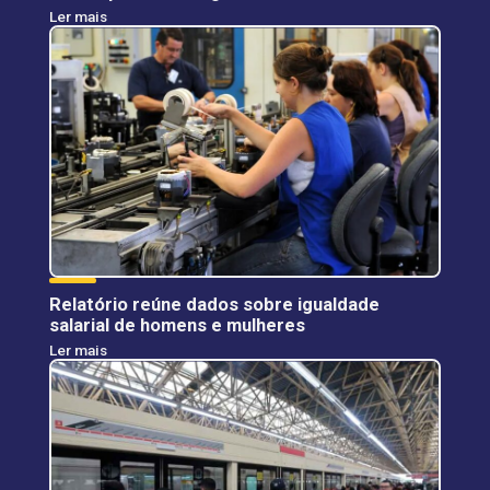
Ler mais
Relatório reúne dados sobre igualdade
salarial de homens e mulheres
Ler mais