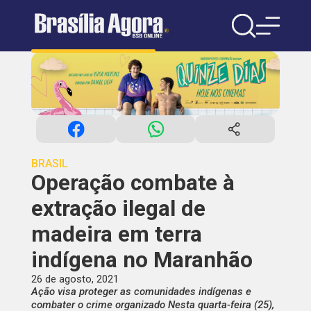
BRASIL
Operação combate à
extração ilegal de
madeira em terra
indígena no Maranhão
26 de agosto, 2021
Ação visa proteger as comunidades indígenas e
combater o crime organizado Nesta quarta-feira (25),