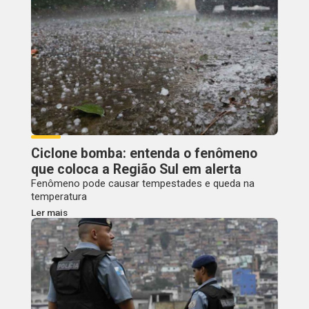
Ciclone bomba: entenda o fenômeno
que coloca a Região Sul em alerta
Fenômeno pode causar tempestades e queda na
temperatura
Ler mais