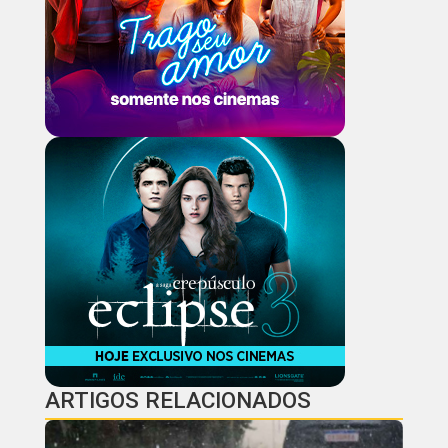
ARTIGOS RELACIONADOS