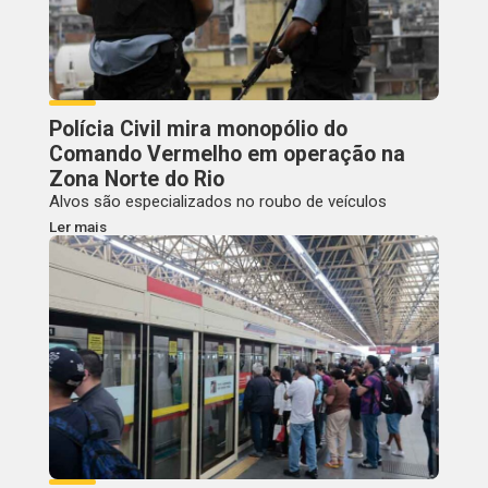
Polícia Civil mira monopólio do
Comando Vermelho em operação na
Zona Norte do Rio
Alvos são especializados no roubo de veículos
Ler mais