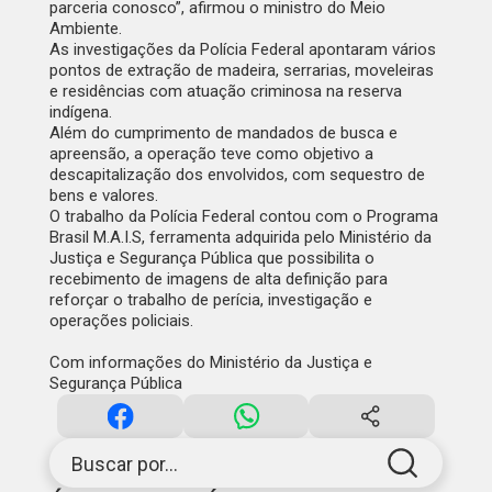
parceria conosco”, afirmou o ministro do Meio
Ambiente.
As investigações da Polícia Federal apontaram vários
pontos de extração de madeira, serrarias, moveleiras
e residências com atuação criminosa na reserva
indígena.
Além do cumprimento de mandados de busca e
apreensão, a operação teve como objetivo a
descapitalização dos envolvidos, com sequestro de
bens e valores.
O trabalho da Polícia Federal contou com o Programa
Brasil M.A.I.S, ferramenta adquirida pelo Ministério da
Justiça e Segurança Pública que possibilita o
recebimento de imagens de alta definição para
reforçar o trabalho de perícia, investigação e
operações policiais.
Com informações do
Ministério da Justiça e
Segurança Pública
Buscar por...